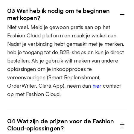
03 Wat heb ik nodig om te beginnen
met kopen?
Niet veel. Meld je gewoon gratis aan op het
Fashion Cloud platform en maak je winkel aan.
Nadat je verbinding hebt gemaakt met je merken,
heb je toegang tot de B2B-shops en kun je direct
bestellen. Als je gebruik wilt maken van andere
oplossingen om je inkoopproces te
vereenvoudigen (Smart Replenishment,
OrderWriter, Clara App), neem dan
hier
contact
op met Fashion Cloud.
04 Wat zijn de prijzen voor de Fashion
Cloud-oplossingen?