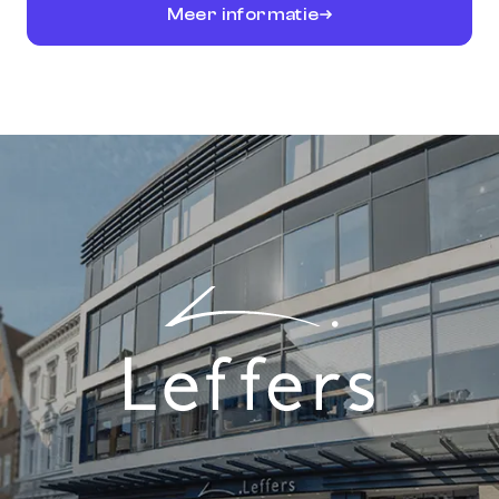
Meer informatie