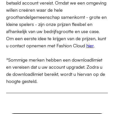
betaald account vereist. Omdat we een omgeving
willen creëren waar de hele
groothandelgemeenschap samenkomt - grote en
kleine spelers - zijn onze prijzen flexibel en
afhankelijk van uw bedrijfsgrootte en use case.
Om een eerste idee te krijgen van de prijzen, kunt
u contact opnemen met Fashion Cloud
hier
.
*Sommige merken hebben een downloadlimiet
en vereisen dat u uw account upgradet. Zodra u
de downloadlimiet bereikt, wordt u hiervan op de
hoogte gesteld.