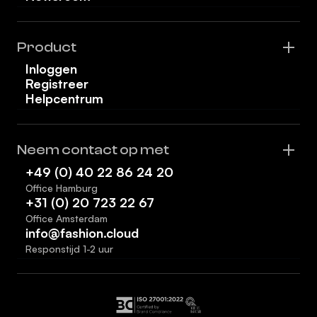
Product
Inloggen
Registreer
Helpcentrum
Neem contact op met
+49 (0) 40 22 86 24 20
Office Hamburg
+31 (0) 20 723 22 67
Office Amsterdam
info@fashion.cloud
Responstijd 1-2 uur