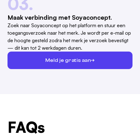
03.
Maak verbinding met Soyaconcept.
Zoek naar Soyaconcept op het platform en stuur een
toegangsverzoek naar het merk. Je wordt per e-mail op
de hoogte gesteld zodra het merk je verzoek bevestigt
— dit kan tot 2 werkdagen duren.
Meld je gratis aan
FAQs