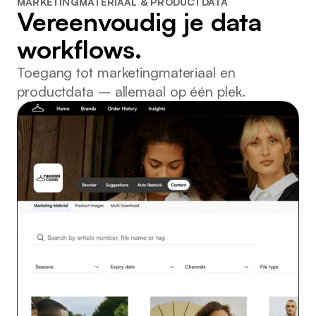
MARKETINGMATERIAAL & PRODUCTDATA
Vereenvoudig je data
workflows.
Toegang tot marketingmateriaal en
productdata – allemaal op één plek.