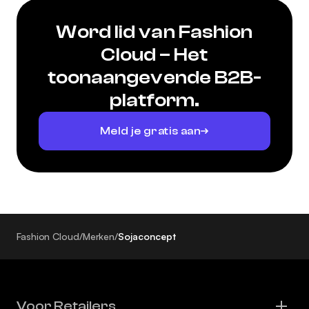
Word lid van Fashion
Cloud – Het
toonaangevende B2B-
platform.
Meld je gratis aan
Fashion Cloud
/
Merken
/
Sojaconcept
Voor Retailers