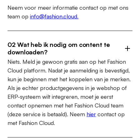
Neem voor meer informatie contact op met ons
team op
info@fashion.cloud.
02 Wat heb ik nodig om content te
downloaden?
Niets. Meld je gewoon gratis aan op het Fashion
Cloud platform. Nadat je aanmelding is bevestigd,
kun je beginnen met het koppelen van je merken.
Als je echter productgegevens in je webshop of
ERP-systeem wilt integreren, moet je eerst
contact opnemen met het Fashion Cloud team
(deze service is betaald). Neem
hier
contact op
met Fashion Cloud.