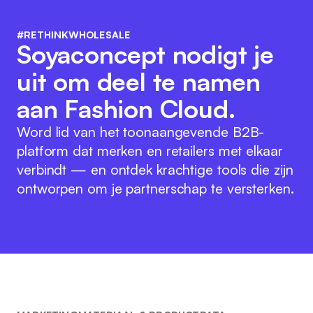
#RETHINKWHOLESALE
Soyaconcept nodigt je
uit om deel te namen
aan Fashion Cloud.
Word lid van het toonaangevende B2B-
platform dat merken en retailers met elkaar
verbindt — en ontdek krachtige tools die zijn
ontworpen om je partnerschap te versterken.