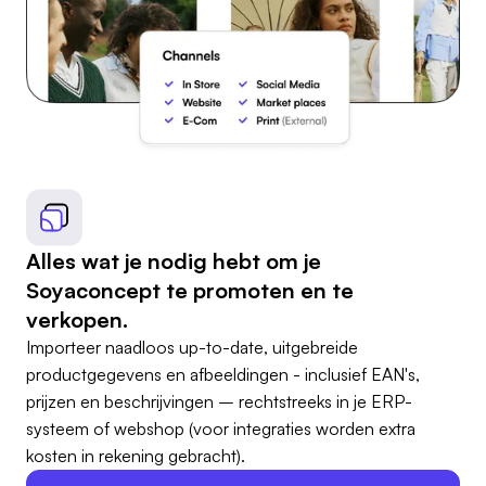
Alles wat je nodig hebt om je
Soyaconcept te promoten en te
verkopen.
Importeer naadloos up-to-date, uitgebreide
productgegevens en afbeeldingen - inclusief EAN's,
prijzen en beschrijvingen – rechtstreeks in je ERP-
systeem of webshop (voor integraties worden extra
kosten in rekening gebracht).