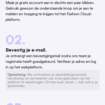
Maak je gratis account aan in slechts een paar klikken.
Gebruik gewoon de onderstaande knop om je aan te
melden en toegang te krijgen tot het Fashion Cloud-
platform.
02.
Bevestig je e-mail.
Je ontvangt een bevestigingsmail zodra ons team je
registratie heeft goedgekeurd. Verifieer je adres en log
in op het webplatform.
Opmerking:
We controleren je aanmeldingsverzoek
handmatig om de kwaliteit van onze gebruikers op het
platform te waarborgen. Dit kan even duren – kijk ook in je
spamfolder.