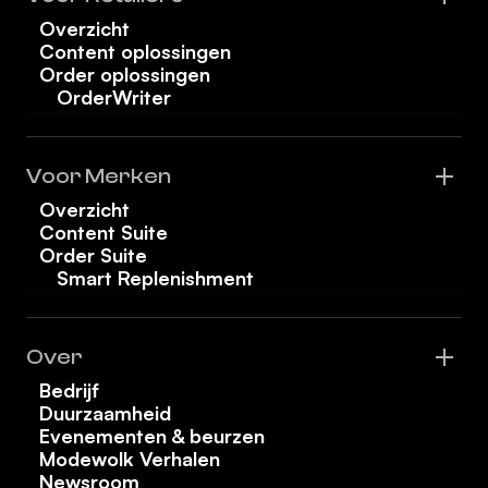
Overzicht
Content oplossingen
Order oplossingen
OrderWriter
Voor Merken
Overzicht
Content Suite
Order Suite
Smart Replenishment
Over
Bedrijf
Duurzaamheid
Evenementen & beurzen
Modewolk Verhalen
Newsroom