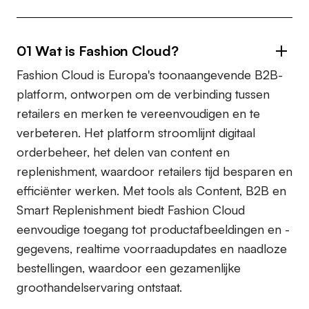
01 Wat is Fashion Cloud?
Fashion Cloud is Europa's toonaangevende B2B-
platform, ontworpen om de verbinding tussen
retailers en merken te vereenvoudigen en te
verbeteren. Het platform stroomlijnt digitaal
orderbeheer, het delen van content en
replenishment, waardoor retailers tijd besparen en
efficiënter werken. Met tools als Content, B2B en
Smart Replenishment biedt Fashion Cloud
eenvoudige toegang tot productafbeeldingen en -
gegevens, realtime voorraadupdates en naadloze
bestellingen, waardoor een gezamenlijke
groothandelservaring ontstaat.