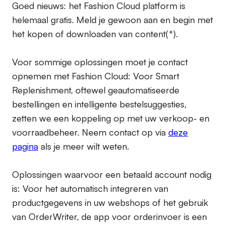
Goed nieuws: het Fashion Cloud platform is
helemaal gratis. Meld je gewoon aan en begin met
het kopen of downloaden van content(*).
Voor sommige oplossingen moet je contact
opnemen met Fashion Cloud: Voor Smart
Replenishment, oftewel geautomatiseerde
bestellingen en intelligente bestelsuggesties,
zetten we een koppeling op met uw verkoop- en
voorraadbeheer. Neem contact op via
deze
pagina
als je meer wilt weten.
Oplossingen waarvoor een betaald account nodig
is:
Voor het automatisch integreren van
productgegevens in uw webshops of het gebruik
van OrderWriter, de app voor orderinvoer is een