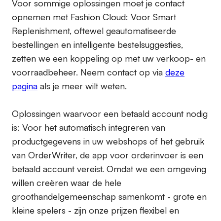
Voor sommige oplossingen moet je contact
opnemen met Fashion Cloud: Voor Smart
Replenishment, oftewel geautomatiseerde
bestellingen en intelligente bestelsuggesties,
zetten we een koppeling op met uw verkoop- en
voorraadbeheer. Neem contact op via
deze
pagina
als je meer wilt weten.
Oplossingen waarvoor een betaald account nodig
is:
Voor het automatisch integreren van
productgegevens in uw webshops of het gebruik
van OrderWriter, de app voor orderinvoer is een
betaald account vereist. Omdat we een omgeving
willen creëren waar de hele
groothandelgemeenschap samenkomt - grote en
kleine spelers - zijn onze prijzen flexibel en