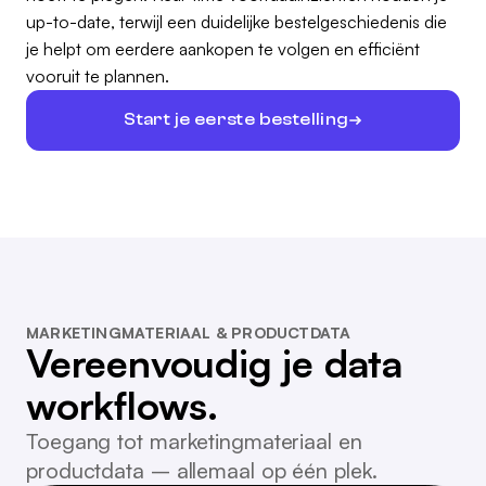
up-to-date, terwijl een duidelijke bestelgeschiedenis die
je helpt om eerdere aankopen te volgen en efficiënt
vooruit te plannen.
Start je eerste bestelling
MARKETINGMATERIAAL & PRODUCTDATA
Vereenvoudig je data
workflows.
Toegang tot marketingmateriaal en
productdata – allemaal op één plek.