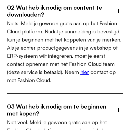
02 Wat heb ik nodig om content te
downloaden?
Niets. Meld je gewoon gratis aan op het Fashion
Cloud platform. Nadat je aanmelding is bevestigd,
kun je beginnen met het koppelen van je merken.
Als je echter productgegevens in je webshop of
ERP-systeem wilt integreren, moet je eerst
contact opnemen met het Fashion Cloud team
(deze service is betaald). Neem
hier
contact op
met Fashion Cloud.
03 Wat heb ik nodig om te beginnen
met kopen?
Niet veel. Meld je gewoon gratis aan op het