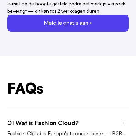
e-mail op de hoogte gesteld zodra het merk je verzoek
bevestigt — dit kan tot 2 werkdagen duren.
Meld je gratis aan
FAQs
01 Wat is Fashion Cloud?
Fashion Cloud is Europa's toonaangevende B2B-