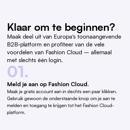
Klaar om te beginnen?
Maak deel uit van Europa's toonaangevende
B2B-platform en profiteer van de vele
voordelen van Fashion Cloud – allemaal
met slechts één login.
01.
Meld je aan op Fashion Cloud.
Maak je gratis account aan in slechts een paar klikken.
Gebruik gewoon de onderstaande knop om je aan te
melden en toegang te krijgen tot het Fashion Cloud-
platform.