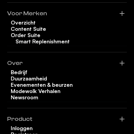
Voor Merken
Overzicht
Content Suite
Order Suite
Smart Replenishment
Over
Bedrijf
Duurzaamheid
Evenementen & beurzen
Modewolk Verhalen
Newsroom
Product
Inloggen