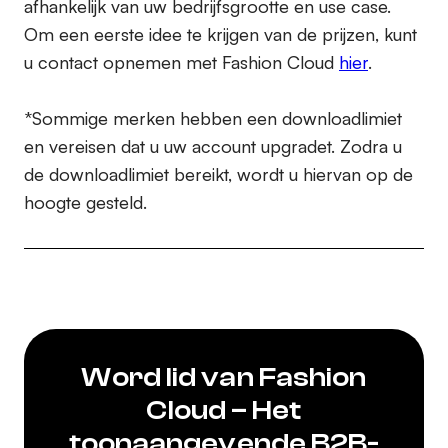
afhankelijk van uw bedrijfsgrootte en use case.
Om een eerste idee te krijgen van de prijzen, kunt
u contact opnemen met Fashion Cloud
hier
.
*Sommige merken hebben een downloadlimiet
en vereisen dat u uw account upgradet. Zodra u
de downloadlimiet bereikt, wordt u hiervan op de
hoogte gesteld.
Word lid van Fashion
Cloud – Het
toonaangevende B2B-