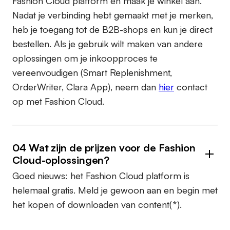
Fashion Cloud platform en maak je winkel aan.
Nadat je verbinding hebt gemaakt met je merken,
heb je toegang tot de B2B-shops en kun je direct
bestellen. Als je gebruik wilt maken van andere
oplossingen om je inkoopproces te
vereenvoudigen (Smart Replenishment,
OrderWriter, Clara App), neem dan
hier
contact
op met Fashion Cloud.
04 Wat zijn de prijzen voor de Fashion
Cloud-oplossingen?
Goed nieuws: het Fashion Cloud platform is
helemaal gratis. Meld je gewoon aan en begin met
het kopen of downloaden van content(*).