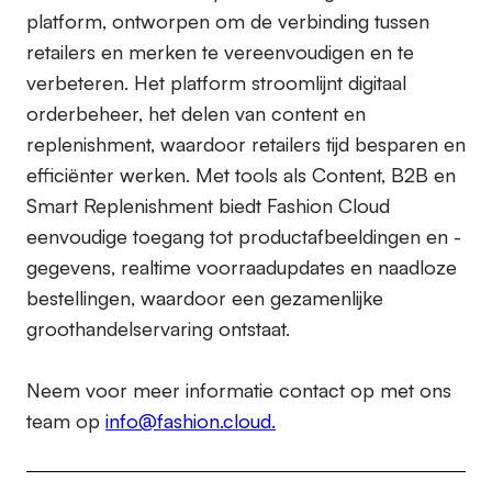
platform, ontworpen om de verbinding tussen
retailers en merken te vereenvoudigen en te
verbeteren. Het platform stroomlijnt digitaal
orderbeheer, het delen van content en
replenishment, waardoor retailers tijd besparen en
efficiënter werken. Met tools als Content, B2B en
Smart Replenishment biedt Fashion Cloud
eenvoudige toegang tot productafbeeldingen en -
gegevens, realtime voorraadupdates en naadloze
bestellingen, waardoor een gezamenlijke
groothandelservaring ontstaat.
Neem voor meer informatie contact op met ons
team op
info@fashion.cloud.