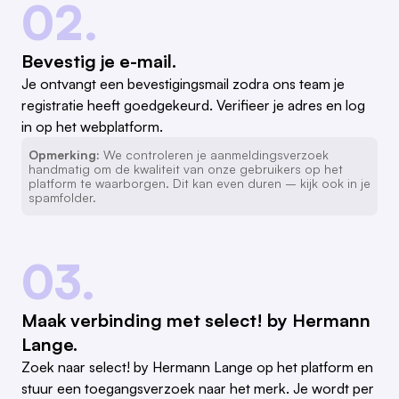
02.
Bevestig je e-mail.
Je ontvangt een bevestigingsmail zodra ons team je
registratie heeft goedgekeurd. Verifieer je adres en log
in op het webplatform.
Opmerking:
We controleren je aanmeldingsverzoek
handmatig om de kwaliteit van onze gebruikers op het
platform te waarborgen. Dit kan even duren – kijk ook in je
spamfolder.
03.
Maak verbinding met select! by Hermann
Lange.
Zoek naar select! by Hermann Lange op het platform en
stuur een toegangsverzoek naar het merk. Je wordt per