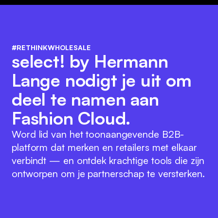
#RETHINKWHOLESALE
select! by Hermann
Lange nodigt je uit om
deel te namen aan
Fashion Cloud.
Word lid van het toonaangevende B2B-
platform dat merken en retailers met elkaar
verbindt — en ontdek krachtige tools die zijn
ontworpen om je partnerschap te versterken.