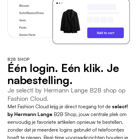
B2B SHOP
Één login. Eén klik. Je
nabestelling.
Je select! by Hermann Lange B2B shop op
Fashion Cloud.
Met Fashion Cloud krijg je direct toegang tot de
select!
by Hermann Lange
B2B Shop, jouw centrale plek om
eenvoudig je favoriete artikelen opnieuw te bestellen,
zonder dat je meerdere logins gebruikt of telefoontjes
hoeft te plegen. Real-time voorraadinzichten houden je