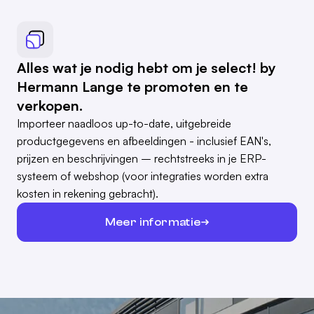
Alles wat je nodig hebt om je select! by
Hermann Lange te promoten en te
verkopen.
Importeer naadloos up-to-date, uitgebreide
productgegevens en afbeeldingen - inclusief EAN's,
prijzen en beschrijvingen – rechtstreeks in je ERP-
systeem of webshop (voor integraties worden extra
kosten in rekening gebracht).
Meer informatie