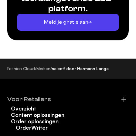
platform.
Meld je gratis aan
Fashion Cloud
/
Merken
/
select! door Hermann Lange
Voor Retailers
Overzicht
Content oplossingen
Order oplossingen
OrderWriter