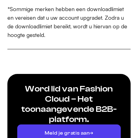
*Sommige merken hebben een downloadlimiet
en vereisen dat u uw account upgradet. Zodra u
de downloadlimiet bereikt, wordt u hiervan op de
hoogte gesteld.
Word lid van Fashion
Cloud – Het
toonaangevende B2B-
platform.
Meld je gratis aan