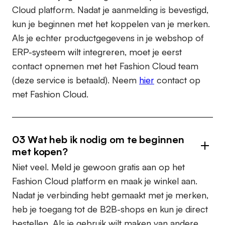
Cloud platform. Nadat je aanmelding is bevestigd,
kun je beginnen met het koppelen van je merken.
Als je echter productgegevens in je webshop of
ERP-systeem wilt integreren, moet je eerst
contact opnemen met het Fashion Cloud team
(deze service is betaald). Neem
hier
contact op
met Fashion Cloud.
03 Wat heb ik nodig om te beginnen
met kopen?
Niet veel. Meld je gewoon gratis aan op het
Fashion Cloud platform en maak je winkel aan.
Nadat je verbinding hebt gemaakt met je merken,
heb je toegang tot de B2B-shops en kun je direct
bestellen. Als je gebruik wilt maken van andere