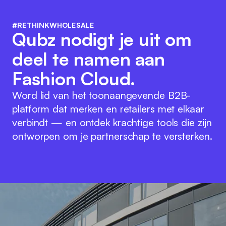
#RETHINKWHOLESALE
Qubz nodigt je uit om
deel te namen aan
Fashion Cloud.
Word lid van het toonaangevende B2B-
platform dat merken en retailers met elkaar
verbindt — en ontdek krachtige tools die zijn
ontworpen om je partnerschap te versterken.