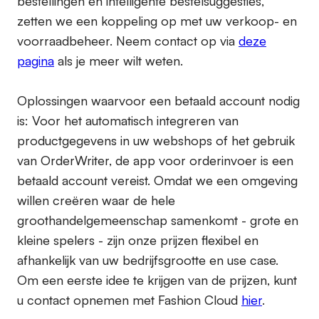
bestellingen en intelligente bestelsuggesties,
zetten we een koppeling op met uw verkoop- en
voorraadbeheer. Neem contact op via
deze
pagina
als je meer wilt weten.
Oplossingen waarvoor een betaald account nodig
is:
Voor het automatisch integreren van
productgegevens in uw webshops of het gebruik
van OrderWriter, de app voor orderinvoer is een
betaald account vereist. Omdat we een omgeving
willen creëren waar de hele
groothandelgemeenschap samenkomt - grote en
kleine spelers - zijn onze prijzen flexibel en
afhankelijk van uw bedrijfsgrootte en use case.
Om een eerste idee te krijgen van de prijzen, kunt
u contact opnemen met Fashion Cloud
hier
.