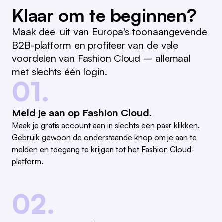
Klaar om te beginnen?
Maak deel uit van Europa's toonaangevende
B2B-platform en profiteer van de vele
voordelen van Fashion Cloud – allemaal
met slechts één login.
01.
Meld je aan op Fashion Cloud.
Maak je gratis account aan in slechts een paar klikken.
Gebruik gewoon de onderstaande knop om je aan te
melden en toegang te krijgen tot het Fashion Cloud-
platform.
02.