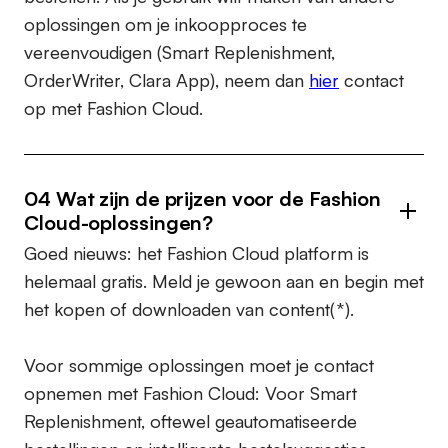
oplossingen om je inkoopproces te
vereenvoudigen (Smart Replenishment,
OrderWriter, Clara App), neem dan
hier
contact
op met Fashion Cloud.
04 Wat zijn de prijzen voor de Fashion
Cloud-oplossingen?
Goed nieuws: het Fashion Cloud platform is
helemaal gratis. Meld je gewoon aan en begin met
het kopen of downloaden van content(*).
Voor sommige oplossingen moet je contact
opnemen met Fashion Cloud: Voor Smart
Replenishment, oftewel geautomatiseerde