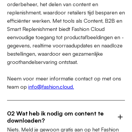
orderbeheer, het delen van content en
replenishment, waardoor retailers tijd besparen en
efficiënter werken. Met tools als Content, B2B en
Smart Replenishment biedt Fashion Cloud
eenvoudige toegang tot productafbeeldingen en -
gegevens, realtime voorraadupdates en naadloze
bestellingen, waardoor een gezamenlijke
groothandelservaring ontstaat.
Neem voor meer informatie contact op met ons
team op
info@fashion.cloud.
02 Wat heb ik nodig om content te
downloaden?
Niets. Meld je gewoon gratis aan op het Fashion