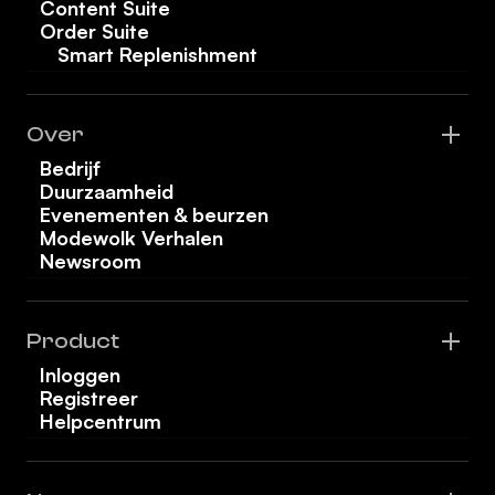
Content Suite
Order Suite
Smart Replenishment
Over
Bedrijf
Duurzaamheid
Evenementen & beurzen
Modewolk Verhalen
Newsroom
Product
Inloggen
Registreer
Helpcentrum