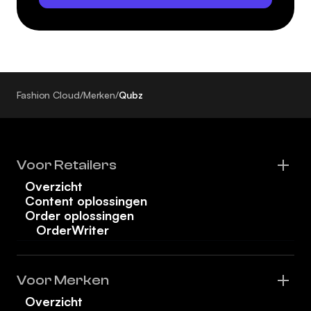
Fashion Cloud
/
Merken
/
Qubz
Voor Retailers
Overzicht
Content oplossingen
Order oplossingen
OrderWriter
Voor Merken
Overzicht