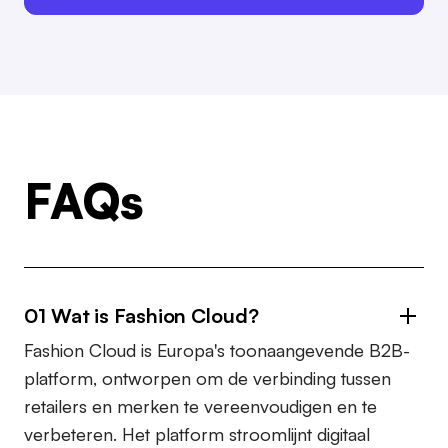
FAQs
01 Wat is Fashion Cloud?
Fashion Cloud is Europa's toonaangevende B2B-
platform, ontworpen om de verbinding tussen
retailers en merken te vereenvoudigen en te
verbeteren. Het platform stroomlijnt digitaal