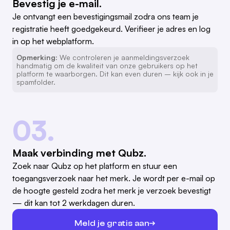
Bevestig je e-mail.
Je ontvangt een bevestigingsmail zodra ons team je
registratie heeft goedgekeurd. Verifieer je adres en log
in op het webplatform.
Opmerking:
We controleren je aanmeldingsverzoek
handmatig om de kwaliteit van onze gebruikers op het
platform te waarborgen. Dit kan even duren – kijk ook in je
spamfolder.
03.
Maak verbinding met Qubz.
Zoek naar Qubz op het platform en stuur een
toegangsverzoek naar het merk. Je wordt per e-mail op
de hoogte gesteld zodra het merk je verzoek bevestigt
— dit kan tot 2 werkdagen duren.
Meld je gratis aan