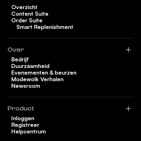
Overzicht
Content Suite
Order Suite
Smart Replenishment
Over
Bedrijf
Duurzaamheid
Evenementen & beurzen
Modewolk Verhalen
Newsroom
Product
Inloggen
Registreer
Helpcentrum