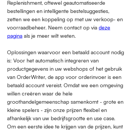
Replenishment, oftewel geautomatiseerde
bestellingen en intelligente bestelsuggesties,
zetten we een koppeling op met uw verkoop- en
voorraadbeheer. Neem contact op via
deze
pagina
als je meer wilt weten.
Oplossingen waarvoor een betaald account nodig
is:
Voor het automatisch integreren van
productgegevens in uw webshops of het gebruik
van OrderWriter, de app voor orderinvoer is een
betaald account vereist. Omdat we een omgeving
willen creëren waar de hele
groothandelgemeenschap samenkomt - grote en
kleine spelers - zijn onze prijzen flexibel en
afhankelijk van uw bedrijfsgrootte en use case.
Om een eerste idee te krijgen van de prijzen, kunt