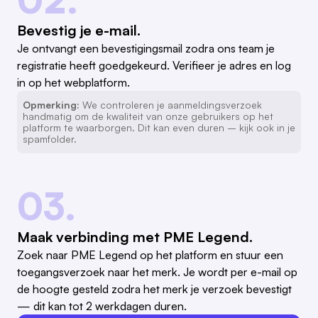
Bevestig je e-mail.
Je ontvangt een bevestigingsmail zodra ons team je
registratie heeft goedgekeurd. Verifieer je adres en log
in op het webplatform.
Opmerking:
We controleren je aanmeldingsverzoek
handmatig om de kwaliteit van onze gebruikers op het
platform te waarborgen. Dit kan even duren – kijk ook in je
spamfolder.
03.
Maak verbinding met PME Legend.
Zoek naar PME Legend op het platform en stuur een
toegangsverzoek naar het merk. Je wordt per e-mail op
de hoogte gesteld zodra het merk je verzoek bevestigt
— dit kan tot 2 werkdagen duren.