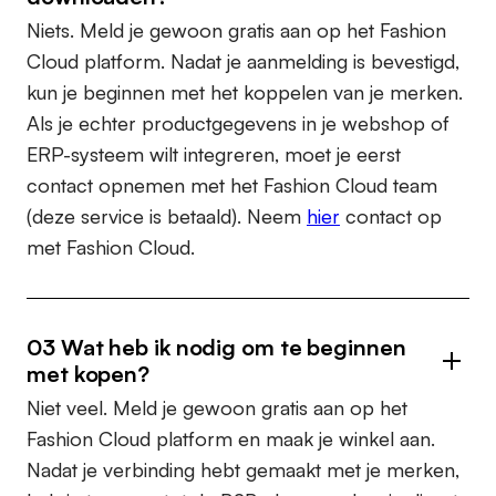
Niets. Meld je gewoon gratis aan op het Fashion
Cloud platform. Nadat je aanmelding is bevestigd,
kun je beginnen met het koppelen van je merken.
Als je echter productgegevens in je webshop of
ERP-systeem wilt integreren, moet je eerst
contact opnemen met het Fashion Cloud team
(deze service is betaald). Neem
hier
contact op
met Fashion Cloud.
03 Wat heb ik nodig om te beginnen
met kopen?
Niet veel. Meld je gewoon gratis aan op het
Fashion Cloud platform en maak je winkel aan.
Nadat je verbinding hebt gemaakt met je merken,