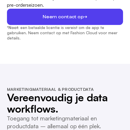
pre-orderseizoen.
Neem contact op
*Noot:
een betaalde licentie is vereist om de app te
gebruiken. Neem contact op met Fashion Cloud voor meer
details.
MARKETINGMATERIAAL & PRODUCTDATA
Vereenvoudig je data
workflows.
Toegang tot marketingmateriaal en
productdata – allemaal op één plek.