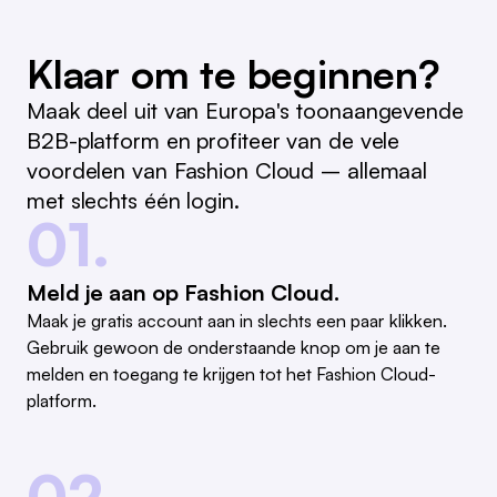
Klaar om te beginnen?
Maak deel uit van Europa's toonaangevende
B2B-platform en profiteer van de vele
voordelen van Fashion Cloud – allemaal
met slechts één login.
01.
Meld je aan op Fashion Cloud.
Maak je gratis account aan in slechts een paar klikken.
Gebruik gewoon de onderstaande knop om je aan te
melden en toegang te krijgen tot het Fashion Cloud-
platform.
02.