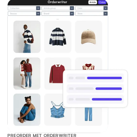
PREORDER MET ORDERWRITER