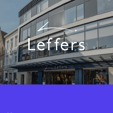
Fashion Cloud combineert de