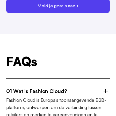
Meld je gratis aan
FAQs
01 Wat is Fashion Cloud?
Fashion Cloud is Europa's toonaangevende B2B-
platform, ontworpen om de verbinding tussen
retailers en merken te vereenvoudigen en te