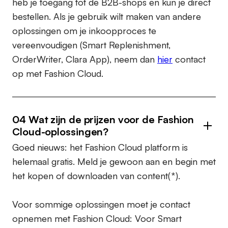
heb je toegang tot de B2B-shops en kun je direct
bestellen. Als je gebruik wilt maken van andere
oplossingen om je inkoopproces te
vereenvoudigen (Smart Replenishment,
OrderWriter, Clara App), neem dan
hier
contact
op met Fashion Cloud.
04 Wat zijn de prijzen voor de Fashion
Cloud-oplossingen?
Goed nieuws: het Fashion Cloud platform is
helemaal gratis. Meld je gewoon aan en begin met
het kopen of downloaden van content(*).
Voor sommige oplossingen moet je contact
opnemen met Fashion Cloud: Voor Smart