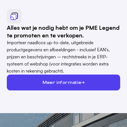
Alles wat je nodig hebt om je PME Legend
te promoten en te verkopen.
Importeer naadloos up-to-date, uitgebreide
productgegevens en afbeeldingen - inclusief EAN's,
prijzen en beschrijvingen – rechtstreeks in je ERP-
systeem of webshop (voor integraties worden extra
kosten in rekening gebracht).
Meer informatie