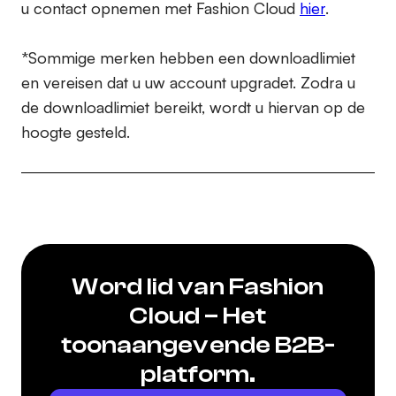
u contact opnemen met Fashion Cloud
hier
.
*Sommige merken hebben een downloadlimiet
en vereisen dat u uw account upgradet. Zodra u
de downloadlimiet bereikt, wordt u hiervan op de
hoogte gesteld.
Word lid van Fashion
Cloud – Het
toonaangevende B2B-
platform.