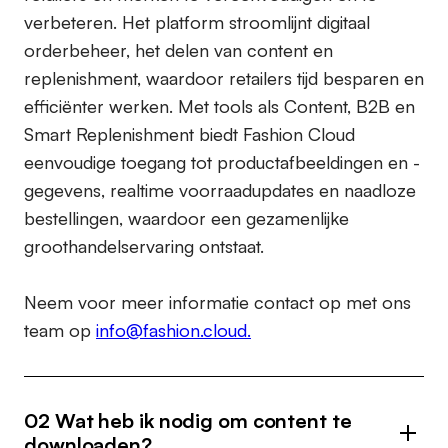
verbeteren. Het platform stroomlijnt digitaal
orderbeheer, het delen van content en
replenishment, waardoor retailers tijd besparen en
efficiënter werken. Met tools als Content, B2B en
Smart Replenishment biedt Fashion Cloud
eenvoudige toegang tot productafbeeldingen en -
gegevens, realtime voorraadupdates en naadloze
bestellingen, waardoor een gezamenlijke
groothandelservaring ontstaat.
Neem voor meer informatie contact op met ons
team op
info@fashion.cloud.
02 Wat heb ik nodig om content te
downloaden?