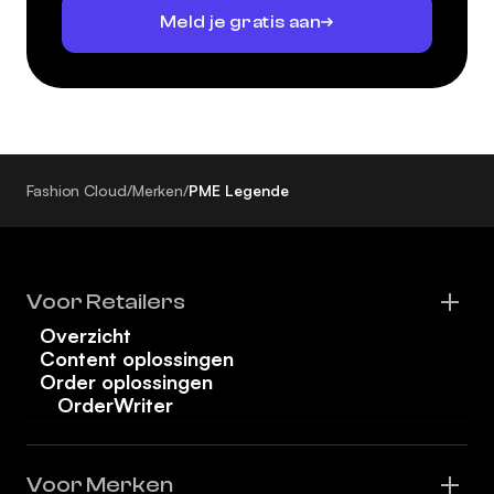
Meld je gratis aan
Fashion Cloud
/
Merken
/
PME Legende
Voor Retailers
Overzicht
Content oplossingen
Order oplossingen
OrderWriter
Voor Merken