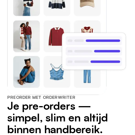
PREORDER MET ORDERWRITER
Je pre-orders —
simpel, slim en altijd
binnen handbereik.