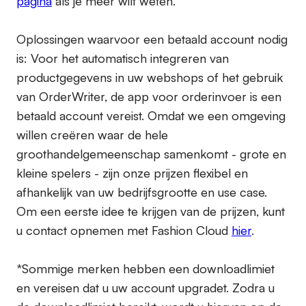
pagina
als je meer wilt weten.
Oplossingen waarvoor een betaald account nodig
is:
Voor het automatisch integreren van
productgegevens in uw webshops of het gebruik
van OrderWriter, de app voor orderinvoer is een
betaald account vereist. Omdat we een omgeving
willen creëren waar de hele
groothandelgemeenschap samenkomt - grote en
kleine spelers - zijn onze prijzen flexibel en
afhankelijk van uw bedrijfsgrootte en use case.
Om een eerste idee te krijgen van de prijzen, kunt
u contact opnemen met Fashion Cloud
hier
.
*Sommige merken hebben een downloadlimiet
en vereisen dat u uw account upgradet. Zodra u