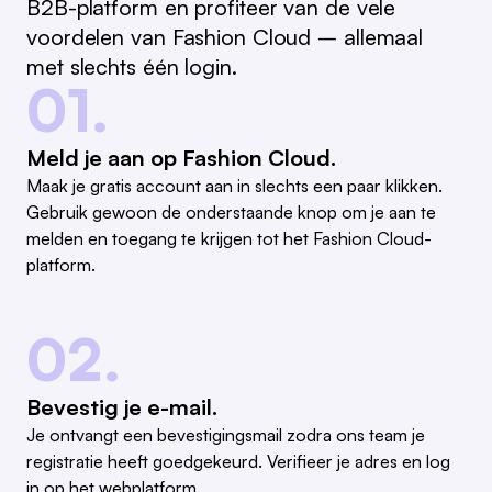
B2B-platform en profiteer van de vele
voordelen van Fashion Cloud – allemaal
met slechts één login.
01.
Meld je aan op Fashion Cloud.
Maak je gratis account aan in slechts een paar klikken.
Gebruik gewoon de onderstaande knop om je aan te
melden en toegang te krijgen tot het Fashion Cloud-
platform.
02.
Bevestig je e-mail.
Je ontvangt een bevestigingsmail zodra ons team je
registratie heeft goedgekeurd. Verifieer je adres en log
in op het webplatform.