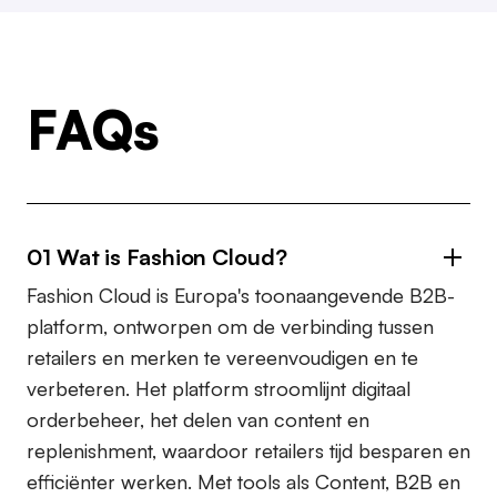
FAQs
01 Wat is Fashion Cloud?
Fashion Cloud is Europa's toonaangevende B2B-
platform, ontworpen om de verbinding tussen
retailers en merken te vereenvoudigen en te
verbeteren. Het platform stroomlijnt digitaal
orderbeheer, het delen van content en
replenishment, waardoor retailers tijd besparen en
efficiënter werken. Met tools als Content, B2B en