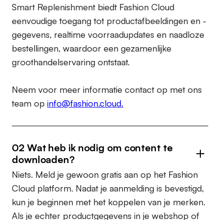
Smart Replenishment biedt Fashion Cloud
eenvoudige toegang tot productafbeeldingen en -
gegevens, realtime voorraadupdates en naadloze
bestellingen, waardoor een gezamenlijke
groothandelservaring ontstaat.
Neem voor meer informatie contact op met ons
team op
info@fashion.cloud.
02 Wat heb ik nodig om content te
downloaden?
Niets. Meld je gewoon gratis aan op het Fashion
Cloud platform. Nadat je aanmelding is bevestigd,
kun je beginnen met het koppelen van je merken.
Als je echter productgegevens in je webshop of