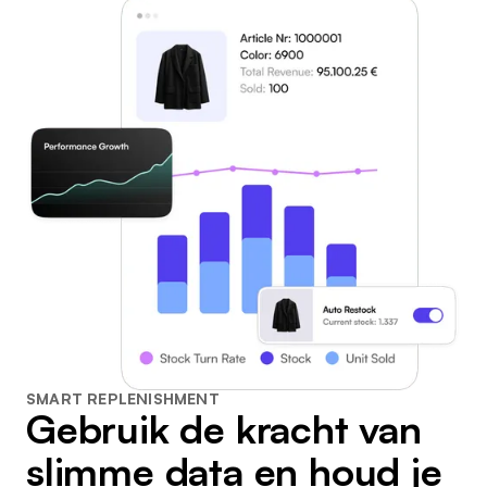
SMART REPLENISHMENT
Gebruik de kracht van
slimme data en houd je