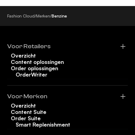
Fashion Cloud
/
Merken
/
Benzine
Voor Retailers
Overzicht
Content oplossingen
Order oplossingen
OrderWriter
Voor Merken
Overzicht
Content Suite
Order Suite
Smart Replenishment