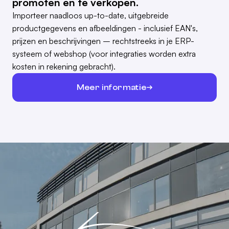
promoten en te verkopen.
Importeer naadloos up-to-date, uitgebreide
productgegevens en afbeeldingen - inclusief EAN's,
prijzen en beschrijvingen – rechtstreeks in je ERP-
systeem of webshop (voor integraties worden extra
kosten in rekening gebracht).
Meer informatie