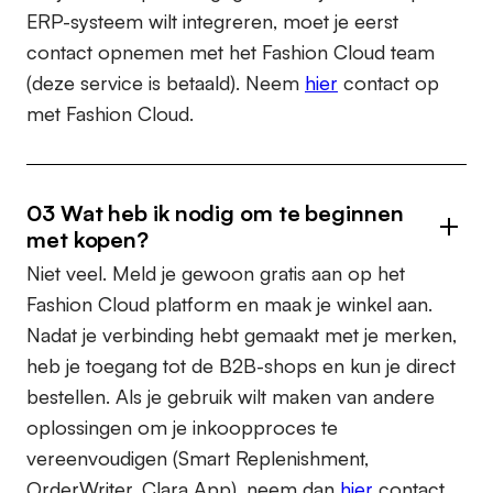
ERP-systeem wilt integreren, moet je eerst
contact opnemen met het Fashion Cloud team
(deze service is betaald). Neem
hier
contact op
met Fashion Cloud.
03 Wat heb ik nodig om te beginnen
met kopen?
Niet veel. Meld je gewoon gratis aan op het
Fashion Cloud platform en maak je winkel aan.
Nadat je verbinding hebt gemaakt met je merken,
heb je toegang tot de B2B-shops en kun je direct
bestellen. Als je gebruik wilt maken van andere
oplossingen om je inkoopproces te
vereenvoudigen (Smart Replenishment,
OrderWriter, Clara App), neem dan
hier
contact