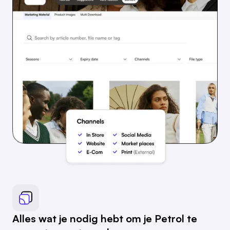
Alles wat je nodig hebt om je Petrol te