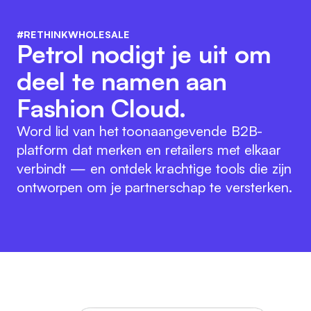
#RETHINKWHOLESALE
Petrol nodigt je uit om
deel te namen aan
Fashion Cloud.
Word lid van het toonaangevende B2B-
platform dat merken en retailers met elkaar
verbindt — en ontdek krachtige tools die zijn
ontworpen om je partnerschap te versterken.