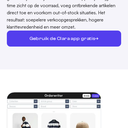
time zicht op de voorraad, voeg ontbrekende artikelen
direct toe en voorkom out-of-stock situaties. Het
resultaat: soepelere verkoopgesprekken, hogere
klanttevredenheid en meer omzet.
Gebruik de Clara app gratis