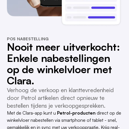
POS NABESTELLING
Nooit meer uitverkocht:
Enkele nabestellingen
op de winkelvloer met
Clara.
Verhoog de verkoop en klanttevredenheid
door Petrol artikelen direct opnieuw te
bestellen tijdens je verkoopgesprekken.
Met de Clara-app kunt u
Petrol-producten
direct op de
winkelvloer nabestellen via smartphone of tablet - snel,
gemakkelijk en in sync met uw verkooppraatje. Krijg real-