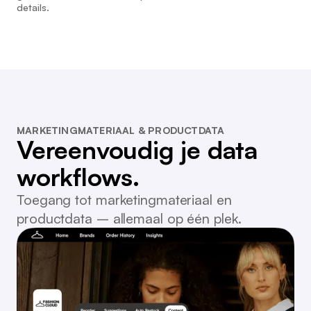
details.
MARKETINGMATERIAAL & PRODUCTDATA
Vereenvoudig je data
workflows.
Toegang tot marketingmateriaal en
productdata – allemaal op één plek.