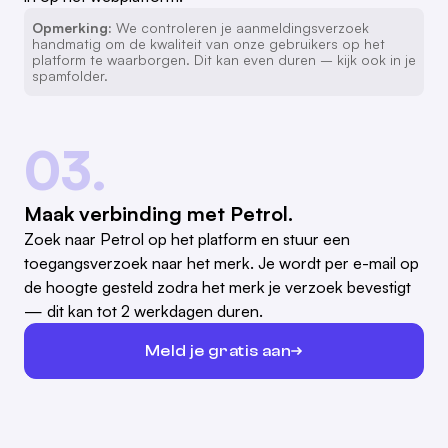
Opmerking:
We controleren je aanmeldingsverzoek
handmatig om de kwaliteit van onze gebruikers op het
platform te waarborgen. Dit kan even duren – kijk ook in je
spamfolder.
03.
Maak verbinding met Petrol.
Zoek naar Petrol op het platform en stuur een
toegangsverzoek naar het merk. Je wordt per e-mail op
de hoogte gesteld zodra het merk je verzoek bevestigt
— dit kan tot 2 werkdagen duren.
Meld je gratis aan