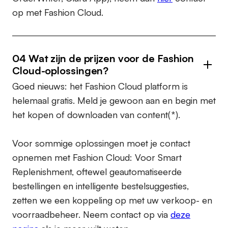
op met Fashion Cloud.
04 Wat zijn de prijzen voor de Fashion
Cloud-oplossingen?
Goed nieuws: het Fashion Cloud platform is
helemaal gratis. Meld je gewoon aan en begin met
het kopen of downloaden van content(*).
Voor sommige oplossingen moet je contact
opnemen met Fashion Cloud: Voor Smart
Replenishment, oftewel geautomatiseerde
bestellingen en intelligente bestelsuggesties,
zetten we een koppeling op met uw verkoop- en
voorraadbeheer. Neem contact op via
deze