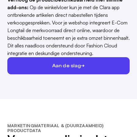
add-ons:
Op de winkelvloer kun je met de Clara app
ontbrekende artikelen direct nabestellen tijdens
verkoopgesprekken. Voor je webshop integreert E-Com
Longtail de merkvoorraad direct online, waardoor de
beschikbaarheid toeneemt en je extra omzet binnenhaalt.
Dit alles naadloos ondersteund door Fashion Cloud
integratie en deskundige ondersteuning.
Aan de slag
MARKETINGMATERIAAL & (DUURZAAMHEID)
PRODUCTDATA