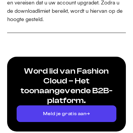
en vereisen dat u uw account upgradet. Zodra u
de downloadlimiet bereikt, wordt u hiervan op de
hoogte gesteld.
Word lid van Fashion
Cloud – Het
toonaangevende B2B-
platform.
Meld je gratis aan