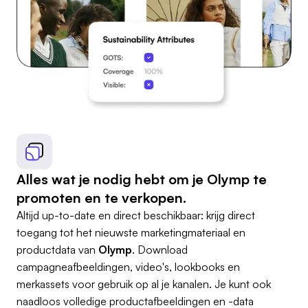
Alles wat je nodig hebt om je Olymp te
promoten en te verkopen.
Altijd up-to-date en direct beschikbaar: krijg direct
toegang tot het nieuwste marketingmateriaal en
productdata van
Olymp
. Download
campagneafbeeldingen, video's, lookbooks en
merkassets voor gebruik op al je kanalen. Je kunt ook
naadloos volledige productafbeeldingen en -data