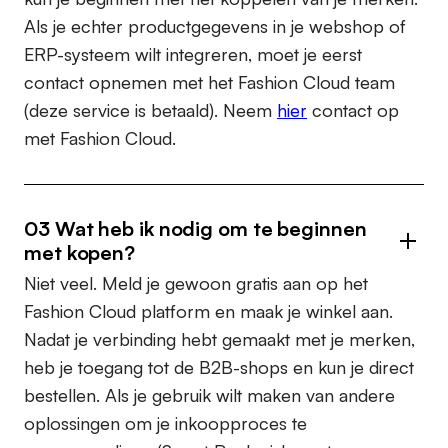
Als je echter productgegevens in je webshop of
ERP-systeem wilt integreren, moet je eerst
contact opnemen met het Fashion Cloud team
(deze service is betaald). Neem
hier
contact op
met Fashion Cloud.
03 Wat heb ik nodig om te beginnen
met kopen?
Niet veel. Meld je gewoon gratis aan op het
Fashion Cloud platform en maak je winkel aan.
Nadat je verbinding hebt gemaakt met je merken,
heb je toegang tot de B2B-shops en kun je direct
bestellen. Als je gebruik wilt maken van andere
oplossingen om je inkoopproces te