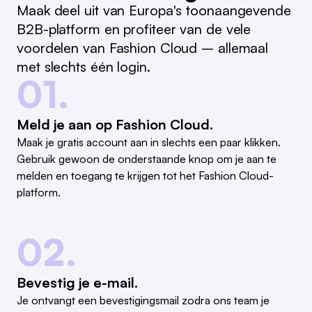
Maak deel uit van Europa's toonaangevende
B2B-platform en profiteer van de vele
voordelen van Fashion Cloud – allemaal
met slechts één login.
01.
Meld je aan op Fashion Cloud.
Maak je gratis account aan in slechts een paar klikken.
Gebruik gewoon de onderstaande knop om je aan te
melden en toegang te krijgen tot het Fashion Cloud-
platform.
02.
Bevestig je e-mail.
Je ontvangt een bevestigingsmail zodra ons team je