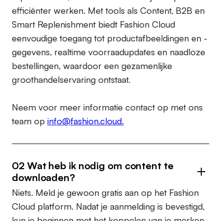
efficiënter werken. Met tools als Content, B2B en
Smart Replenishment biedt Fashion Cloud
eenvoudige toegang tot productafbeeldingen en -
gegevens, realtime voorraadupdates en naadloze
bestellingen, waardoor een gezamenlijke
groothandelservaring ontstaat.
Neem voor meer informatie contact op met ons
team op
info@fashion.cloud.
02 Wat heb ik nodig om content te
downloaden?
Niets. Meld je gewoon gratis aan op het Fashion
Cloud platform. Nadat je aanmelding is bevestigd,
kun je beginnen met het koppelen van je merken.