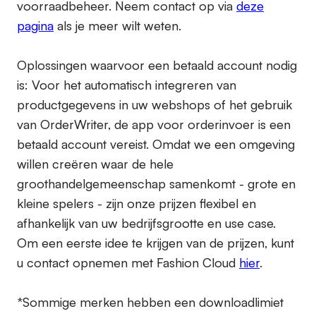
voorraadbeheer. Neem contact op via
deze
pagina
als je meer wilt weten.
Oplossingen waarvoor een betaald account nodig
is:
Voor het automatisch integreren van
productgegevens in uw webshops of het gebruik
van OrderWriter, de app voor orderinvoer is een
betaald account vereist. Omdat we een omgeving
willen creëren waar de hele
groothandelgemeenschap samenkomt - grote en
kleine spelers - zijn onze prijzen flexibel en
afhankelijk van uw bedrijfsgrootte en use case.
Om een eerste idee te krijgen van de prijzen, kunt
u contact opnemen met Fashion Cloud
hier
.
*Sommige merken hebben een downloadlimiet