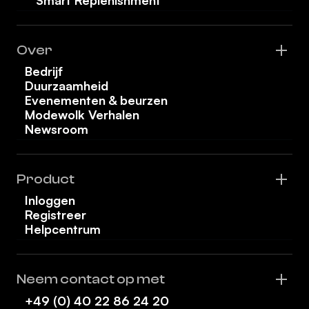
Smart Replenishment
Over
Bedrijf
Duurzaamheid
Evenementen & beurzen
Modewolk Verhalen
Newsroom
Product
Inloggen
Registreer
Helpcentrum
Neem contact op met
+49 (0) 40 22 86 24 20