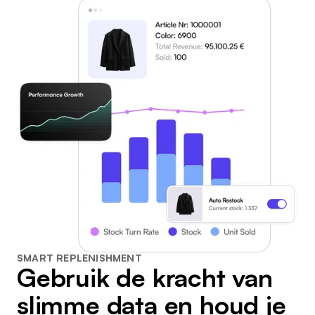
SMART REPLENISHMENT
Gebruik de kracht van
slimme data en houd je