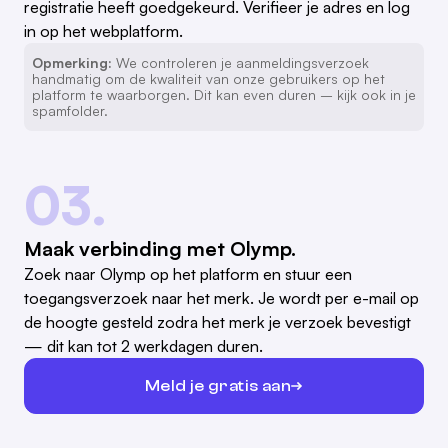
registratie heeft goedgekeurd. Verifieer je adres en log
in op het webplatform.
Opmerking:
We controleren je aanmeldingsverzoek
handmatig om de kwaliteit van onze gebruikers op het
platform te waarborgen. Dit kan even duren – kijk ook in je
spamfolder.
03.
Maak verbinding met Olymp.
Zoek naar Olymp op het platform en stuur een
toegangsverzoek naar het merk. Je wordt per e-mail op
de hoogte gesteld zodra het merk je verzoek bevestigt
— dit kan tot 2 werkdagen duren.
Meld je gratis aan