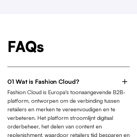
FAQs
01 Wat is Fashion Cloud?
Fashion Cloud is Europa's toonaangevende B2B-
platform, ontworpen om de verbinding tussen
retailers en merken te vereenvoudigen en te
verbeteren. Het platform stroomlijnt digitaal
orderbeheer, het delen van content en
replenishment, waardoor retailers tijd besparen en