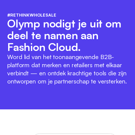
#RETHINKWHOLESALE
Olymp nodigt je uit om
deel te namen aan
Fashion Cloud.
Word lid van het toonaangevende B2B-
platform dat merken en retailers met elkaar
verbindt — en ontdek krachtige tools die zijn
ontworpen om je partnerschap te versterken.