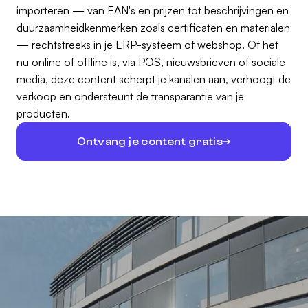
importeren — van EAN's en prijzen tot beschrijvingen en
duurzaamheidkenmerken zoals certificaten en materialen
— rechtstreeks in je ERP-systeem of webshop. Of het
nu online of offline is, via POS, nieuwsbrieven of sociale
media, deze content scherpt je kanalen aan, verhoogt de
verkoop en ondersteunt de transparantie van je
producten.
Ontvang je content gratis