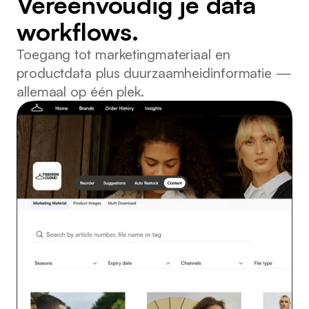
Vereenvoudig je data
workflows.
Toegang tot marketingmateriaal en
productdata plus duurzaamheidinformatie —
allemaal op één plek.