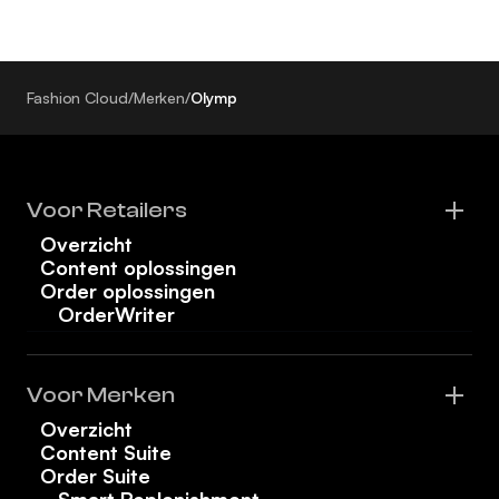
Fashion Cloud
/
Merken
/
Olymp
Voor Retailers
Overzicht
Content oplossingen
Order oplossingen
OrderWriter
Voor Merken
Overzicht
Content Suite
Order Suite