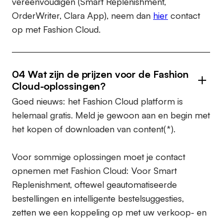
vereenvoudigen (Smart Replenishment,
OrderWriter, Clara App), neem dan
hier
contact
op met Fashion Cloud.
04 Wat zijn de prijzen voor de Fashion
Cloud-oplossingen?
Goed nieuws: het Fashion Cloud platform is
helemaal gratis. Meld je gewoon aan en begin met
het kopen of downloaden van content(*).
Voor sommige oplossingen moet je contact
opnemen met Fashion Cloud: Voor Smart
Replenishment, oftewel geautomatiseerde
bestellingen en intelligente bestelsuggesties,
zetten we een koppeling op met uw verkoop- en