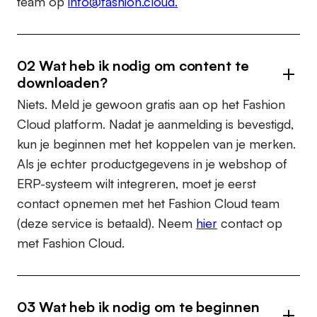
team op
info@fashion.cloud.
02 Wat heb ik nodig om content te
downloaden?
Niets. Meld je gewoon gratis aan op het Fashion
Cloud platform. Nadat je aanmelding is bevestigd,
kun je beginnen met het koppelen van je merken.
Als je echter productgegevens in je webshop of
ERP-systeem wilt integreren, moet je eerst
contact opnemen met het Fashion Cloud team
(deze service is betaald). Neem
hier
contact op
met Fashion Cloud.
03 Wat heb ik nodig om te beginnen