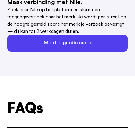
Maak verbinding met Nile.
Zoek naar Nile op het platform en stuur een
toegangsverzoek naar het merk. Je wordt per e-mail op
de hoogte gesteld zodra het merk je verzoek bevestigt
— dit kan tot 2 werkdagen duren.
Meld je gratis aan
FAQs