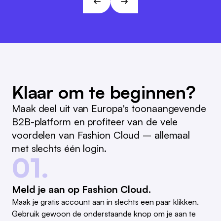
L&T
Klaar om te beginnen?
Maak deel uit van Europa's toonaangevende
B2B-platform en profiteer van de vele
voordelen van Fashion Cloud – allemaal
met slechts één login.
01.
Meld je aan op Fashion Cloud.
Maak je gratis account aan in slechts een paar klikken.
Gebruik gewoon de onderstaande knop om je aan te