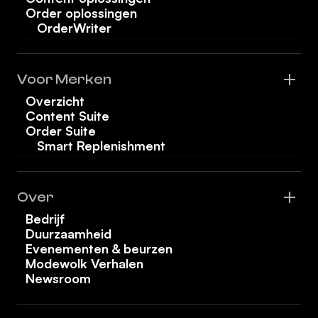
Order oplossingen
OrderWriter
Voor Merken
Overzicht
Content Suite
Order Suite
Smart Replenishment
Over
Bedrijf
Duurzaamheid
Evenementen & beurzen
Modewolk Verhalen
Newsroom