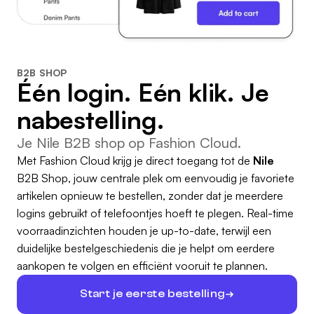
B2B SHOP
Één login. Eén klik. Je
nabestelling.
Je Nile B2B shop op Fashion Cloud.
Met Fashion Cloud krijg je direct toegang tot de
Nile
B2B Shop, jouw centrale plek om eenvoudig je favoriete
artikelen opnieuw te bestellen, zonder dat je meerdere
logins gebruikt of telefoontjes hoeft te plegen. Real-time
voorraadinzichten houden je up-to-date, terwijl een
duidelijke bestelgeschiedenis die je helpt om eerdere
aankopen te volgen en efficiënt vooruit te plannen.
Start je eerste bestelling