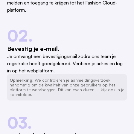
melden en toegang te krijgen tot het Fashion Cloud-
platform.
02.
Bevestig je e-mail.
Je ontvangt een bevestigingsmail zodra ons team je
registratie heeft goedgekeurd. Verifieer je adres en log
in op het webplatform.
Opmerking:
We controleren je aanmeldingsverzoek
handmatig om de kwaliteit van onze gebruikers op het
platform te waarborgen. Dit kan even duren – kijk ook in je
spamfolder.
03.