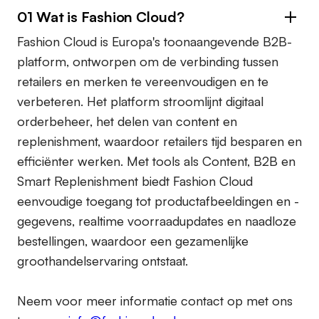
01 Wat is Fashion Cloud?
Fashion Cloud is Europa's toonaangevende B2B-
platform, ontworpen om de verbinding tussen
retailers en merken te vereenvoudigen en te
verbeteren. Het platform stroomlijnt digitaal
orderbeheer, het delen van content en
replenishment, waardoor retailers tijd besparen en
efficiënter werken. Met tools als Content, B2B en
Smart Replenishment biedt Fashion Cloud
eenvoudige toegang tot productafbeeldingen en -
gegevens, realtime voorraadupdates en naadloze
bestellingen, waardoor een gezamenlijke
groothandelservaring ontstaat.
Neem voor meer informatie contact op met ons