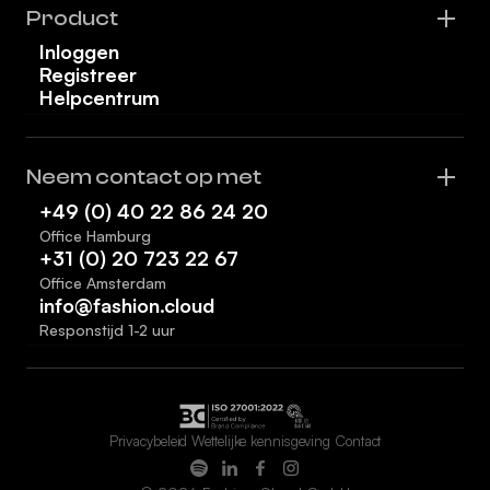
Product
Inloggen
Registreer
Helpcentrum
Neem contact op met
+49 (0) 40 22 86 24 20
Office Hamburg
+31 (0) 20 723 22 67
Office Amsterdam
info@fashion.cloud
Responstijd 1-2 uur
Privacybeleid
Wettelijke kennisgeving
Contact