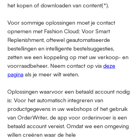
het kopen of downloaden van content(*).
Voor sommige oplossingen moet je contact
opnemen met Fashion Cloud: Voor Smart
Replenishment, oftewel geautomatiseerde
bestellingen en intelligente bestelsuggesties,
zetten we een koppeling op met uw verkoop- en
voorraadbeheer. Neem contact op via
deze
pagina
als je meer wilt weten.
Oplossingen waarvoor een betaald account nodig
is:
Voor het automatisch integreren van
productgegevens in uw webshops of het gebruik
van OrderWriter, de app voor orderinvoer is een
betaald account vereist. Omdat we een omgeving
willen creëren waar de hele