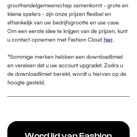
groothandelgemeenschap samenkomt - grote en
kleine spelers - zijn onze prijzen flexibel en
afhankelijk van uw bedrijfsgrootte en use case.
Om een eerste idee te krijgen van de prijzen, kunt
u contact opnemen met Fashion Cloud
hier
.
*Sommige merken hebben een downloadlimiet
en vereisen dat u uw account upgradet. Zodra u
de downloadlimiet bereikt, wordt u hiervan op de
hoogte gesteld.
Word lid van Fashion