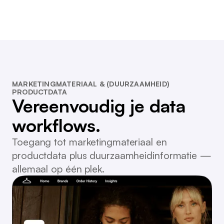
MARKETINGMATERIAAL & (DUURZAAMHEID)
PRODUCTDATA
Vereenvoudig je data
workflows.
Toegang tot marketingmateriaal en
productdata plus duurzaamheidinformatie —
allemaal op één plek.