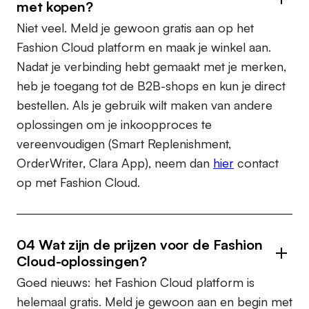
met kopen?
Niet veel. Meld je gewoon gratis aan op het
Fashion Cloud platform en maak je winkel aan.
Nadat je verbinding hebt gemaakt met je merken,
heb je toegang tot de B2B-shops en kun je direct
bestellen. Als je gebruik wilt maken van andere
oplossingen om je inkoopproces te
vereenvoudigen (Smart Replenishment,
OrderWriter, Clara App), neem dan
hier
contact
op met Fashion Cloud.
04 Wat zijn de prijzen voor de Fashion
Cloud-oplossingen?
Goed nieuws: het Fashion Cloud platform is
helemaal gratis. Meld je gewoon aan en begin met