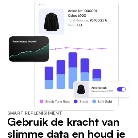
SMART REPLENISHMENT
Gebruik de kracht van
slimme data en houd je