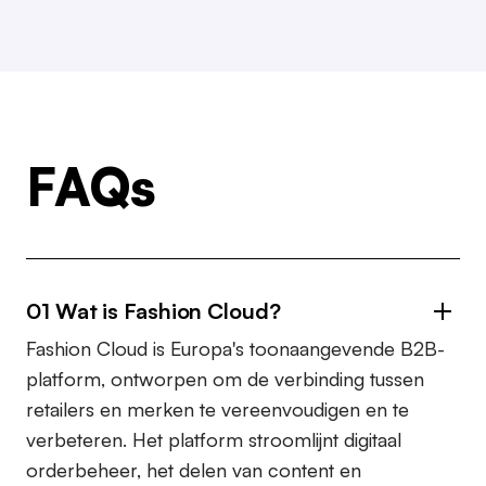
FAQs
01 Wat is Fashion Cloud?
Fashion Cloud is Europa's toonaangevende B2B-
platform, ontworpen om de verbinding tussen
retailers en merken te vereenvoudigen en te
verbeteren. Het platform stroomlijnt digitaal
orderbeheer, het delen van content en