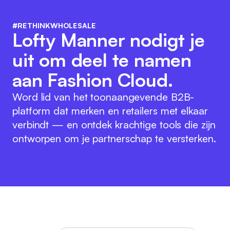
#RETHINKWHOLESALE
Lofty Manner nodigt je
uit om deel te namen
aan Fashion Cloud.
Word lid van het toonaangevende B2B-
platform dat merken en retailers met elkaar
verbindt — en ontdek krachtige tools die zijn
ontworpen om je partnerschap te versterken.