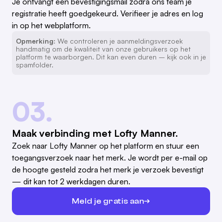
Je ontvangt een bevestigingsmail zodra ons team je
registratie heeft goedgekeurd. Verifieer je adres en log
in op het webplatform.
Opmerking:
We controleren je aanmeldingsverzoek
handmatig om de kwaliteit van onze gebruikers op het
platform te waarborgen. Dit kan even duren – kijk ook in je
spamfolder.
03.
Maak verbinding met Lofty Manner.
Zoek naar Lofty Manner op het platform en stuur een
toegangsverzoek naar het merk. Je wordt per e-mail op
de hoogte gesteld zodra het merk je verzoek bevestigt
— dit kan tot 2 werkdagen duren.
Meld je gratis aan