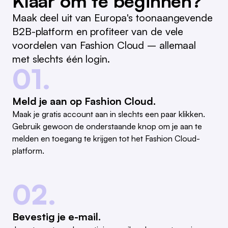
Klaar om te beginnen?
Maak deel uit van Europa's toonaangevende
B2B-platform en profiteer van de vele
voordelen van Fashion Cloud – allemaal
met slechts één login.
01.
Meld je aan op Fashion Cloud.
Maak je gratis account aan in slechts een paar klikken.
Gebruik gewoon de onderstaande knop om je aan te
melden en toegang te krijgen tot het Fashion Cloud-
platform.
02.
Bevestig je e-mail.