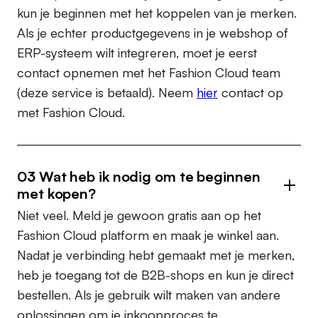
kun je beginnen met het koppelen van je merken.
Als je echter productgegevens in je webshop of
ERP-systeem wilt integreren, moet je eerst
contact opnemen met het Fashion Cloud team
(deze service is betaald). Neem
hier
contact op
met Fashion Cloud.
03 Wat heb ik nodig om te beginnen
met kopen?
Niet veel. Meld je gewoon gratis aan op het
Fashion Cloud platform en maak je winkel aan.
Nadat je verbinding hebt gemaakt met je merken,
heb je toegang tot de B2B-shops en kun je direct
bestellen. Als je gebruik wilt maken van andere
oplossingen om je inkoopproces te