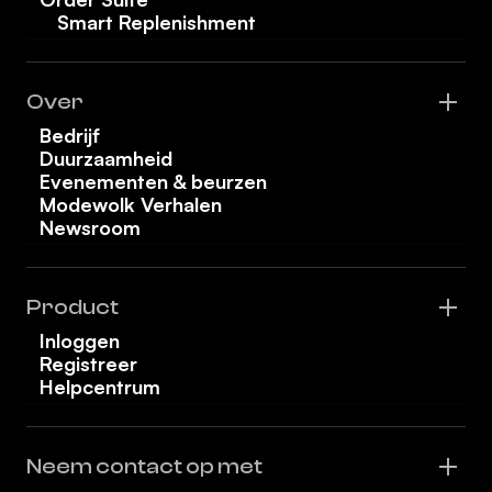
Smart Replenishment
Over
Bedrijf
Duurzaamheid
Evenementen & beurzen
Modewolk Verhalen
Newsroom
Product
Inloggen
Registreer
Helpcentrum
Neem contact op met