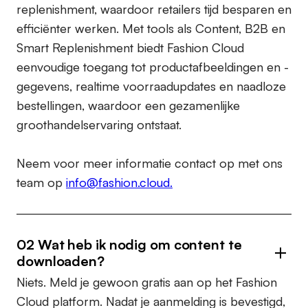
replenishment, waardoor retailers tijd besparen en
efficiënter werken. Met tools als Content, B2B en
Smart Replenishment biedt Fashion Cloud
eenvoudige toegang tot productafbeeldingen en -
gegevens, realtime voorraadupdates en naadloze
bestellingen, waardoor een gezamenlijke
groothandelservaring ontstaat.
Neem voor meer informatie contact op met ons
team op
info@fashion.cloud.
02 Wat heb ik nodig om content te
downloaden?
Niets. Meld je gewoon gratis aan op het Fashion
Cloud platform. Nadat je aanmelding is bevestigd,