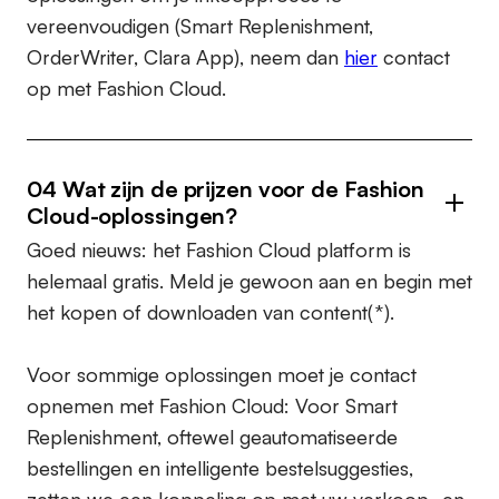
vereenvoudigen (Smart Replenishment,
OrderWriter, Clara App), neem dan
hier
contact
op met Fashion Cloud.
04 Wat zijn de prijzen voor de Fashion
Cloud-oplossingen?
Goed nieuws: het Fashion Cloud platform is
helemaal gratis. Meld je gewoon aan en begin met
het kopen of downloaden van content(*).
Voor sommige oplossingen moet je contact
opnemen met Fashion Cloud: Voor Smart
Replenishment, oftewel geautomatiseerde
bestellingen en intelligente bestelsuggesties,