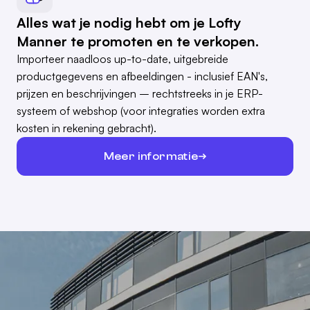
Alles wat je nodig hebt om je Lofty
Manner te promoten en te verkopen.
Importeer naadloos up-to-date, uitgebreide
productgegevens en afbeeldingen - inclusief EAN's,
prijzen en beschrijvingen – rechtstreeks in je ERP-
systeem of webshop (voor integraties worden extra
kosten in rekening gebracht).
Meer informatie