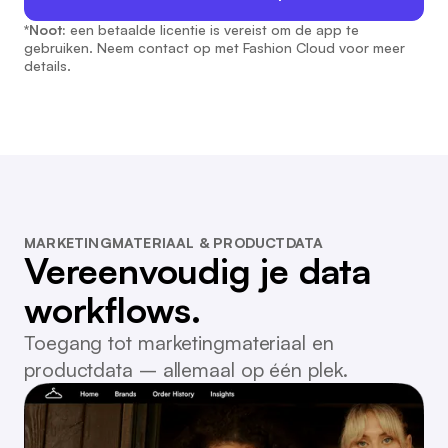
*Noot:
een betaalde licentie is vereist om de app te
gebruiken. Neem contact op met Fashion Cloud voor meer
details.
MARKETINGMATERIAAL & PRODUCTDATA
Vereenvoudig je data
workflows.
Toegang tot marketingmateriaal en
productdata – allemaal op één plek.