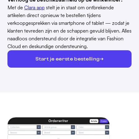
Met de
Clara app
stelt je in staat om ontbrekende
artikelen direct opnieuw te bestellen tijdens
verkoopgesprekken via smartphone of tablet — zodat je
klanten tevreden zijn en de schappen gevuld blijven. Alles
naadloos ondersteund door de integratie van Fashion
Cloud en deskundige ondersteuning.
Start je eerste bestelling