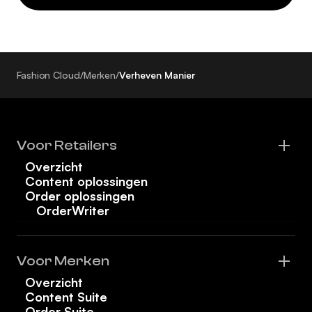
Fashion Cloud
/
Merken
/
Verheven Manier
Voor Retailers
Overzicht
Content oplossingen
Order oplossingen
OrderWriter
Voor Merken
Overzicht
Content Suite
Order Suite