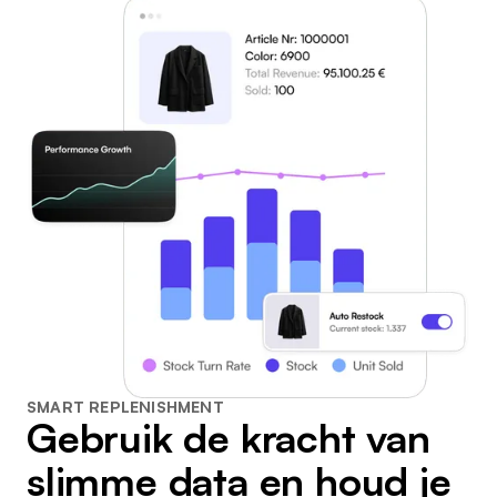
SMART REPLENISHMENT
Gebruik de kracht van
slimme data en houd je