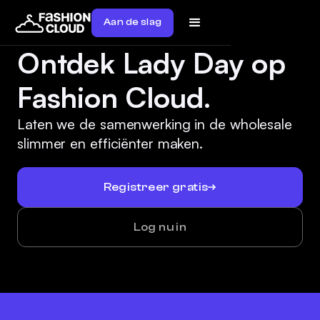
Aan de slag
Ontdek Lady Day op
Fashion Cloud.
Laten we de samenwerking in de wholesale
slimmer en efficiënter maken.
Registreer gratis
Log nu in