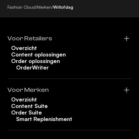
Fashion Cloud
/
Merken
/
Witlofdag
Voor Retailers
Overzicht
Content oplossingen
Order oplossingen
OrderWriter
Voor Merken
Overzicht
Content Suite
Order Suite
Smart Replenishment