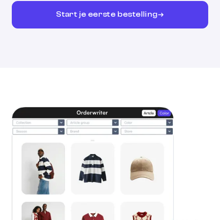
Start je eerste bestelling