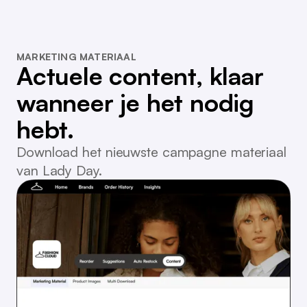
MARKETING MATERIAAL
Actuele content, klaar
wanneer je het nodig
hebt.
Download het nieuwste campagne materiaal
van Lady Day.