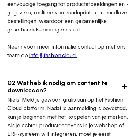
eenvoudige toegang tot productafbeeldingen en -
gegevens, realtime voorraadupdates en naadloze
bestellingen, waardoor een gezamenlijke
groothandelservaring ontstaat.
Neem voor meer informatie contact op met ons
team op
info@fashion.cloud.
02 Wat heb ik nodig om content te
downloaden?
Niets. Meld je gewoon gratis aan op het Fashion
Cloud platform. Nadat je aanmelding is bevestigd,
kun je beginnen met het koppelen van je merken.
Als je echter productgegevens in je webshop of
ERP-systeem wilt integreren, moet je eerst