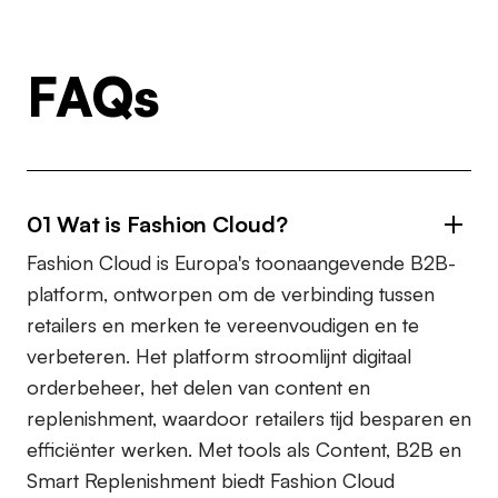
FAQs
01 Wat is Fashion Cloud?
Fashion Cloud is Europa's toonaangevende B2B-
platform, ontworpen om de verbinding tussen
retailers en merken te vereenvoudigen en te
verbeteren. Het platform stroomlijnt digitaal
orderbeheer, het delen van content en
replenishment, waardoor retailers tijd besparen en
efficiënter werken. Met tools als Content, B2B en
Smart Replenishment biedt Fashion Cloud