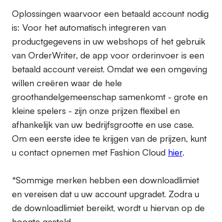
Oplossingen waarvoor een betaald account nodig
is:
Voor het automatisch integreren van
productgegevens in uw webshops of het gebruik
van OrderWriter, de app voor orderinvoer is een
betaald account vereist. Omdat we een omgeving
willen creëren waar de hele
groothandelgemeenschap samenkomt - grote en
kleine spelers - zijn onze prijzen flexibel en
afhankelijk van uw bedrijfsgrootte en use case.
Om een eerste idee te krijgen van de prijzen, kunt
u contact opnemen met Fashion Cloud
hier
.
*Sommige merken hebben een downloadlimiet
en vereisen dat u uw account upgradet. Zodra u
de downloadlimiet bereikt, wordt u hiervan op de
hoogte gesteld.