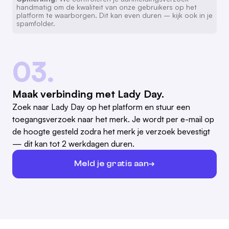
handmatig om de kwaliteit van onze gebruikers op het
platform te waarborgen. Dit kan even duren – kijk ook in je
spamfolder.
03.
Maak verbinding met Lady Day.
Zoek naar Lady Day op het platform en stuur een
toegangsverzoek naar het merk. Je wordt per e-mail op
de hoogte gesteld zodra het merk je verzoek bevestigt
— dit kan tot 2 werkdagen duren.
Meld je gratis aan