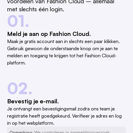
voordelen van Fashion Cloud – allemaal
met slechts één login.
01.
Meld je aan op Fashion Cloud.
Maak je gratis account aan in slechts een paar klikken.
Gebruik gewoon de onderstaande knop om je aan te
melden en toegang te krijgen tot het Fashion Cloud-
platform.
02.
Bevestig je e-mail.
Je ontvangt een bevestigingsmail zodra ons team je
registratie heeft goedgekeurd. Verifieer je adres en log
in op het webplatform.
Opmerking:
We controleren je aanmeldingsverzoek