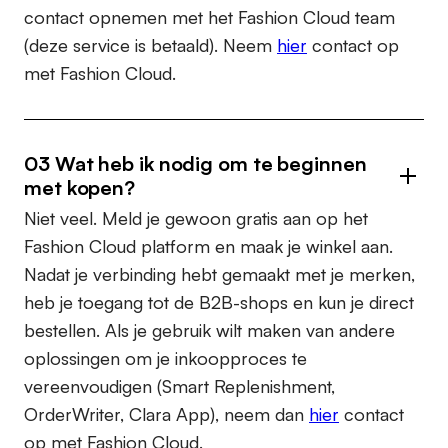
contact opnemen met het Fashion Cloud team
(deze service is betaald). Neem
hier
contact op
met Fashion Cloud.
03 Wat heb ik nodig om te beginnen
met kopen?
Niet veel. Meld je gewoon gratis aan op het
Fashion Cloud platform en maak je winkel aan.
Nadat je verbinding hebt gemaakt met je merken,
heb je toegang tot de B2B-shops en kun je direct
bestellen. Als je gebruik wilt maken van andere
oplossingen om je inkoopproces te
vereenvoudigen (Smart Replenishment,
OrderWriter, Clara App), neem dan
hier
contact
op met Fashion Cloud.