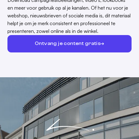
en meer voor gebruik op al je kanalen. Of het nu voor je
webshop, nieuwsbrieven of sociale media is, dit materiaal
helpt je om je merk consistent en professioneel te
presenteren, zowel online als in de winkel.
Ontvang je content gratis