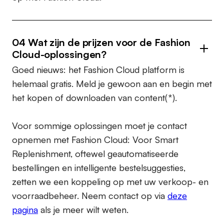
04 Wat zijn de prijzen voor de Fashion
Cloud-oplossingen?
Goed nieuws: het Fashion Cloud platform is
helemaal gratis. Meld je gewoon aan en begin met
het kopen of downloaden van content(*).
Voor sommige oplossingen moet je contact
opnemen met Fashion Cloud: Voor Smart
Replenishment, oftewel geautomatiseerde
bestellingen en intelligente bestelsuggesties,
zetten we een koppeling op met uw verkoop- en
voorraadbeheer. Neem contact op via
deze
pagina
als je meer wilt weten.