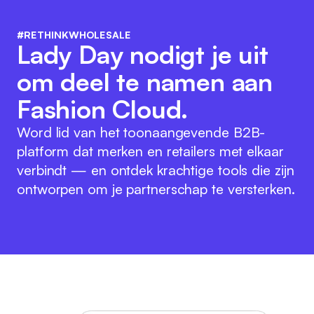
#RETHINKWHOLESALE
Lady Day nodigt je uit
om deel te namen aan
Fashion Cloud.
Word lid van het toonaangevende B2B-
platform dat merken en retailers met elkaar
verbindt — en ontdek krachtige tools die zijn
ontworpen om je partnerschap te versterken.