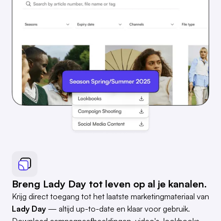
Breng Lady Day tot leven op al je kanalen.
Krijg direct toegang tot het laatste marketingmateriaal van
Lady Day
— altijd up-to-date en klaar voor gebruik.
Download campagneafbeeldingen, video's, lookbooks