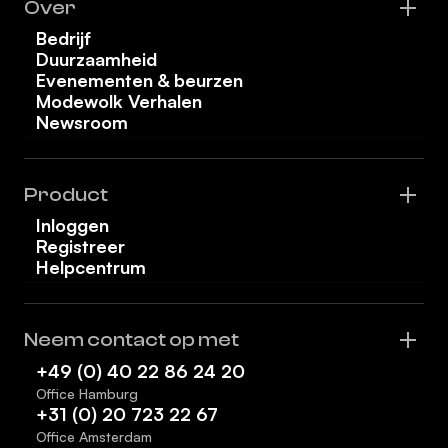
Over
Bedrijf
Duurzaamheid
Evenementen & beurzen
Modewolk Verhalen
Newsroom
Product
Inloggen
Registreer
Helpcentrum
Neem contact op met
+49 (0) 40 22 86 24 20
Office Hamburg
+31 (0) 20 723 22 67
Office Amsterdam