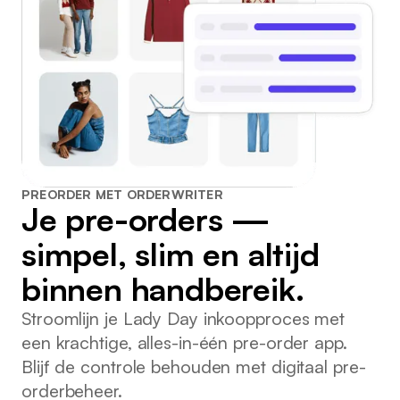
PREORDER MET ORDERWRITER
Je pre-orders —
simpel, slim en altijd
binnen handbereik.
Stroomlijn je Lady Day inkoopproces met
een krachtige, alles-in-één pre-order app.
Blijf de controle behouden met digitaal pre-
orderbeheer.