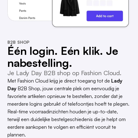
B2B SHOP
Één login. Eén klik. Je
nabestelling.
Je Lady Day B2B shop op Fashion Cloud.
Met Fashion Cloud krijg je direct toegang tot de
Lady
Day
B2B Shop, jouw centrale plek om eenvoudig je
favoriete artikelen opnieuw te bestellen, zonder dat je
meerdere logins gebruikt of telefoontjes hoeft te plegen.
Real-time voorraadinzichten houden je up-to-date,
terwijl een duidelijke bestelgeschiedenis die je helpt om
eerdere aankopen te volgen en efficiënt vooruit te
plannen.