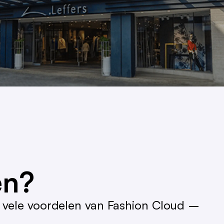
en?
 vele voordelen van Fashion Cloud –