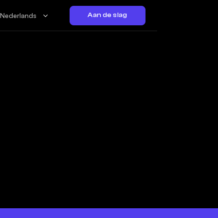
Nederlands
Aan de slag