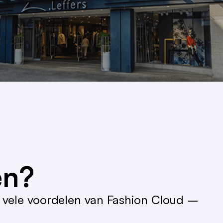
en?
 vele voordelen van Fashion Cloud –