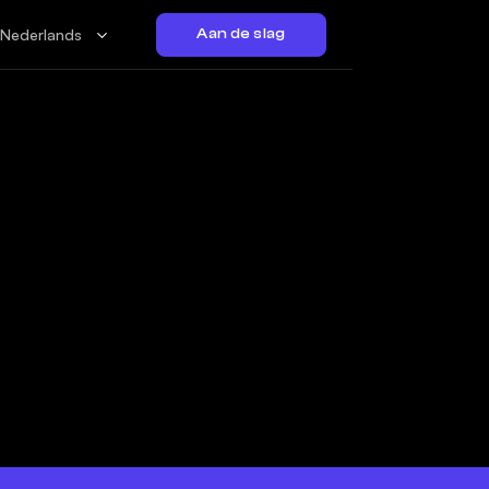
Nederlands
Aan de slag