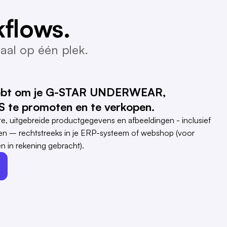
flows.
aal op één plek.
 hebt om je G-STAR UNDERWEAR,
te promoten en te verkopen.
e, uitgebreide productgegevens en afbeeldingen - inclusief
ngen – rechtstreeks in je ERP-systeem of webshop (voor
n in rekening gebracht).