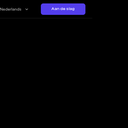
Nederlands
Aan de slag