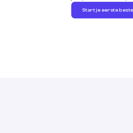
Start je eerste beste