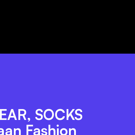
EAR, SOCKS
 aan Fashion