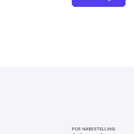
POS NABESTELLING