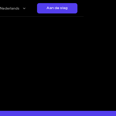
Nederlands
Aan de slag