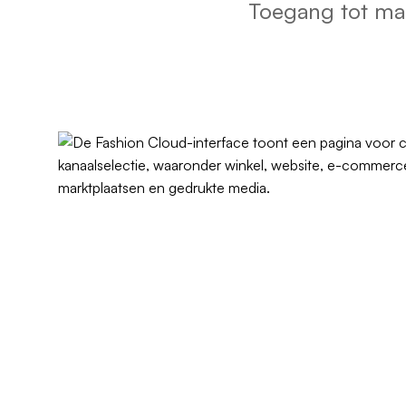
Toegang tot mar