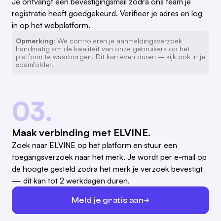
Je ontvangt een bevestigingsmail zodra ons team je
registratie heeft goedgekeurd. Verifieer je adres en log
in op het webplatform.
Opmerking:
We controleren je aanmeldingsverzoek
handmatig om de kwaliteit van onze gebruikers op het
platform te waarborgen. Dit kan even duren – kijk ook in je
spamfolder.
03.
Maak verbinding met ELVINE.
Zoek naar ELVINE op het platform en stuur een
toegangsverzoek naar het merk. Je wordt per e-mail op
de hoogte gesteld zodra het merk je verzoek bevestigt
— dit kan tot 2 werkdagen duren.
Meld je gratis aan