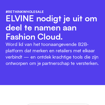
#RETHINKWHOLESALE
ELVINE nodigt je uit om
deel te namen aan
Fashion Cloud.
Word lid van het toonaangevende B2B-
platform dat merken en retailers met elkaar
verbindt — en ontdek krachtige tools die zijn
ontworpen om je partnerschap te versterken.