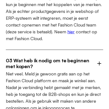
kun je beginnen met het koppelen van je merken.
Als je echter productgegevens in je webshop of
ERP-systeem wilt integreren, moet je eerst
contact opnemen met het Fashion Cloud team
(deze service is betaald). Neem
hier
contact op
met Fashion Cloud.
03 Wat heb ik nodig om te beginnen
met kopen?
Niet veel. Meld je gewoon gratis aan op het
Fashion Cloud platform en maak je winkel aan.
Nadat je verbinding hebt gemaakt met je merken,
heb je toegang tot de B2B-shops en kun je direct
bestellen. Als je gebruik wilt maken van andere
oplossingen om je inkoopproces te