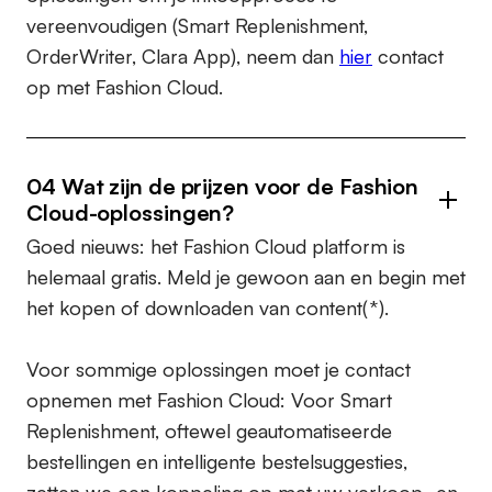
vereenvoudigen (Smart Replenishment,
OrderWriter, Clara App), neem dan
hier
contact
op met Fashion Cloud.
04 Wat zijn de prijzen voor de Fashion
Cloud-oplossingen?
Goed nieuws: het Fashion Cloud platform is
helemaal gratis. Meld je gewoon aan en begin met
het kopen of downloaden van content(*).
Voor sommige oplossingen moet je contact
opnemen met Fashion Cloud: Voor Smart
Replenishment, oftewel geautomatiseerde
bestellingen en intelligente bestelsuggesties,