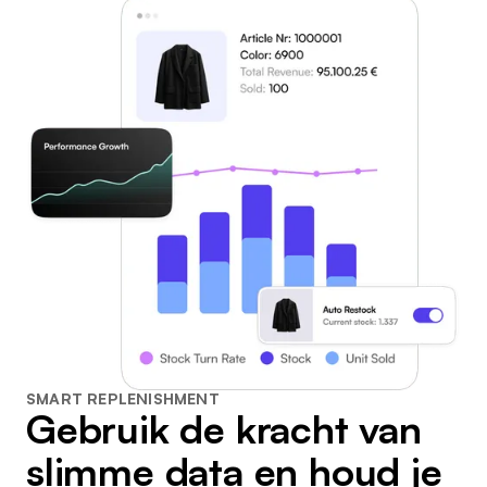
SMART REPLENISHMENT
Gebruik de kracht van
slimme data en houd je