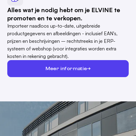
Alles wat je nodig hebt om je ELVINE te
promoten en te verkopen.
Importeer naadloos up-to-date, uitgebreide
productgegevens en afbeeldingen - inclusief EAN's,
prijzen en beschrijvingen – rechtstreeks in je ERP-
systeem of webshop (voor integraties worden extra
kosten in rekening gebracht).
Meer informatie