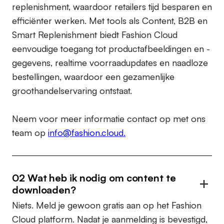
replenishment, waardoor retailers tijd besparen en
efficiënter werken. Met tools als Content, B2B en
Smart Replenishment biedt Fashion Cloud
eenvoudige toegang tot productafbeeldingen en -
gegevens, realtime voorraadupdates en naadloze
bestellingen, waardoor een gezamenlijke
groothandelservaring ontstaat.
Neem voor meer informatie contact op met ons
team op
info@fashion.cloud.
02 Wat heb ik nodig om content te
downloaden?
Niets. Meld je gewoon gratis aan op het Fashion
Cloud platform. Nadat je aanmelding is bevestigd,