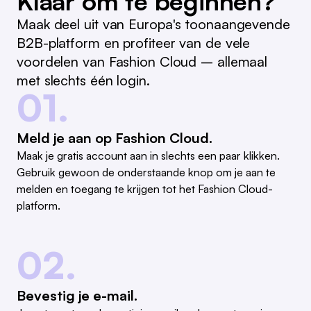
Klaar om te beginnen?
Maak deel uit van Europa's toonaangevende
B2B-platform en profiteer van de vele
voordelen van Fashion Cloud – allemaal
met slechts één login.
01.
Meld je aan op Fashion Cloud.
Maak je gratis account aan in slechts een paar klikken.
Gebruik gewoon de onderstaande knop om je aan te
melden en toegang te krijgen tot het Fashion Cloud-
platform.
02.
Bevestig je e-mail.