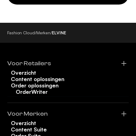
Fashion Cloud
/
Merken
/
ELVINE
Voor Retailers
Overzicht
Content oplossingen
Order oplossingen
OrderWriter
Voor Merken
Overzicht
Content Suite
Order Suite