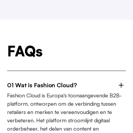
FAQs
01 Wat is Fashion Cloud?
Fashion Cloud is Europa's toonaangevende B2B-
platform, ontworpen om de verbinding tussen
retailers en merken te vereenvoudigen en te
verbeteren. Het platform stroomlijnt digitaal
orderbeheer, het delen van content en