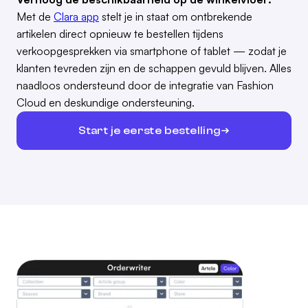
Met de
Clara app
stelt je in staat om ontbrekende
artikelen direct opnieuw te bestellen tijdens
verkoopgesprekken via smartphone of tablet — zodat je
klanten tevreden zijn en de schappen gevuld blijven. Alles
naadloos ondersteund door de integratie van Fashion
Cloud en deskundige ondersteuning.
Start je eerste bestelling