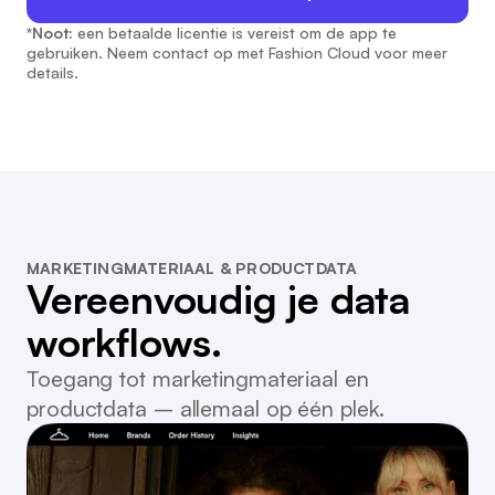
*Noot:
een betaalde licentie is vereist om de app te
gebruiken. Neem contact op met Fashion Cloud voor meer
details.
MARKETINGMATERIAAL & PRODUCTDATA
Vereenvoudig je data
workflows.
Toegang tot marketingmateriaal en
productdata – allemaal op één plek.