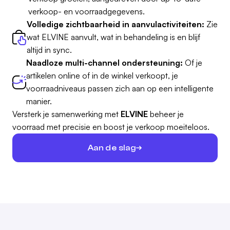
verkoop- en voorraadgegevens.
Volledige zichtbaarheid in aanvulactiviteiten:
Zie
wat ELVINE aanvult, wat in behandeling is en blijf
altijd in sync.
Naadloze multi-channel ondersteuning:
Of je
artikelen online of in de winkel verkoopt, je
voorraadniveaus passen zich aan op een intelligente
manier.
Versterk je samenwerking met
ELVINE
beheer je
voorraad met precisie en boost je verkoop moeiteloos.
Aan de slag