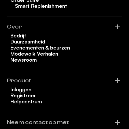
Smart Replenishment
Over
Bedrijf
Duurzaamheid
Evenementen & beurzen
Modewolk Verhalen
Newsroom
Product
Inloggen
Registreer
Helpcentrum
Neem contact op met