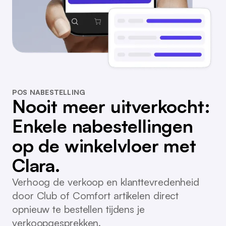
POS NABESTELLING
Nooit meer uitverkocht:
Enkele nabestellingen
op de winkelvloer met
Clara.
Verhoog de verkoop en klanttevredenheid
door Club of Comfort artikelen direct
opnieuw te bestellen tijdens je
verkoopgesprekken.