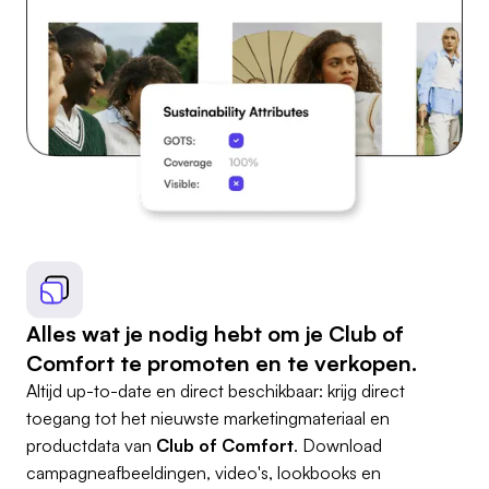
Alles wat je nodig hebt om je Club of
Comfort te promoten en te verkopen.
Altijd up-to-date en direct beschikbaar: krijg direct
toegang tot het nieuwste marketingmateriaal en
productdata van
Club of Comfort
. Download
campagneafbeeldingen, video's, lookbooks en