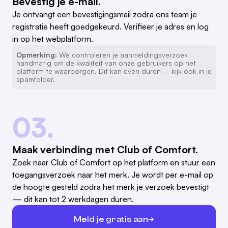
Bevestig je e-mail.
Je ontvangt een bevestigingsmail zodra ons team je
registratie heeft goedgekeurd. Verifieer je adres en log
in op het webplatform.
Opmerking:
We controleren je aanmeldingsverzoek
handmatig om de kwaliteit van onze gebruikers op het
platform te waarborgen. Dit kan even duren – kijk ook in je
spamfolder.
03.
Maak verbinding met Club of Comfort.
Zoek naar Club of Comfort op het platform en stuur een
toegangsverzoek naar het merk. Je wordt per e-mail op
de hoogte gesteld zodra het merk je verzoek bevestigt
— dit kan tot 2 werkdagen duren.
Meld je gratis aan