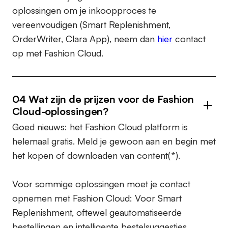
oplossingen om je inkoopproces te
vereenvoudigen (Smart Replenishment,
OrderWriter, Clara App), neem dan
hier
contact
op met Fashion Cloud.
04 Wat zijn de prijzen voor de Fashion
Cloud-oplossingen?
Goed nieuws: het Fashion Cloud platform is
helemaal gratis. Meld je gewoon aan en begin met
het kopen of downloaden van content(*).
Voor sommige oplossingen moet je contact
opnemen met Fashion Cloud: Voor Smart
Replenishment, oftewel geautomatiseerde
bestellingen en intelligente bestelsuggesties,