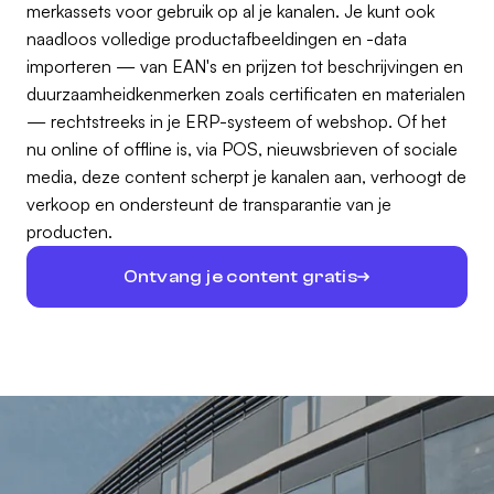
merkassets voor gebruik op al je kanalen. Je kunt ook
naadloos volledige productafbeeldingen en -data
importeren — van EAN's en prijzen tot beschrijvingen en
duurzaamheidkenmerken zoals certificaten en materialen
— rechtstreeks in je ERP-systeem of webshop. Of het
nu online of offline is, via POS, nieuwsbrieven of sociale
media, deze content scherpt je kanalen aan, verhoogt de
verkoop en ondersteunt de transparantie van je
producten.
Ontvang je content gratis