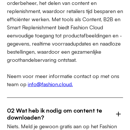
orderbeheer, het delen van content en
replenishment, waardoor retailers tijd besparen en
efficiënter werken. Met tools als Content, B2B en
Smart Replenishment biedt Fashion Cloud
eenvoudige toegang tot productafbeeldingen en -
gegevens, realtime voorraadupdates en naadloze
bestellingen, waardoor een gezamenlijke
groothandelservaring ontstaat.
Neem voor meer informatie contact op met ons
team op
info@fashion.cloud.
02 Wat heb ik nodig om content te
downloaden?
Niets. Meld je gewoon gratis aan op het Fashion