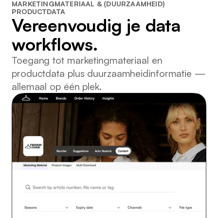
MARKETINGMATERIAAL & (DUURZAAMHEID)
PRODUCTDATA
Vereenvoudig je data
workflows.
Toegang tot marketingmateriaal en
productdata plus duurzaamheidinformatie —
allemaal op één plek.