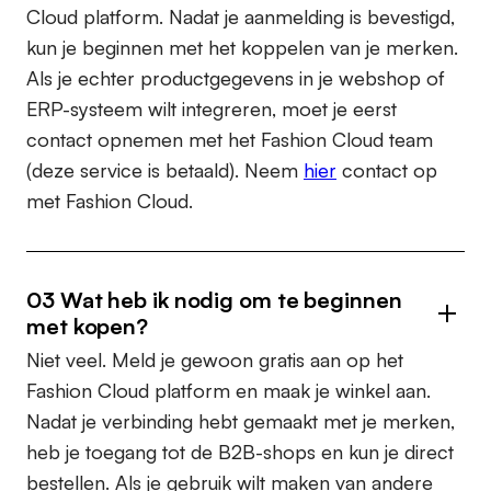
Cloud platform. Nadat je aanmelding is bevestigd,
kun je beginnen met het koppelen van je merken.
Als je echter productgegevens in je webshop of
ERP-systeem wilt integreren, moet je eerst
contact opnemen met het Fashion Cloud team
(deze service is betaald). Neem
hier
contact op
met Fashion Cloud.
03 Wat heb ik nodig om te beginnen
met kopen?
Niet veel. Meld je gewoon gratis aan op het
Fashion Cloud platform en maak je winkel aan.
Nadat je verbinding hebt gemaakt met je merken,
heb je toegang tot de B2B-shops en kun je direct
bestellen. Als je gebruik wilt maken van andere