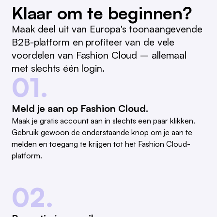
Klaar om te beginnen?
Maak deel uit van Europa's toonaangevende
B2B-platform en profiteer van de vele
voordelen van Fashion Cloud – allemaal
met slechts één login.
01.
Meld je aan op Fashion Cloud.
Maak je gratis account aan in slechts een paar klikken.
Gebruik gewoon de onderstaande knop om je aan te
melden en toegang te krijgen tot het Fashion Cloud-
platform.
02.