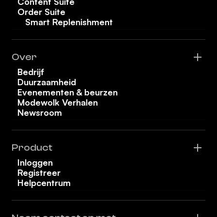
Content Suite
Order Suite
Smart Replenishment
Over
Bedrijf
Duurzaamheid
Evenementen & beurzen
Modewolk Verhalen
Newsroom
Product
Inloggen
Registreer
Helpcentrum