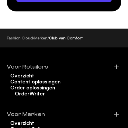
Fashion Cloud
/
Merken
/
Club van Comfort
Voor Retailers
Overzicht
Content oplossingen
Order oplossingen
OrderWriter
Voor Merken
Overzicht