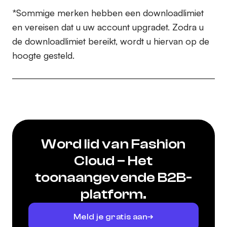
*Sommige merken hebben een downloadlimiet
en vereisen dat u uw account upgradet. Zodra u
de downloadlimiet bereikt, wordt u hiervan op de
hoogte gesteld.
Word lid van Fashion
Cloud – Het
toonaangevende B2B-
platform.
Meld je gratis aan