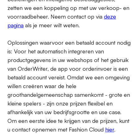
zetten we een koppeling op met uw verkoop- en
voorraadbeheer. Neem contact op via
deze
pagina
als je meer wilt weten.
Oplossingen waarvoor een betaald account nodig
is:
Voor het automatisch integreren van
productgegevens in uw webshops of het gebruik
van OrderWriter, de app voor orderinvoer is een
betaald account vereist. Omdat we een omgeving
willen creëren waar de hele
groothandelgemeenschap samenkomt - grote en
kleine spelers - zijn onze prijzen flexibel en
afhankelijk van uw bedrijfsgrootte en use case.
Om een eerste idee te krijgen van de prijzen, kunt
u contact opnemen met Fashion Cloud
hier
.