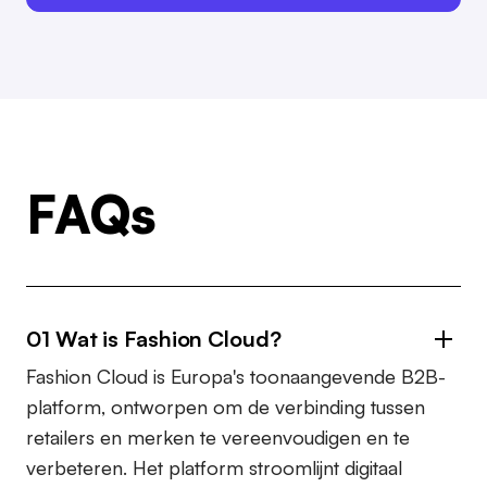
FAQs
01 Wat is Fashion Cloud?
Fashion Cloud is Europa's toonaangevende B2B-
platform, ontworpen om de verbinding tussen
retailers en merken te vereenvoudigen en te
verbeteren. Het platform stroomlijnt digitaal