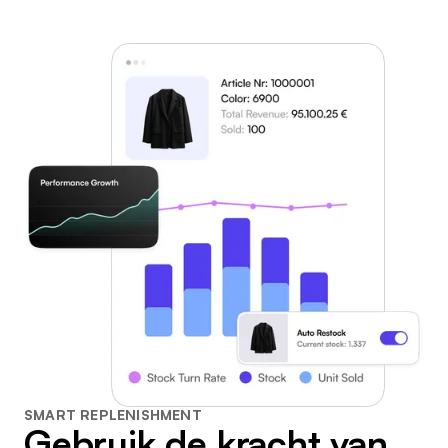
SMART REPLENISHMENT
Gebruik de kracht van