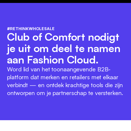
#RETHINKWHOLESALE
Club of Comfort nodigt
je uit om deel te namen
aan Fashion Cloud.
Word lid van het toonaangevende B2B-
platform dat merken en retailers met elkaar
verbindt — en ontdek krachtige tools die zijn
ontworpen om je partnerschap te versterken.