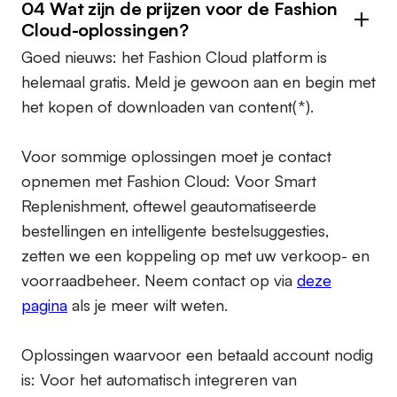
04 Wat zijn de prijzen voor de Fashion
Cloud-oplossingen?
Goed nieuws: het Fashion Cloud platform is
helemaal gratis. Meld je gewoon aan en begin met
het kopen of downloaden van content(*).
Voor sommige oplossingen moet je contact
opnemen met Fashion Cloud: Voor Smart
Replenishment, oftewel geautomatiseerde
bestellingen en intelligente bestelsuggesties,
zetten we een koppeling op met uw verkoop- en
voorraadbeheer. Neem contact op via
deze
pagina
als je meer wilt weten.
Oplossingen waarvoor een betaald account nodig
is:
Voor het automatisch integreren van