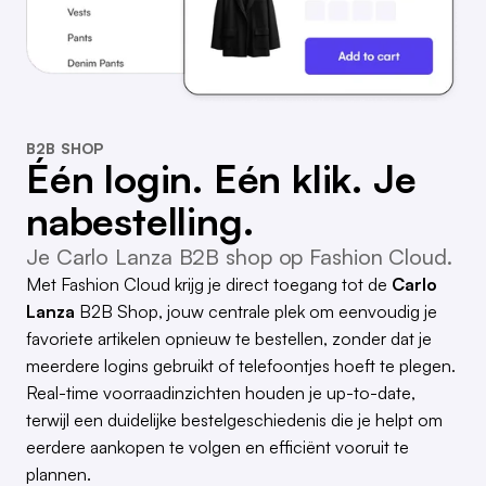
B2B SHOP
Één login. Eén klik. Je
nabestelling.
Je Carlo Lanza B2B shop op Fashion Cloud.
Met Fashion Cloud krijg je direct toegang tot de
Carlo
Lanza
B2B Shop, jouw centrale plek om eenvoudig je
favoriete artikelen opnieuw te bestellen, zonder dat je
meerdere logins gebruikt of telefoontjes hoeft te plegen.
Real-time voorraadinzichten houden je up-to-date,
terwijl een duidelijke bestelgeschiedenis die je helpt om
eerdere aankopen te volgen en efficiënt vooruit te
plannen.