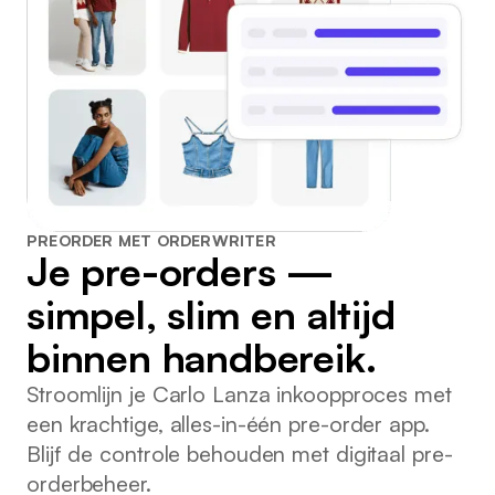
PREORDER MET ORDERWRITER
Je pre-orders —
simpel, slim en altijd
binnen handbereik.
Stroomlijn je Carlo Lanza inkoopproces met
een krachtige, alles-in-één pre-order app.
Blijf de controle behouden met digitaal pre-
orderbeheer.