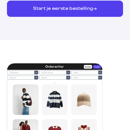
Start je eerste bestelling