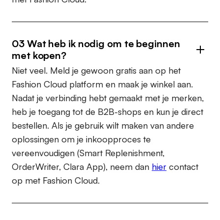
03 Wat heb ik nodig om te beginnen
met kopen?
Niet veel. Meld je gewoon gratis aan op het
Fashion Cloud platform en maak je winkel aan.
Nadat je verbinding hebt gemaakt met je merken,
heb je toegang tot de B2B-shops en kun je direct
bestellen. Als je gebruik wilt maken van andere
oplossingen om je inkoopproces te
vereenvoudigen (Smart Replenishment,
OrderWriter, Clara App), neem dan
hier
contact
op met Fashion Cloud.