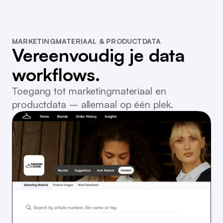
MARKETINGMATERIAAL & PRODUCTDATA
Vereenvoudig je data
workflows.
Toegang tot marketingmateriaal en
productdata – allemaal op één plek.