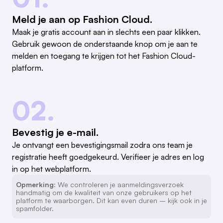
Meld je aan op Fashion Cloud.
Maak je gratis account aan in slechts een paar klikken.
Gebruik gewoon de onderstaande knop om je aan te
melden en toegang te krijgen tot het Fashion Cloud-
platform.
02.
Bevestig je e-mail.
Je ontvangt een bevestigingsmail zodra ons team je
registratie heeft goedgekeurd. Verifieer je adres en log
in op het webplatform.
Opmerking:
We controleren je aanmeldingsverzoek
handmatig om de kwaliteit van onze gebruikers op het
platform te waarborgen. Dit kan even duren – kijk ook in je
spamfolder.