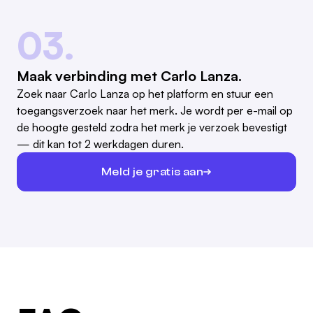
03.
Maak verbinding met Carlo Lanza.
Zoek naar Carlo Lanza op het platform en stuur een
toegangsverzoek naar het merk. Je wordt per e-mail op
de hoogte gesteld zodra het merk je verzoek bevestigt
— dit kan tot 2 werkdagen duren.
Meld je gratis aan