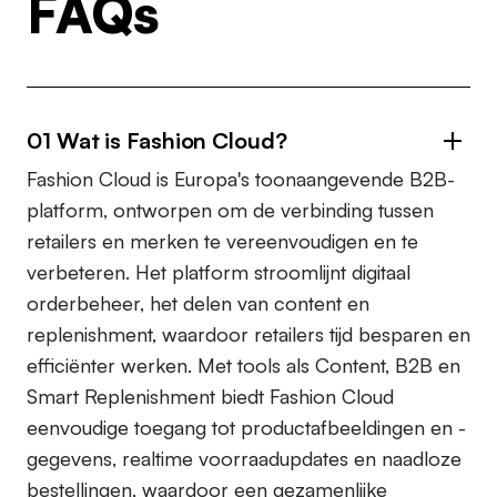
FAQs
01 Wat is Fashion Cloud?
Fashion Cloud is Europa's toonaangevende B2B-
platform, ontworpen om de verbinding tussen
retailers en merken te vereenvoudigen en te
verbeteren. Het platform stroomlijnt digitaal
orderbeheer, het delen van content en
replenishment, waardoor retailers tijd besparen en
efficiënter werken. Met tools als Content, B2B en
Smart Replenishment biedt Fashion Cloud
eenvoudige toegang tot productafbeeldingen en -
gegevens, realtime voorraadupdates en naadloze
bestellingen, waardoor een gezamenlijke