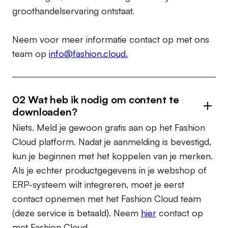
groothandelservaring ontstaat.
Neem voor meer informatie contact op met ons
team op
info@fashion.cloud.
02 Wat heb ik nodig om content te
downloaden?
Niets. Meld je gewoon gratis aan op het Fashion
Cloud platform. Nadat je aanmelding is bevestigd,
kun je beginnen met het koppelen van je merken.
Als je echter productgegevens in je webshop of
ERP-systeem wilt integreren, moet je eerst
contact opnemen met het Fashion Cloud team
(deze service is betaald). Neem
hier
contact op
met Fashion Cloud.