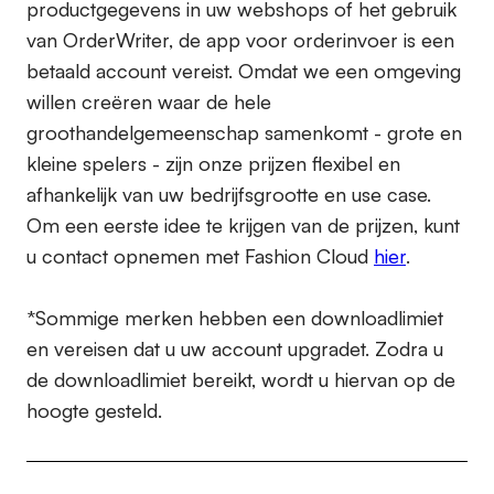
productgegevens in uw webshops of het gebruik
van OrderWriter, de app voor orderinvoer is een
betaald account vereist. Omdat we een omgeving
willen creëren waar de hele
groothandelgemeenschap samenkomt - grote en
kleine spelers - zijn onze prijzen flexibel en
afhankelijk van uw bedrijfsgrootte en use case.
Om een eerste idee te krijgen van de prijzen, kunt
u contact opnemen met Fashion Cloud
hier
.
*Sommige merken hebben een downloadlimiet
en vereisen dat u uw account upgradet. Zodra u
de downloadlimiet bereikt, wordt u hiervan op de
hoogte gesteld.