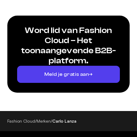
Word lid van Fashion
Cloud – Het
toonaangevende B2B-
platform.
Meld je gratis aan
Fashion Cloud
/
Merken
/
Carlo Lanza