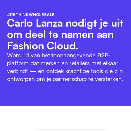
#RETHINKWHOLESALE
Carlo Lanza nodigt je uit
om deel te namen aan
Fashion Cloud.
Word lid van het toonaangevende B2B-
platform dat merken en retailers met elkaar
verbindt — en ontdek krachtige tools die zijn
ontworpen om je partnerschap te versterken.