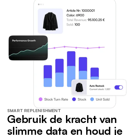
SMART REPLENISHMENT
Gebruik de kracht van
slimme data en houd je