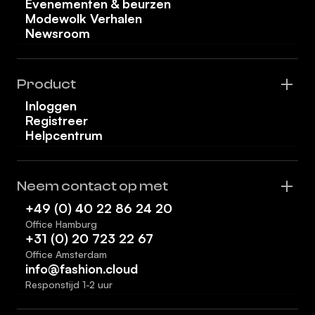
Evenementen & beurzen
Modewolk Verhalen
Newsroom
Product
Inloggen
Registreer
Helpcentrum
Neem contact op met
+49 (0) 40 22 86 24 20
Office Hamburg
+31 (0) 20 723 22 67
Office Amsterdam
info@fashion.cloud
Responstijd 1-2 uur