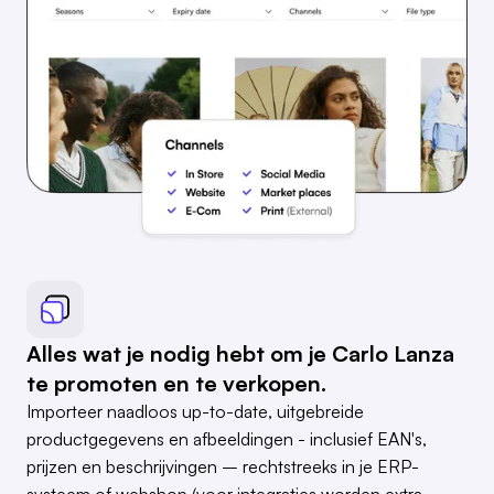
Alles wat je nodig hebt om je Carlo Lanza
te promoten en te verkopen.
Importeer naadloos up-to-date, uitgebreide
productgegevens en afbeeldingen - inclusief EAN's,
prijzen en beschrijvingen – rechtstreeks in je ERP-