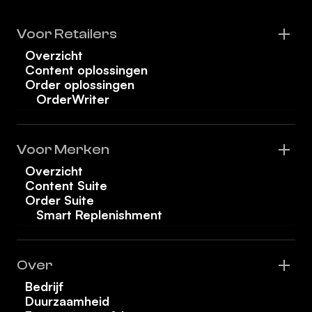
Voor Retailers
Overzicht
Content oplossingen
Order oplossingen
OrderWriter
Voor Merken
Overzicht
Content Suite
Order Suite
Smart Replenishment
Over
Bedrijf
Duurzaamheid