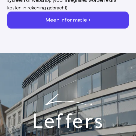
systeem of webshop (voor integraties worden extra
kosten in rekening gebracht).
Meer informatie