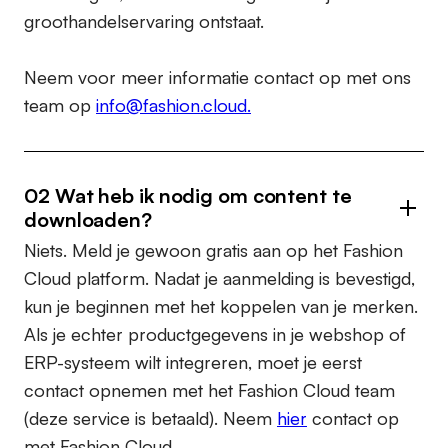
groothandelservaring ontstaat.
Neem voor meer informatie contact op met ons
team op
info@fashion.cloud.
02 Wat heb ik nodig om content te
downloaden?
Niets. Meld je gewoon gratis aan op het Fashion
Cloud platform. Nadat je aanmelding is bevestigd,
kun je beginnen met het koppelen van je merken.
Als je echter productgegevens in je webshop of
ERP-systeem wilt integreren, moet je eerst
contact opnemen met het Fashion Cloud team
(deze service is betaald). Neem
hier
contact op
met Fashion Cloud.