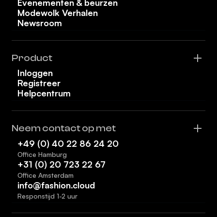
Evenementen & beurzen
Modewolk Verhalen
Newsroom
Product
Inloggen
Registreer
Helpcentrum
Neem contact op met
+49 (0) 40 22 86 24 20
Office Hamburg
+31 (0) 20 723 22 67
Office Amsterdam
info@fashion.cloud
Responstijd 1-2 uur