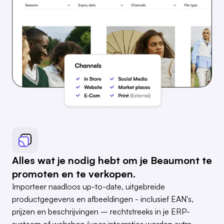
Alles wat je nodig hebt om je Beaumont te
promoten en te verkopen.
Importeer naadloos up-to-date, uitgebreide
productgegevens en afbeeldingen - inclusief EAN's,
prijzen en beschrijvingen – rechtstreeks in je ERP-