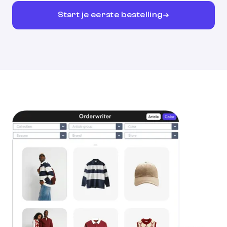
Start je eerste bestelling