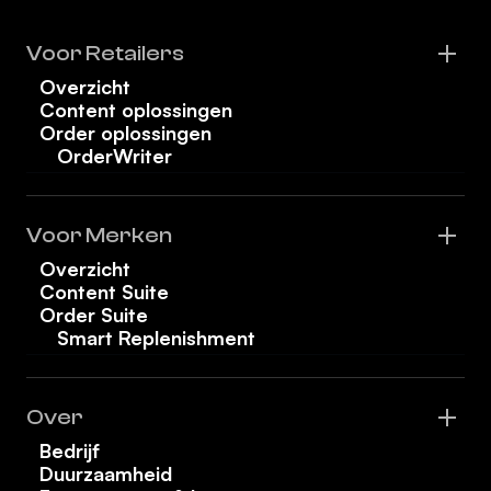
Voor Retailers
Overzicht
Content oplossingen
Order oplossingen
OrderWriter
Voor Merken
Overzicht
Content Suite
Order Suite
Smart Replenishment
Over
Bedrijf
Duurzaamheid