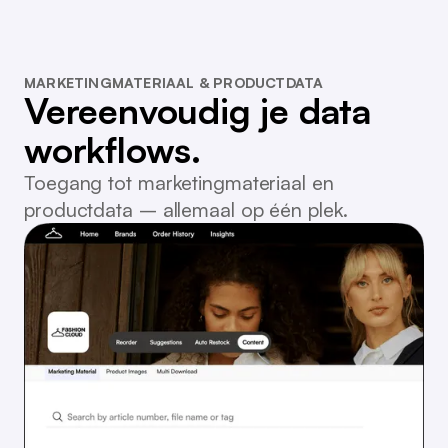
MARKETINGMATERIAAL & PRODUCTDATA
Vereenvoudig je data
workflows.
Toegang tot marketingmateriaal en
productdata – allemaal op één plek.