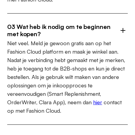
03 Wat heb ik nodig om te beginnen
met kopen?
Niet veel. Meld je gewoon gratis aan op het
Fashion Cloud platform en maak je winkel aan.
Nadat je verbinding hebt gemaakt met je merken,
heb je toegang tot de B2B-shops en kun je direct
bestellen. Als je gebruik wilt maken van andere
oplossingen om je inkoopproces te
vereenvoudigen (Smart Replenishment,
OrderWriter, Clara App), neem dan
hier
contact
op met Fashion Cloud.