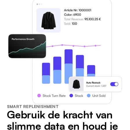
SMART REPLENISHMENT
Gebruik de kracht van
slimme data en houd je