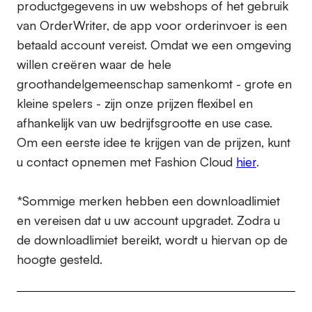
productgegevens in uw webshops of het gebruik
van OrderWriter, de app voor orderinvoer is een
betaald account vereist. Omdat we een omgeving
willen creëren waar de hele
groothandelgemeenschap samenkomt - grote en
kleine spelers - zijn onze prijzen flexibel en
afhankelijk van uw bedrijfsgrootte en use case.
Om een eerste idee te krijgen van de prijzen, kunt
u contact opnemen met Fashion Cloud
hier
.
*Sommige merken hebben een downloadlimiet
en vereisen dat u uw account upgradet. Zodra u
de downloadlimiet bereikt, wordt u hiervan op de
hoogte gesteld.