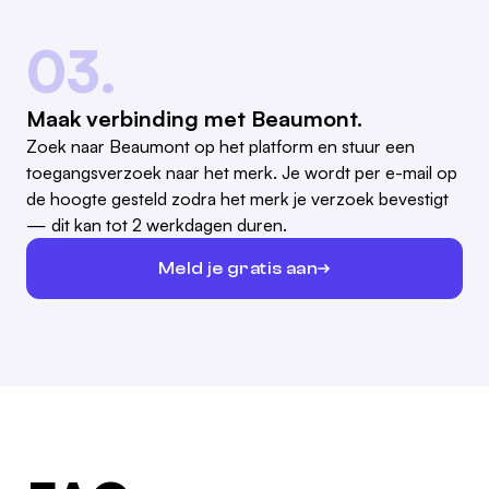
03.
Maak verbinding met Beaumont.
Zoek naar Beaumont op het platform en stuur een
toegangsverzoek naar het merk. Je wordt per e-mail op
de hoogte gesteld zodra het merk je verzoek bevestigt
— dit kan tot 2 werkdagen duren.
Meld je gratis aan