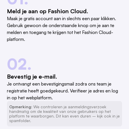
Meld je aan op Fashion Cloud.
Maak je gratis account aan in slechts een paar klikken.
Gebruik gewoon de onderstaande knop om je aan te
melden en toegang te krijgen tot het Fashion Cloud-
platform.
02.
Bevestig je e-mail.
Je ontvangt een bevestigingsmail zodra ons team je
registratie heeft goedgekeurd. Verifieer je adres en log
in op het webplatform.
Opmerking:
We controleren je aanmeldingsverzoek
handmatig om de kwaliteit van onze gebruikers op het
platform te waarborgen. Dit kan even duren – kijk ook in je
spamfolder.