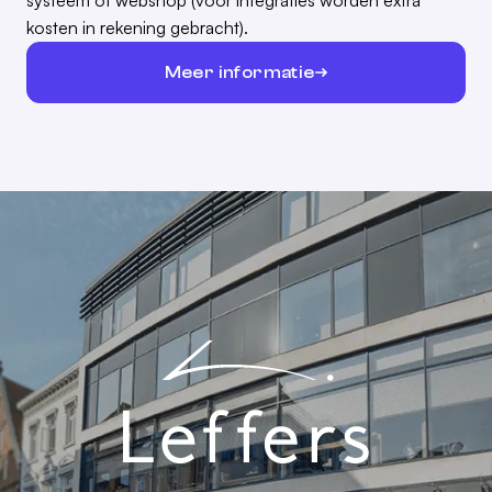
systeem of webshop (voor integraties worden extra
kosten in rekening gebracht).
Meer informatie