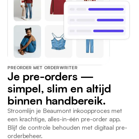
PREORDER MET ORDERWRITER
Je pre-orders —
simpel, slim en altijd
binnen handbereik.
Stroomlijn je Beaumont inkoopproces met
een krachtige, alles-in-één pre-order app.
Blijf de controle behouden met digitaal pre-
orderbeheer.