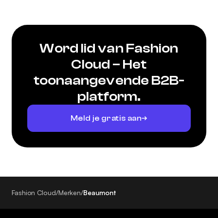
Word lid van Fashion
Cloud – Het
toonaangevende B2B-
platform.
Meld je gratis aan
Fashion Cloud
/
Merken
/
Beaumont