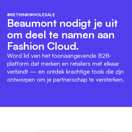
#RETHINKWHOLESALE
Beaumont nodigt je uit
om deel te namen aan
Fashion Cloud.
Word lid van het toonaangevende B2B-
platform dat merken en retailers met elkaar
verbindt — en ontdek krachtige tools die zijn
ontworpen om je partnerschap te versterken.