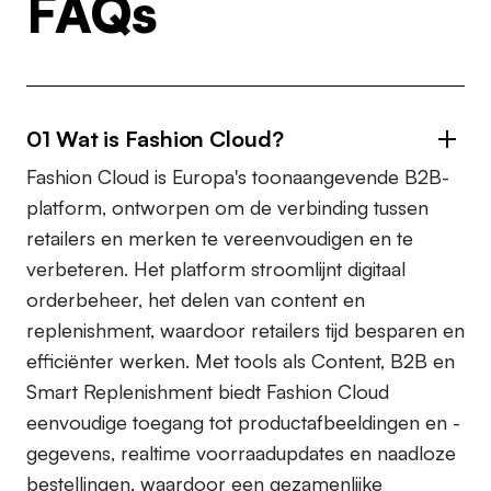
FAQs
01 Wat is Fashion Cloud?
Fashion Cloud is Europa's toonaangevende B2B-
platform, ontworpen om de verbinding tussen
retailers en merken te vereenvoudigen en te
verbeteren. Het platform stroomlijnt digitaal
orderbeheer, het delen van content en
replenishment, waardoor retailers tijd besparen en
efficiënter werken. Met tools als Content, B2B en
Smart Replenishment biedt Fashion Cloud
eenvoudige toegang tot productafbeeldingen en -
gegevens, realtime voorraadupdates en naadloze
bestellingen, waardoor een gezamenlijke