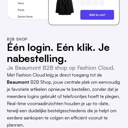
B2B SHOP
Één login. Eén klik. Je
nabestelling.
Je Beaumont B2B shop op Fashion Cloud.
Met Fashion Cloud krijg je direct toegang tot de
Beaumont
B2B Shop, jouw centrale plek om eenvoudig
je favoriete artikelen opnieuw te bestellen, zonder dat je
meerdere logins gebruikt of telefoontjes hoeft te plegen.
Real-time voorraadinzichten houden je up-to-date,
terwijl een duidelijke bestelgeschiedenis die je helpt om
eerdere aankopen te volgen en efficiënt vooruit te
plannen.