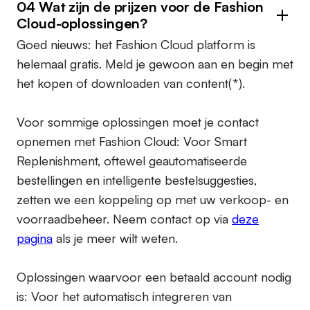
04 Wat zijn de prijzen voor de Fashion
Cloud-oplossingen?
Goed nieuws: het Fashion Cloud platform is
helemaal gratis. Meld je gewoon aan en begin met
het kopen of downloaden van content(*).
Voor sommige oplossingen moet je contact
opnemen met Fashion Cloud: Voor Smart
Replenishment, oftewel geautomatiseerde
bestellingen en intelligente bestelsuggesties,
zetten we een koppeling op met uw verkoop- en
voorraadbeheer. Neem contact op via
deze
pagina
als je meer wilt weten.
Oplossingen waarvoor een betaald account nodig
is:
Voor het automatisch integreren van