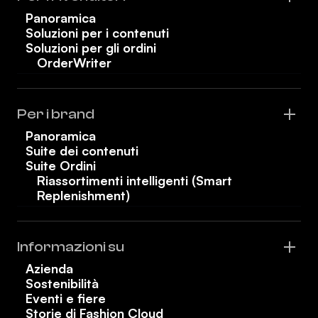
Panoramica
Soluzioni per i contenuti
Soluzioni per gli ordini
OrderWriter
Per i brand
Panoramica
Suite dei contenuti
Suite Ordini
Riassortimenti intelligenti (Smart
Replenishment)
Informazioni su
Azienda
Sostenibilità
Eventi e fiere
Storie di Fashion Cloud