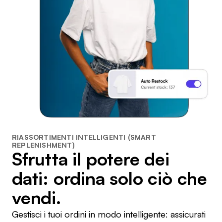
RIASSORTIMENTI INTELLIGENTI (SMART
REPLENISHMENT)
Sfrutta il potere dei
dati: ordina solo ciò che
vendi.
Gestisci i tuoi ordini in modo intelligente: assicurati