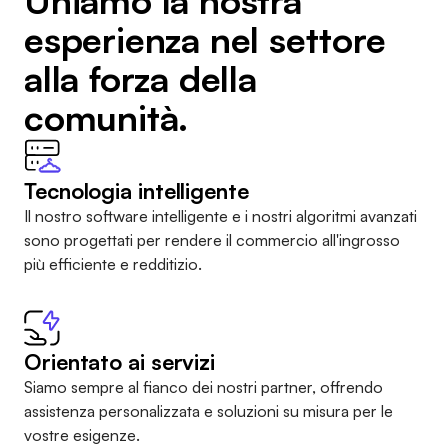
Uniamo la nostra
esperienza nel settore
alla forza della
comunità.
Tecnologia intelligente
Il nostro software intelligente e i nostri algoritmi avanzati
sono progettati per rendere il commercio all'ingrosso
più efficiente e redditizio.
Orientato ai servizi
Siamo sempre al fianco dei nostri partner, offrendo
assistenza personalizzata e soluzioni su misura per le
vostre esigenze.