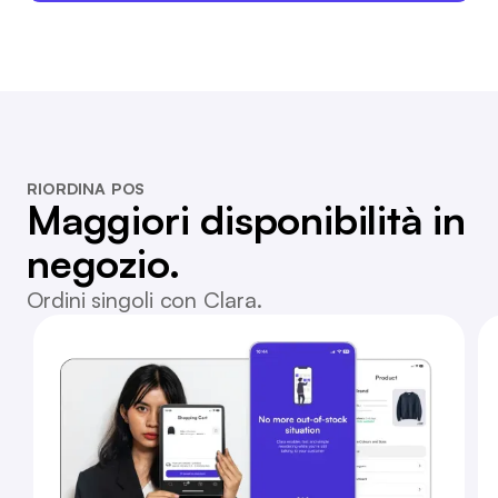
RIORDINA POS
Maggiori disponibilità in
negozio.
Ordini singoli con Clara.