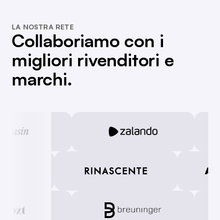
LA NOSTRA RETE
Collaboriamo con i
migliori rivenditori e
marchi.