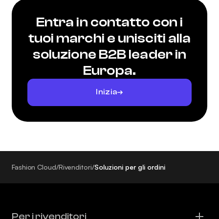
Entra in contatto con i
tuoi marchi e unisciti alla
soluzione B2B leader in
Europa.
Inizia
Fashion Cloud
/
Rivenditori
/
Soluzioni per gli ordini
Per i rivenditori