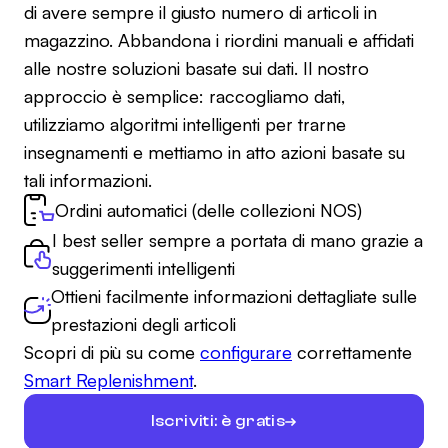
di avere sempre il giusto numero di articoli in
magazzino. Abbandona i riordini manuali e affidati
alle nostre soluzioni basate sui dati. Il nostro
approccio è semplice: raccogliamo dati,
utilizziamo algoritmi intelligenti per trarne
insegnamenti e mettiamo in atto azioni basate su
tali informazioni.
Ordini automatici (delle collezioni NOS)
I best seller sempre a portata di mano grazie a
suggerimenti intelligenti
Ottieni facilmente informazioni dettagliate sulle
prestazioni degli articoli
Scopri di più su come
configurare
correttamente
Smart Replenishment
.
Iscriviti: è gratis