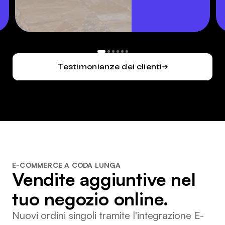
Evelyn Rijks
Van Den Assem Schoenen
Testimonianze dei clienti
E-COMMERCE A CODA LUNGA
Vendite aggiuntive nel
tuo negozio online.
Nuovi ordini singoli tramite l'integrazione E-