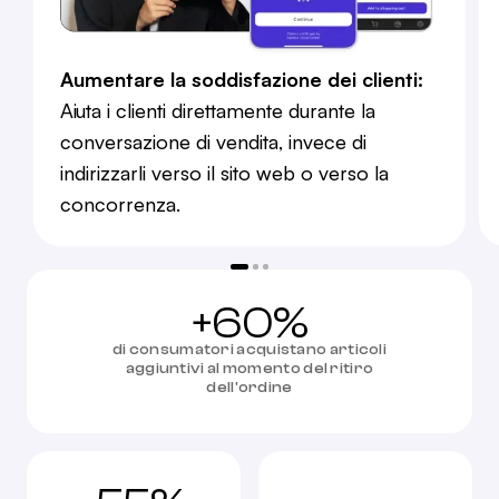
Aumentare la soddisfazione dei clienti:
Aiuta i clienti direttamente durante la
conversazione di vendita, invece di
indirizzarli verso il sito web o verso la
concorrenza.
+60%
di consumatori acquistano articoli
aggiuntivi al momento del ritiro
dell'ordine