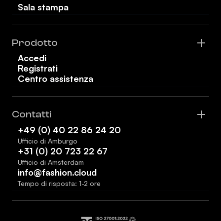
Sala stampa
Prodotto
Accedi
Registrati
Centro assistenza
Contatti
+49 (0) 40 22 86 24 20
Ufficio di Amburgo
+31 (0) 20 723 22 67
Ufficio di Amsterdam
info@fashion.cloud
Tempo di risposta: 1-2 ore