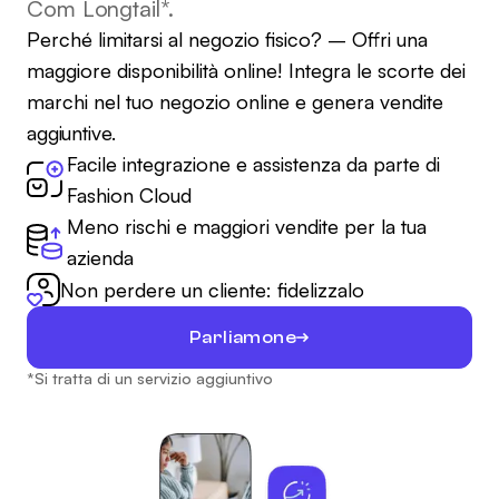
Com Longtail*.
Perché limitarsi al negozio fisico? – Offri una
maggiore disponibilità online! Integra le scorte dei
marchi nel tuo negozio online e genera vendite
aggiuntive.
Facile integrazione e assistenza da parte di
Fashion Cloud
Meno rischi e maggiori vendite per la tua
azienda
Non perdere un cliente: fidelizzalo
Parliamone
*Si tratta di un servizio aggiuntivo