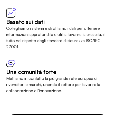
Basato sui dati
Colleghiamo i sistemi e sfruttiamo i dati per ottenere
informazioni approfondite e utili a favorire la crescita, il
tutto nel rispetto
degli standard di sicurezza ISO/IEC
27001
.
Una comunità forte
Mettiamo in contatto la più grande rete europea di
rivenditori e marchi, unendo il settore per favorire la
collaborazione e l'innovazione.