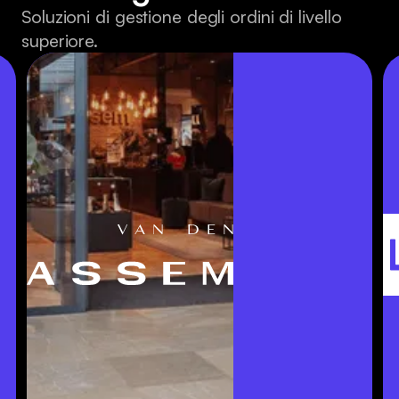
Soluzioni di gestione degli ordini di livello
superiore.