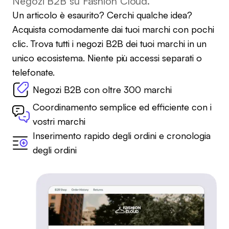
Negozi B2B su Fashion Cloud.
Un articolo è esaurito? Cerchi qualche idea?
Acquista comodamente dai tuoi marchi con pochi
clic. Trova tutti i negozi B2B dei tuoi marchi in un
unico ecosistema. Niente più accessi separati o
telefonate.
Negozi B2B con oltre 300 marchi
Coordinamento semplice ed efficiente con i
vostri marchi
Inserimento rapido degli ordini e cronologia
degli ordini