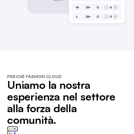
PERCHÉ FASHION CLOUD
Uniamo la nostra
esperienza nel settore
alla forza della
comunità.