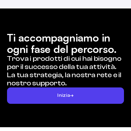
Ti accompagniamo in
ogni fase del percorso.
Trova i prodotti di cui hai bisogno
per il successo della tua attività.
La tua strategia, la nostra rete e il
nostro supporto.
Inizia