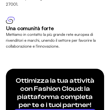
27001
.
Una comunità forte
Mettiamo in contatto la più grande rete europea di
rivenditori e marchi, unendo il settore per favorire la
collaborazione e l'innovazione.
Ottimizza la tua attività
con Fashion Cloud: la
piattaforma completa
per te e i tuoi partner!