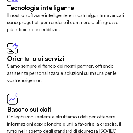
Tecnologia intelligente
Il nostro software intelligente e i nostri algoritmi avanzati
sono progettati per rendere il commercio all'ingrosso
più efficiente e redditizio.
Orientato ai servizi
Siamo sempre al fianco dei nostri partner, offrendo
assistenza personalizzata e soluzioni su misura per le
vostre esigenze.
Basato sui dati
Colleghiamo i sistemi e sfruttiamo i dati per ottenere
informazioni approfondite e utili a favorire la crescita, il
tutto nel rispetto
degli standard di sicurezza ISO/IEC