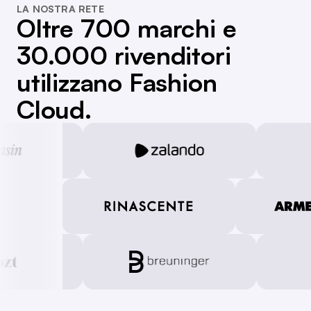
LA NOSTRA RETE
Oltre 700 marchi e
30.000 rivenditori
utilizzano Fashion
Cloud.