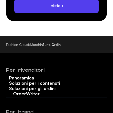
Inizia
Fashion Cloud
/
Marchi
/
Suite Ordini
Per i rivenditori
Panoramica
Soluzioni per i contenuti
Soluzioni per gli ordini
OrderWriter
Per i brand