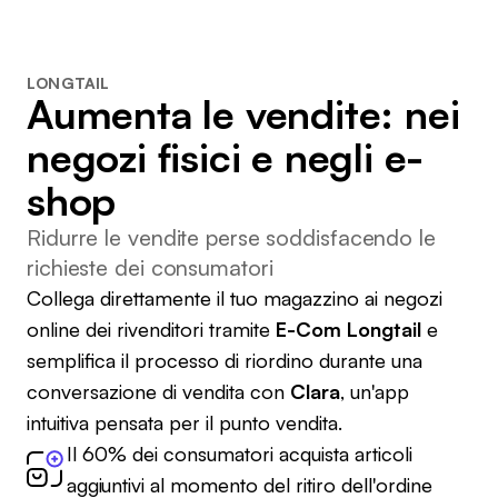
LONGTAIL
Aumenta le vendite: nei
negozi fisici e negli e-
shop
Ridurre le vendite perse soddisfacendo le
richieste dei consumatori
Collega direttamente il tuo magazzino ai negozi
online dei rivenditori tramite
E-Com Longtail
e
semplifica il processo di riordino durante una
conversazione di vendita con
Clara
, un'app
intuitiva pensata per il punto vendita.
Il 60% dei consumatori acquista articoli
aggiuntivi al momento del ritiro dell'ordine