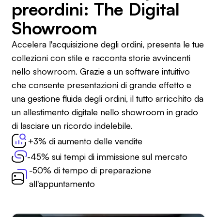
preordini: The Digital
Showroom
Accelera l'acquisizione degli ordini, presenta le tue
collezioni con stile e racconta storie avvincenti
nello showroom. Grazie a un software intuitivo
che consente presentazioni di grande effetto e
una gestione fluida degli ordini, il tutto arricchito da
un allestimento digitale nello showroom in grado
di lasciare un ricordo indelebile.
+3% di aumento delle vendite
-45% sui tempi di immissione sul mercato
-50% di tempo di preparazione
all'appuntamento