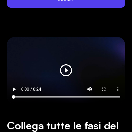
Collega tutte le fasi del