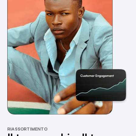
RIASSORTIMENTO