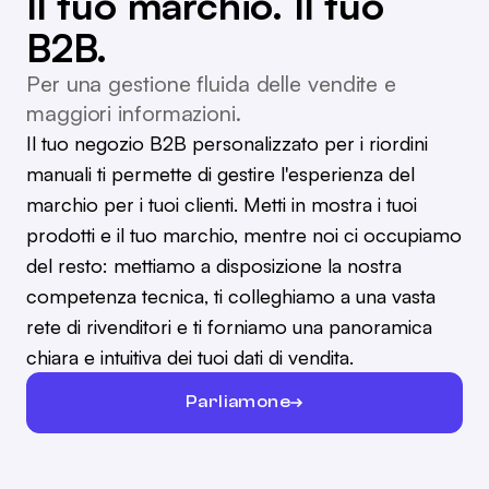
Il tuo marchio. Il tuo
B2B.
Per una gestione fluida delle vendite e
maggiori informazioni.
Il tuo negozio B2B personalizzato per i riordini
manuali ti permette di gestire l'esperienza del
marchio per i tuoi clienti. Metti in mostra i tuoi
prodotti e il tuo marchio, mentre noi ci occupiamo
del resto: mettiamo a disposizione la nostra
competenza tecnica, ti colleghiamo a una vasta
rete di rivenditori e ti forniamo una panoramica
chiara e intuitiva dei tuoi dati di vendita.
Parliamone