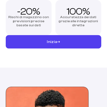
-20%
100%
Rischi di magazzino con
Accuratezza dei dati
previsioni precise
grazie alle integrazioni
basate sui dati
dirette
Inizia