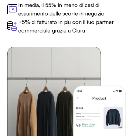
In media, il 55% in meno di casi di
esaurimento delle scorte in negozio
+5% di fatturato in più con il tuo partner
commerciale grazie a Clara