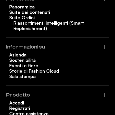
Panoramica
Suite dei contenuti
Suite Ordini
Riassortimenti intelligenti (Smart
Replenishment)
Informazioni su
Azienda
Sostenibilità
Eventi e fiere
Storie di Fashion Cloud
Sala stampa
Prodotto
Accedi
Registrati
Centro assistenza