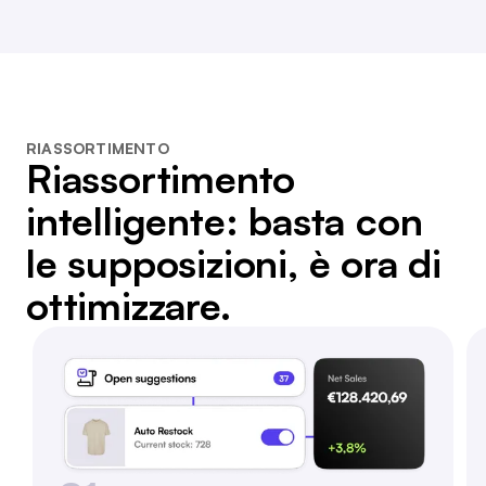
RIASSORTIMENTO
Riassortimento
intelligente: basta con
le supposizioni, è ora di
ottimizzare.