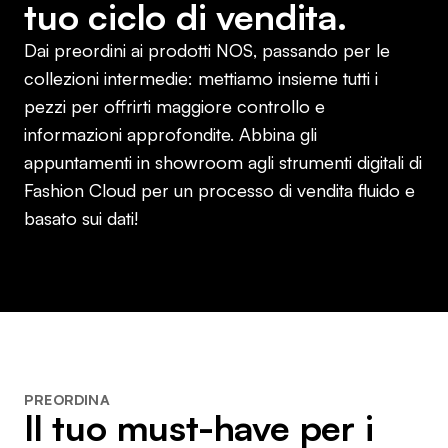
tuo ciclo di vendita.
Dai preordini ai prodotti NOS, passando per le
collezioni intermedie: mettiamo insieme tutti i
pezzi per offrirti maggiore controllo e
informazioni approfondite. Abbina gli
appuntamenti in showroom agli strumenti digitali di
Fashion Cloud per un processo di vendita fluido e
basato sui dati!
PREORDINA
Il tuo must-have per i