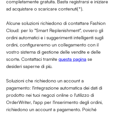
completamente gratuita. Basta registrarsi e iniziare
ad acquistare o scaricare contenuti(*).
Alcune soluzioni richiedono di contattare Fashion
Cloud: per lo "Smart Replenishment", ovvero gli
ordini automatici e i suggerimenti intelligenti sugli
ordini, configureremo un collegamento con il
vostro sistema di gestione delle vendite e delle
scorte. Contattaci tramite
questa pagina
se
desideri saperne di più.
Soluzioni che richiedono un account a
pagamento:
l'integrazione automatica dei dati di
prodotto nei tuoi negozi online o l'utilizzo di
OrderWriter, l'app per l'inserimento degli ordini,
richiedono un account a pagamento. Poiché