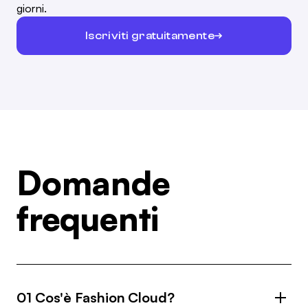
giorni.
Iscriviti gratuitamente
Domande
frequenti
01 Cos'è Fashion Cloud?