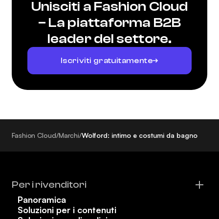
Unisciti a Fashion Cloud
– La piattaforma B2B
leader del settore.
Iscriviti gratuitamente
Fashion Cloud
/
Marchi
/
Wolford: intimo e costumi da bagno
Per i rivenditori
Panoramica
Soluzioni per i contenuti