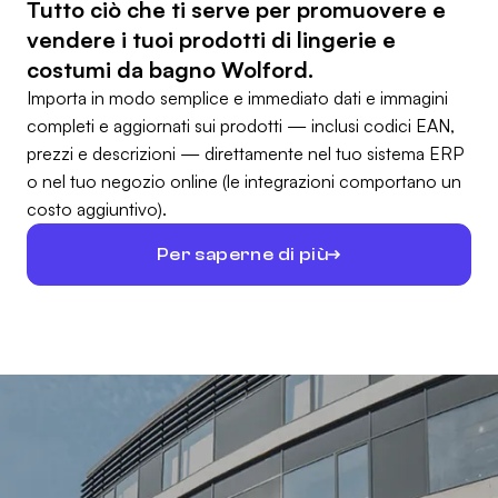
Tutto ciò che ti serve per promuovere e
vendere i tuoi prodotti di lingerie e
costumi da bagno Wolford.
Importa in modo semplice e immediato dati e immagini
completi e aggiornati sui prodotti — inclusi codici EAN,
prezzi e descrizioni — direttamente nel tuo sistema ERP
o nel tuo negozio online (le integrazioni comportano un
costo aggiuntivo).
Per saperne di più