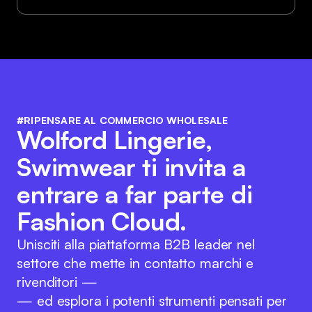
#RIPENSARE AL COMMERCIO WHOLESALE
Wolford Lingerie,
Swimwear ti invita a
entrare a far parte di
Fashion Cloud.
Unisciti alla piattaforma B2B leader nel
settore che mette in contatto marchi e
rivenditori —
— ed esplora i potenti strumenti pensati per