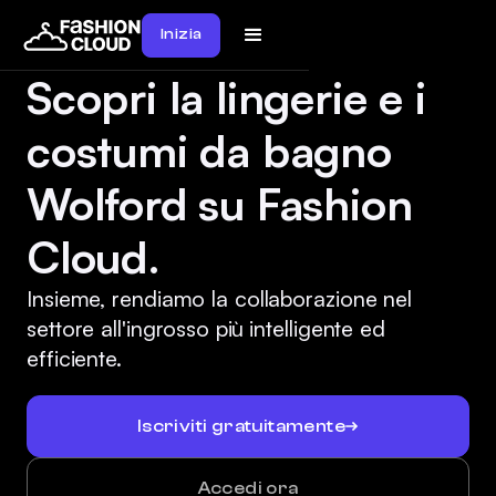
Inizia
Scopri la lingerie e i
costumi da bagno
Wolford su Fashion
Cloud.
Insieme, rendiamo la collaborazione nel
settore all'ingrosso più intelligente ed
efficiente.
Iscriviti gratuitamente
Accedi ora