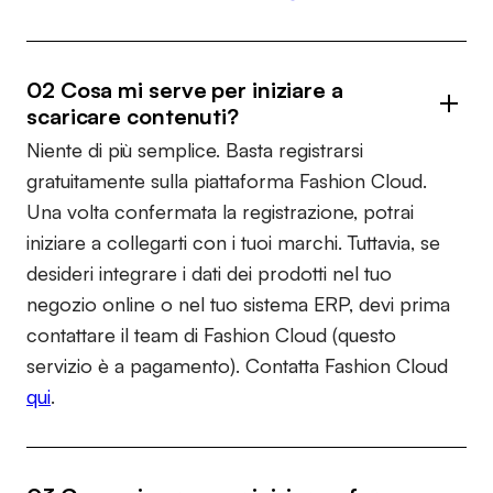
02 Cosa mi serve per iniziare a
scaricare contenuti?
Niente di più semplice. Basta registrarsi
gratuitamente sulla piattaforma Fashion Cloud.
Una volta confermata la registrazione, potrai
iniziare a collegarti con i tuoi marchi. Tuttavia, se
desideri integrare i dati dei prodotti nel tuo
negozio online o nel tuo sistema ERP, devi prima
contattare il team di Fashion Cloud (questo
servizio è a pagamento). Contatta Fashion Cloud
qui
.