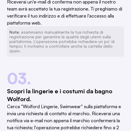
Riceverai un'e-mail di conferma non appena il nostro
team avrà accettato la tua registrazione. Ti preghiamo di
verificare il tuo indirizzo e di effettuare l'accesso alla
piattaforma web.
Nota:
esaminiamo manualmente la tua richiesta di
registrazione per garantire la qualità degli utenti sulla
piattaforma. L'operazione potrebbe richiedere un po' di
tempo; ti invitiamo a controllare anche la cartella dello
spam.
03.
Scopri la lingerie e i costumi da bagno
Wolford.
Cerca "Wolford Lingerie, Swimwear" sulla piattaforma e
invia una richiesta di contatto al marchio. Riceverai una
notifica via e-mail non appena il marchio confermerà la
tua richiesta; l'operazione potrebbe richiedere fino a 2