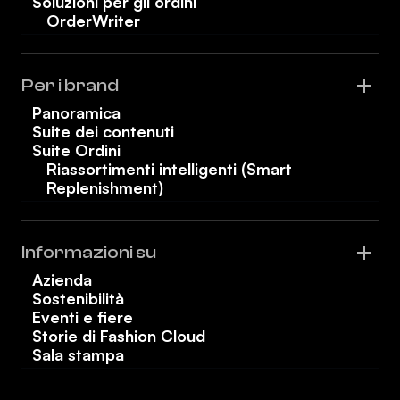
Soluzioni per gli ordini
OrderWriter
Per i brand
Panoramica
Suite dei contenuti
Suite Ordini
Riassortimenti intelligenti (Smart
Replenishment)
Informazioni su
Azienda
Sostenibilità
Eventi e fiere
Storie di Fashion Cloud
Sala stampa