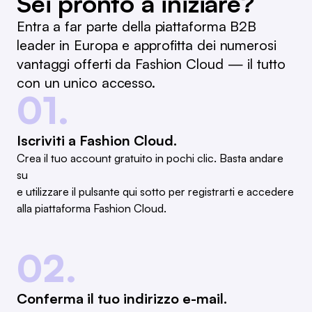
Sei pronto a iniziare?
Entra a far parte della piattaforma B2B
leader in Europa e approfitta dei numerosi
vantaggi offerti da Fashion Cloud — il tutto
con un unico accesso.
01.
Iscriviti a Fashion Cloud.
Crea il tuo account gratuito in pochi clic. Basta andare
su
e utilizzare il pulsante qui sotto per registrarti e accedere
alla piattaforma Fashion Cloud.
02.
Conferma il tuo indirizzo e-mail.