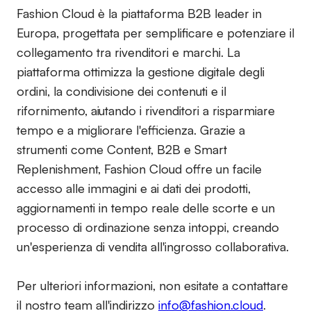
Fashion Cloud è la piattaforma B2B leader in
Europa, progettata per semplificare e potenziare il
collegamento tra rivenditori e marchi. La
piattaforma ottimizza la gestione digitale degli
ordini, la condivisione dei contenuti e il
rifornimento, aiutando i rivenditori a risparmiare
tempo e a migliorare l'efficienza. Grazie a
strumenti come Content, B2B e Smart
Replenishment, Fashion Cloud offre un facile
accesso alle immagini e ai dati dei prodotti,
aggiornamenti in tempo reale delle scorte e un
processo di ordinazione senza intoppi, creando
un'esperienza di vendita all'ingrosso collaborativa.
Per ulteriori informazioni, non esitate a contattare
il nostro team all'indirizzo
info@fashion.cloud
.