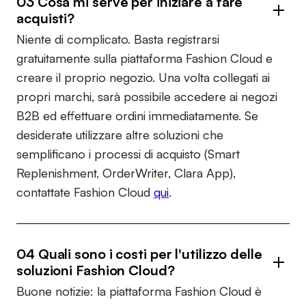
03 Cosa mi serve per iniziare a fare
acquisti?
Niente di complicato. Basta registrarsi
gratuitamente sulla piattaforma Fashion Cloud e
creare il proprio negozio. Una volta collegati ai
propri marchi, sarà possibile accedere ai negozi
B2B ed effettuare ordini immediatamente. Se
desiderate utilizzare altre soluzioni che
semplificano i processi di acquisto (Smart
Replenishment, OrderWriter, Clara App),
contattate Fashion Cloud
qui
.
04 Quali sono i costi per l'utilizzo delle
soluzioni Fashion Cloud?
Buone notizie: la piattaforma Fashion Cloud è