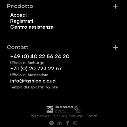
Prodotto
Accedi
Registrati
Centro assistenza
Contatti
+49 (0) 40 22 86 24 20
Ufficio di Amburgo
+31 (0) 20 723 22 67
Ufficio di Amsterdam
info@fashion.cloud
Tempo di risposta: 1-2 ore
Informativa sulla privacy
Note legali
Contatti