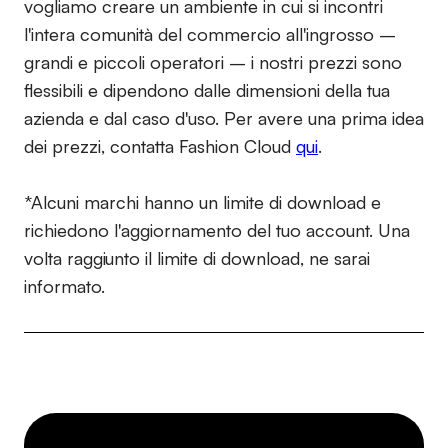
vogliamo creare un ambiente in cui si incontri
l'intera comunità del commercio all'ingrosso –
grandi e piccoli operatori – i nostri prezzi sono
flessibili e dipendono dalle dimensioni della tua
azienda e dal caso d'uso. Per avere una prima idea
dei prezzi, contatta Fashion Cloud
qui
.
*Alcuni marchi hanno un limite di download e
richiedono l'aggiornamento del tuo account. Una
volta raggiunto il limite di download, ne sarai
informato.