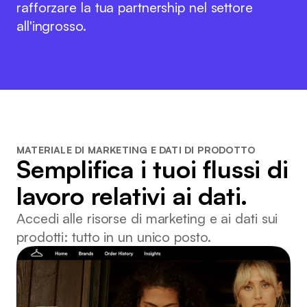
rafforzare la tua partnership nel settore
all'ingrosso.
MATERIALE DI MARKETING E DATI DI PRODOTTO
Semplifica i tuoi flussi di
lavoro relativi ai dati.
Accedi alle risorse di marketing e ai dati sui
prodotti: tutto in un unico posto.