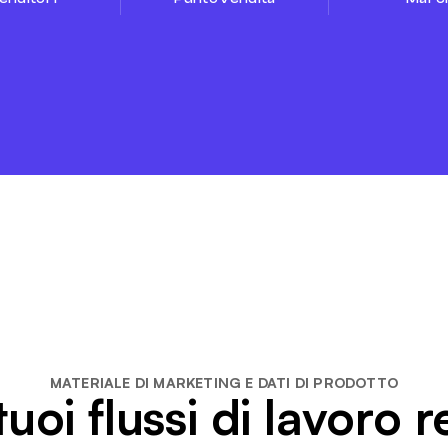
MATERIALE DI MARKETING E DATI DI PRODOTTO
uoi flussi di lavoro re