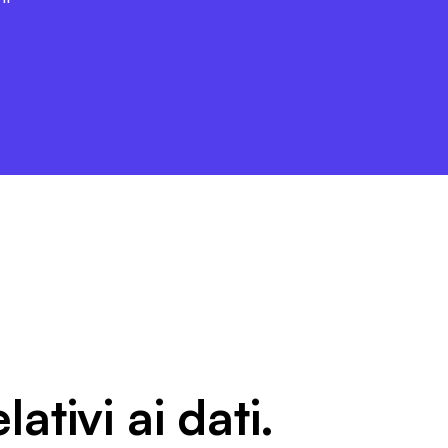
lativi ai dati.