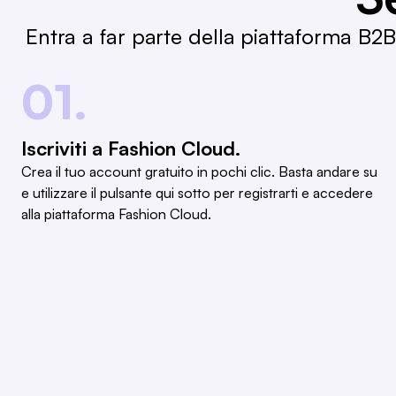
Entra a far parte della piattaforma B2
01.
Iscriviti a Fashion Cloud.
Crea il tuo account gratuito in pochi clic. Basta andare su
e utilizzare il pulsante qui sotto per registrarti e accedere
alla piattaforma Fashion Cloud.