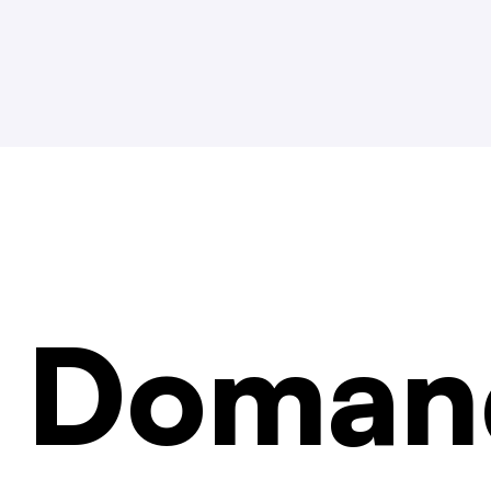
Doman