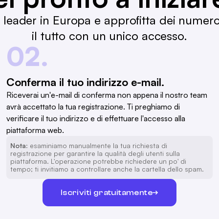
B leader in Europa e approfitta dei numer
il tutto con un unico accesso.
02.
Conferma il tuo indirizzo e-mail.
Riceverai un'e-mail di conferma non appena il nostro team
avrà accettato la tua registrazione. Ti preghiamo di
verificare il tuo indirizzo e di effettuare l'accesso alla
piattaforma web.
Nota:
esaminiamo manualmente la tua richiesta di
registrazione per garantire la qualità degli utenti sulla
piattaforma. L'operazione potrebbe richiedere un po' di
tempo; ti invitiamo a controllare anche la cartella dello spam.
Iscriviti gratuitamente