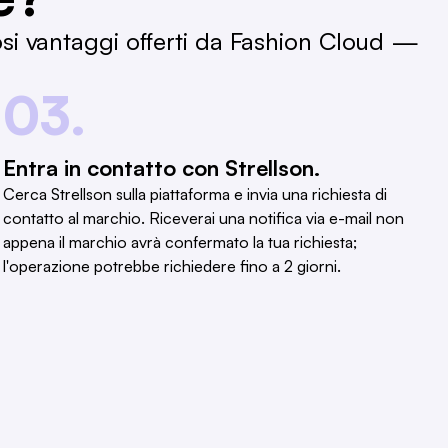
osi vantaggi offerti da Fashion Cloud —
03.
Entra in contatto con Strellson.
Cerca Strellson sulla piattaforma e invia una richiesta di
contatto al marchio. Riceverai una notifica via e-mail non
appena il marchio avrà confermato la tua richiesta;
l'operazione potrebbe richiedere fino a 2 giorni.