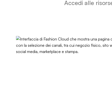
Accedi alle risors