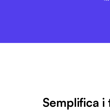
Semplifica i t