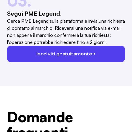
03.
Segui PME Legend.
Cerca PME Legend sulla piattaforma e invia una richiesta
di contatto al marchio. Riceverai una notifica via e-mail
non appena il marchio confermerà la tua richiesta;
l'operazione potrebbe richiedere fino a 2 giorni.
Iscriviti gratuitamente
Domande