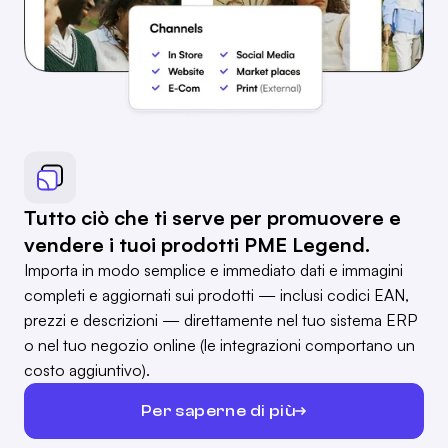
Tutto ciò che ti serve per promuovere e
vendere i tuoi prodotti PME Legend.
Importa in modo semplice e immediato dati e immagini
completi e aggiornati sui prodotti — inclusi codici EAN,
prezzi e descrizioni — direttamente nel tuo sistema ERP
o nel tuo negozio online (le integrazioni comportano un
costo aggiuntivo).
Per saperne di più