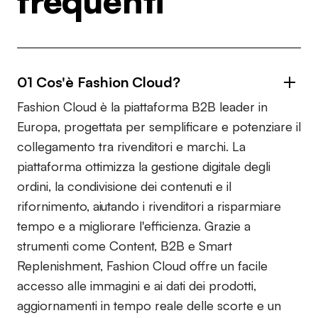
frequenti
01 Cos'è Fashion Cloud?
Fashion Cloud è la piattaforma B2B leader in
Europa, progettata per semplificare e potenziare il
collegamento tra rivenditori e marchi. La
piattaforma ottimizza la gestione digitale degli
ordini, la condivisione dei contenuti e il
rifornimento, aiutando i rivenditori a risparmiare
tempo e a migliorare l'efficienza. Grazie a
strumenti come Content, B2B e Smart
Replenishment, Fashion Cloud offre un facile
accesso alle immagini e ai dati dei prodotti,
aggiornamenti in tempo reale delle scorte e un