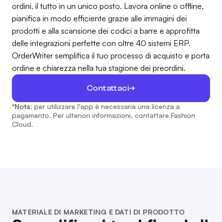
ordini, il tutto in un unico posto. Lavora online o offline,
pianifica in modo efficiente grazie alle immagini dei
prodotti e alla scansione dei codici a barre e approfitta
delle integrazioni perfette con oltre 40 sistemi ERP.
OrderWriter semplifica il tuo processo di acquisto e porta
ordine e chiarezza nella tua stagione dei preordini.
Contattaci
*Nota:
per utilizzare l'app è necessaria una licenza a
pagamento. Per ulteriori informazioni, contattare Fashion
Cloud.
MATERIALE DI MARKETING E DATI DI PRODOTTO