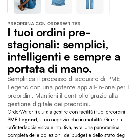
PREORDINA CON ORDERWRITER
I tuoi ordini pre-
stagionali: semplici,
intelligenti e sempre a
portata di mano.
Semplifica il processo di acquisto di PME
Legend con una potente app all-in-one per i
preordini. Mantieni il controllo grazie alla
gestione digitale dei preordini.
OrderWriter ti aiuta a gestire con facilità i tuoi preordini
PME Legend
, sia in negozio che in mobilità. Grazie a
un'interfaccia visiva e intuitiva, avrai una panoramica
completa delle collezioni, dei budget e dello stato degli