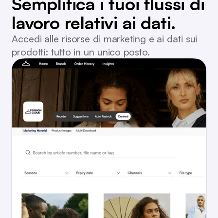
Semplifica i tuoi flussi di
lavoro relativi ai dati.
Accedi alle risorse di marketing e ai dati sui
prodotti: tutto in un unico posto.