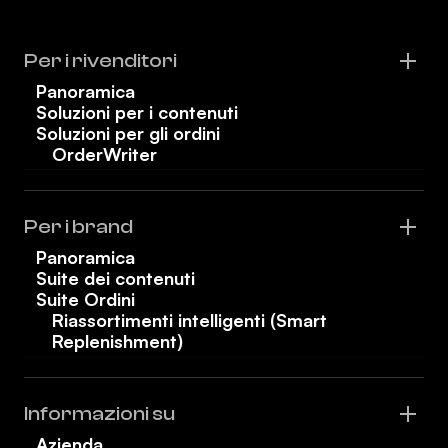
Per i rivenditori
Panoramica
Soluzioni per i contenuti
Soluzioni per gli ordini
OrderWriter
Per i brand
Panoramica
Suite dei contenuti
Suite Ordini
Riassortimenti intelligenti (Smart
Replenishment)
Informazioni su
Azienda