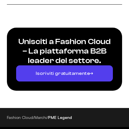
Unisciti a Fashion Cloud
– La piattaforma B2B
leader del settore.
Iscriviti gratuitamente
Fashion Cloud
/
Marchi
/
PME Legend