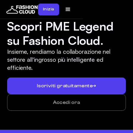
Inizia
Scopri PME Legend
su Fashion Cloud.
Insieme, rendiamo la collaborazione nel
settore all'ingrosso più intelligente ed
efficiente.
Iscriviti gratuitamente
Accedi ora