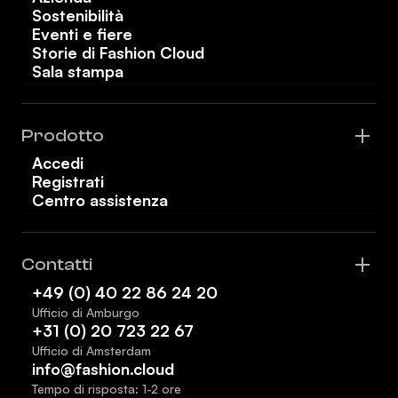
Sostenibilità
Eventi e fiere
Storie di Fashion Cloud
Sala stampa
Prodotto
Accedi
Registrati
Centro assistenza
Contatti
+49 (0) 40 22 86 24 20
Ufficio di Amburgo
+31 (0) 20 723 22 67
Ufficio di Amsterdam
info@fashion.cloud
Tempo di risposta: 1-2 ore