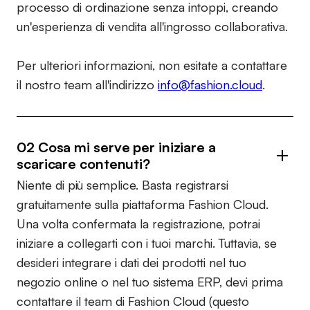
processo di ordinazione senza intoppi, creando
un'esperienza di vendita all'ingrosso collaborativa.
Per ulteriori informazioni, non esitate a contattare
il nostro team all'indirizzo
info@fashion.cloud
.
02 Cosa mi serve per iniziare a
scaricare contenuti?
Niente di più semplice. Basta registrarsi
gratuitamente sulla piattaforma Fashion Cloud.
Una volta confermata la registrazione, potrai
iniziare a collegarti con i tuoi marchi. Tuttavia, se
desideri integrare i dati dei prodotti nel tuo
negozio online o nel tuo sistema ERP, devi prima
contattare il team di Fashion Cloud (questo