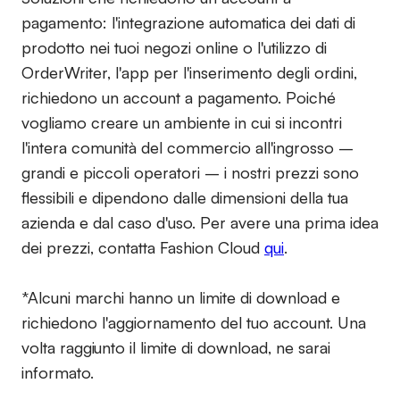
pagamento:
l'integrazione automatica dei dati di
prodotto nei tuoi negozi online o l'utilizzo di
OrderWriter, l'app per l'inserimento degli ordini,
richiedono un account a pagamento. Poiché
vogliamo creare un ambiente in cui si incontri
l'intera comunità del commercio all'ingrosso –
grandi e piccoli operatori – i nostri prezzi sono
flessibili e dipendono dalle dimensioni della tua
azienda e dal caso d'uso. Per avere una prima idea
dei prezzi, contatta Fashion Cloud
qui
.
*Alcuni marchi hanno un limite di download e
richiedono l'aggiornamento del tuo account. Una
volta raggiunto il limite di download, ne sarai
informato.