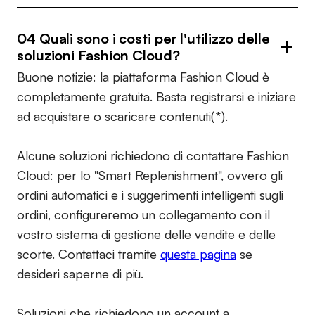
04 Quali sono i costi per l'utilizzo delle
soluzioni Fashion Cloud?
Buone notizie: la piattaforma Fashion Cloud è
completamente gratuita. Basta registrarsi e iniziare
ad acquistare o scaricare contenuti(*).
Alcune soluzioni richiedono di contattare Fashion
Cloud: per lo "Smart Replenishment", ovvero gli
ordini automatici e i suggerimenti intelligenti sugli
ordini, configureremo un collegamento con il
vostro sistema di gestione delle vendite e delle
scorte. Contattaci tramite
questa pagina
se
desideri saperne di più.
Soluzioni che richiedono un account a