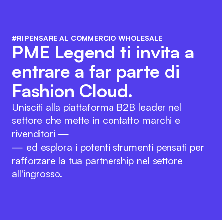
#RIPENSARE AL COMMERCIO WHOLESALE
PME Legend ti invita a
entrare a far parte di
Fashion Cloud.
Unisciti alla piattaforma B2B leader nel
settore che mette in contatto marchi e
rivenditori —
— ed esplora i potenti strumenti pensati per
rafforzare la tua partnership nel settore
all'ingrosso.