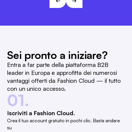
L&T
Sei pronto a iniziare?
Entra a far parte della piattaforma B2B
leader in Europa e approfitta dei numerosi
vantaggi offerti da Fashion Cloud — il tutto
con un unico accesso.
01.
Iscriviti a Fashion Cloud.
Crea il tuo account gratuito in pochi clic. Basta andare
su