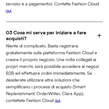
servizio è a pagamento). Contatta Fashion Cloud
qui
.
03 Cosa mi serve per iniziare a fare
acquisti?
Niente di complicato. Basta registrarsi
gratuitamente sulla piattaforma Fashion Cloud e
creare il proprio negozio. Una volta collegati ai
propri marchi, sarà possibile accedere ai negozi
B2B ed effettuare ordini immediatamente. Se
desiderate utilizzare altre soluzioni che
semplificano i processi di acquisto (Smart
Replenishment, OrderWriter, Clara App),
contattate Fashion Cloud
qui
.