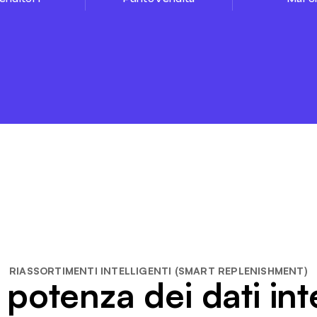
RIASSORTIMENTI INTELLIGENTI (SMART REPLENISHMENT)
 potenza dei dati int