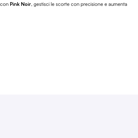
e con
Pink Noir
, gestisci le scorte con precisione e aumenta