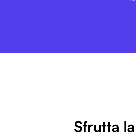
Sfrutta la