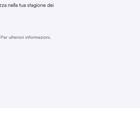
zza nella tua stagione dei
er ulteriori informazioni,