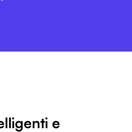
elligenti e