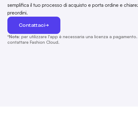
semplifica il tuo processo di acquisto e porta ordine e chiare
preordini.
Contattaci
*Nota:
per utilizzare l'app è necessaria una licenza a pagamento. P
contattare Fashion Cloud.