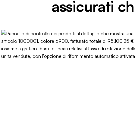
assicurati ch