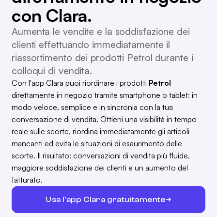
con Clara.
Aumenta le vendite e la soddisfazione dei
clienti effettuando immediatamente il
riassortimento dei prodotti Petrol durante i
colloqui di vendita.
Con l'app Clara puoi riordinare i prodotti
Petrol
direttamente in negozio tramite smartphone o tablet: in
modo veloce, semplice e in sincronia con la tua
conversazione di vendita. Ottieni una visibilità in tempo
reale sulle scorte, riordina immediatamente gli articoli
mancanti ed evita le situazioni di esaurimento delle
scorte. Il risultato: conversazioni di vendita più fluide,
maggiore soddisfazione dei clienti e un aumento del
fatturato.
Usa l'app Clara gratuitamente