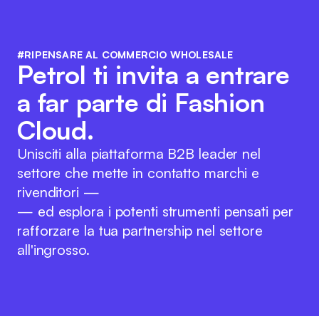
#RIPENSARE AL COMMERCIO WHOLESALE
Petrol ti invita a entrare
a far parte di Fashion
Cloud.
Unisciti alla piattaforma B2B leader nel
settore che mette in contatto marchi e
rivenditori —
— ed esplora i potenti strumenti pensati per
rafforzare la tua partnership nel settore
all'ingrosso.