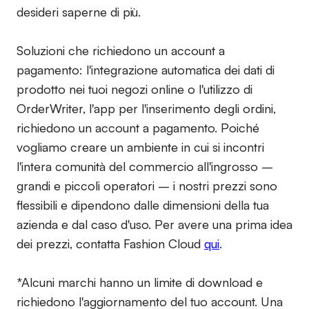
desideri saperne di più.
Soluzioni che richiedono un account a
pagamento:
l'integrazione automatica dei dati di
prodotto nei tuoi negozi online o l'utilizzo di
OrderWriter, l'app per l'inserimento degli ordini,
richiedono un account a pagamento. Poiché
vogliamo creare un ambiente in cui si incontri
l'intera comunità del commercio all'ingrosso –
grandi e piccoli operatori – i nostri prezzi sono
flessibili e dipendono dalle dimensioni della tua
azienda e dal caso d'uso. Per avere una prima idea
dei prezzi, contatta Fashion Cloud
qui
.
*Alcuni marchi hanno un limite di download e
richiedono l'aggiornamento del tuo account. Una