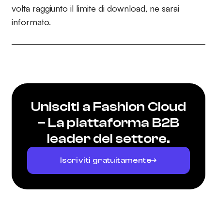
volta raggiunto il limite di download, ne sarai
informato.
Unisciti a Fashion Cloud
– La piattaforma B2B
leader del settore.
Iscriviti gratuitamente