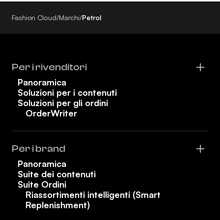
Fashion Cloud
/
Marchi
/
Petrol
Per i rivenditori
Panoramica
Soluzioni per i contenuti
Soluzioni per gli ordini
OrderWriter
Per i brand
Panoramica
Suite dei contenuti
Suite Ordini
Riassortimenti intelligenti (Smart
Replenishment)