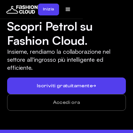
Inizia
Scopri Petrol su
Fashion Cloud.
Insieme, rendiamo la collaborazione nel
settore all'ingrosso più intelligente ed
efficiente.
Iscriviti gratuitamente
Accedi ora