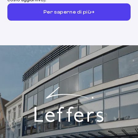
Per saperne di più