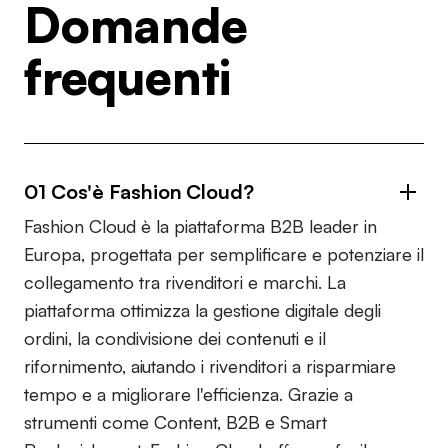
Domande
frequenti
01 Cos'è Fashion Cloud?
Fashion Cloud è la piattaforma B2B leader in
Europa, progettata per semplificare e potenziare il
collegamento tra rivenditori e marchi. La
piattaforma ottimizza la gestione digitale degli
ordini, la condivisione dei contenuti e il
rifornimento, aiutando i rivenditori a risparmiare
tempo e a migliorare l'efficienza. Grazie a
strumenti come Content, B2B e Smart