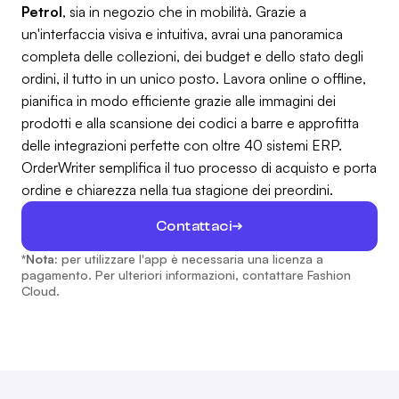
Petrol
, sia in negozio che in mobilità. Grazie a
un'interfaccia visiva e intuitiva, avrai una panoramica
completa delle collezioni, dei budget e dello stato degli
ordini, il tutto in un unico posto. Lavora online o offline,
pianifica in modo efficiente grazie alle immagini dei
prodotti e alla scansione dei codici a barre e approfitta
delle integrazioni perfette con oltre 40 sistemi ERP.
OrderWriter semplifica il tuo processo di acquisto e porta
ordine e chiarezza nella tua stagione dei preordini.
Contattaci
*Nota:
per utilizzare l'app è necessaria una licenza a
pagamento. Per ulteriori informazioni, contattare Fashion
Cloud.