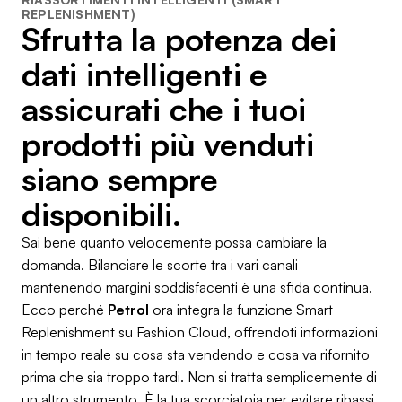
REPLENISHMENT)
Sfrutta la potenza dei
dati intelligenti e
assicurati che i tuoi
prodotti più venduti
siano sempre
disponibili.
Sai bene quanto velocemente possa cambiare la
domanda. Bilanciare le scorte tra i vari canali
mantenendo margini soddisfacenti è una sfida continua.
Ecco perché
Petrol
ora integra la funzione Smart
Replenishment su Fashion Cloud, offrendoti informazioni
in tempo reale su cosa sta vendendo e cosa va rifornito
prima che sia troppo tardi. Non si tratta semplicemente di
un altro strumento. È la tua scorciatoia per evitare ribassi,