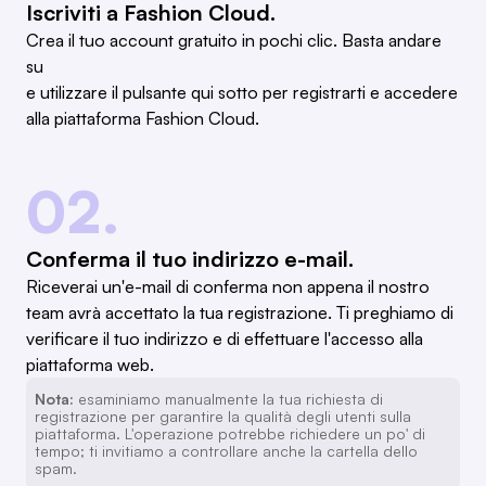
Iscriviti a Fashion Cloud.
Crea il tuo account gratuito in pochi clic. Basta andare
su
e utilizzare il pulsante qui sotto per registrarti e accedere
alla piattaforma Fashion Cloud.
02.
Conferma il tuo indirizzo e-mail.
Riceverai un'e-mail di conferma non appena il nostro
team avrà accettato la tua registrazione. Ti preghiamo di
verificare il tuo indirizzo e di effettuare l'accesso alla
piattaforma web.
Nota:
esaminiamo manualmente la tua richiesta di
registrazione per garantire la qualità degli utenti sulla
piattaforma. L'operazione potrebbe richiedere un po' di
tempo; ti invitiamo a controllare anche la cartella dello
spam.