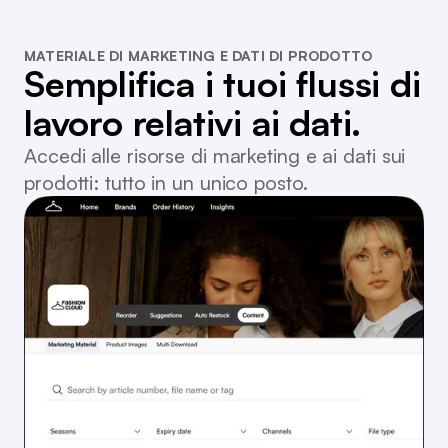
MATERIALE DI MARKETING E DATI DI PRODOTTO
Semplifica i tuoi flussi di
lavoro relativi ai dati.
Accedi alle risorse di marketing e ai dati sui
prodotti: tutto in un unico posto.