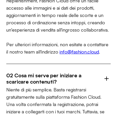
Replenishment, Fashion Cloud offre un facile
accesso alle immagini e ai dati dei prodotti,
aggiornamenti in tempo reale delle scorte e un
processo di ordinazione senza intoppi, creando
un'esperienza di vendita all'ingrosso collaborativa.
Per ulteriori informazioni, non esitate a contattare
il nostro team all'indirizzo
info@fashion.cloud
.
02 Cosa mi serve per iniziare a
scaricare contenuti?
Niente di più semplice. Basta registrarsi
gratuitamente sulla piattaforma Fashion Cloud.
Una volta confermata la registrazione, potrai
iniziare a collegarti con i tuoi marchi. Tuttavia, se