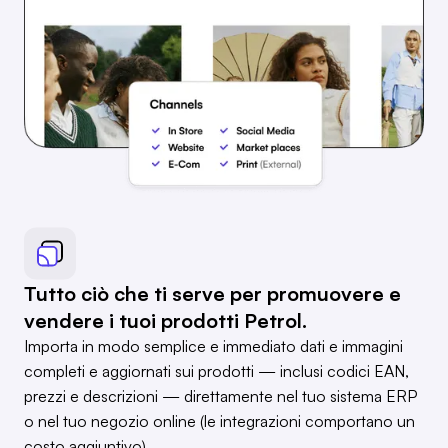
Tutto ciò che ti serve per promuovere e
vendere i tuoi prodotti Petrol.
Importa in modo semplice e immediato dati e immagini
completi e aggiornati sui prodotti — inclusi codici EAN,
prezzi e descrizioni — direttamente nel tuo sistema ERP
o nel tuo negozio online (le integrazioni comportano un
costo aggiuntivo).