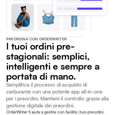
PREORDINA CON ORDERWRITER
I tuoi ordini pre-
stagionali: semplici,
intelligenti e sempre a
portata di mano.
Semplifica il processo di acquisto di
carburante con una potente app all-in-one
per i preordini. Mantieni il controllo grazie alla
gestione digitale dei preordini.
OrderWriter ti aiuta a gestire con facilità i tuoi preordini