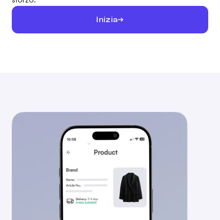
Inizia