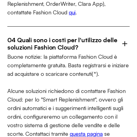
Replenishment, OrderWriter, Clara App),
contattate Fashion Cloud
qui
.
04 Quali sono i costi per l'utilizzo delle
soluzioni Fashion Cloud?
Buone notizie: la piattaforma Fashion Cloud è
completamente gratuita. Basta registrarsi e iniziare
ad acquistare o scaricare contenuti(*).
Alcune soluzioni richiedono di contattare Fashion
Cloud: per lo "Smart Replenishment", ovvero gli
ordini automatici e i suggerimenti intelligenti sugli
ordini, configureremo un collegamento con il
vostro sistema di gestione delle vendite e delle
scorte. Contattaci tramite
questa pagina
se