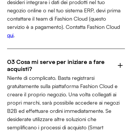
desideri integrare i dati dei prodotti nel tuo
negozio online o nel tuo sistema ERP, devi prima
contattare il team di Fashion Cloud (questo
servizio è a pagamento). Contatta Fashion Cloud
qui
.
03 Cosa mi serve per iniziare a fare
acquisti?
Niente di complicato. Basta registrarsi
gratuitamente sulla piattaforma Fashion Cloud e
creare il proprio negozio. Una volta collegati ai
propri marchi, sarà possibile accedere ai negozi
B2B ed effettuare ordini immediatamente. Se
desiderate utilizzare altre soluzioni che
semplificano i processi di acquisto (Smart