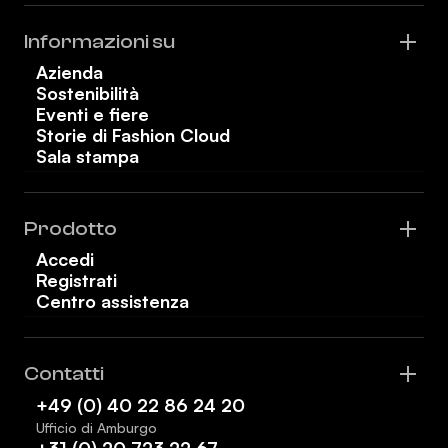
Informazioni su
Azienda
Sostenibilità
Eventi e fiere
Storie di Fashion Cloud
Sala stampa
Prodotto
Accedi
Registrati
Centro assistenza
Contatti
+49 (0) 40 22 86 24 20
Ufficio di Amburgo