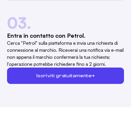
03.
Entra in contatto con Petrol.
Cerca "Petrol" sulla piattaforma e invia una richiesta di
connessione al marchio. Riceverai una notifica via e-mail
non appena il marchio confermerà la tua richiesta;
l'operazione potrebbe richiedere fino a 2 giorni.
Iscriviti gratuitamente