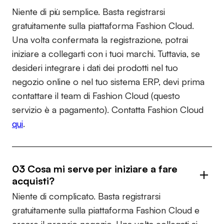
Niente di più semplice. Basta registrarsi
gratuitamente sulla piattaforma Fashion Cloud.
Una volta confermata la registrazione, potrai
iniziare a collegarti con i tuoi marchi. Tuttavia, se
desideri integrare i dati dei prodotti nel tuo
negozio online o nel tuo sistema ERP, devi prima
contattare il team di Fashion Cloud (questo
servizio è a pagamento). Contatta Fashion Cloud
qui
.
03 Cosa mi serve per iniziare a fare
acquisti?
Niente di complicato. Basta registrarsi
gratuitamente sulla piattaforma Fashion Cloud e