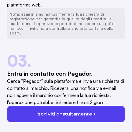
piattaforma web.
Nota:
esaminiamo manualmente la tua richiesta di
registrazione per garantire la qualità degli utenti sulla
piattaforma. L'operazione potrebbe richiedere un po' di
tempo; ti invitiamo a controllare anche la cartella dello
spam.
03.
Entra in contatto con Pegador.
Cerca "Pegador" sulla piattaforma e invia una richiesta di
contatto al marchio. Riceverai una notifica via e-mail
non appena il marchio confermerà la tua richiesta;
l'operazione potrebbe richiedere fino a 2 giorni.
Iscriviti gratuitamente