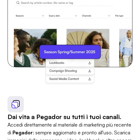
Dai vita a Pegador su tutti i tuoi canali.
Accedi direttamente al materiale di marketing più recente
di
Pegador
: sempre aggiornato e pronto all'uso. Scarica