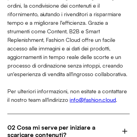
ordini, la condivisione dei contenuti e il
rifornimento, aiutando i rivenditori a risparmiare
tempo e a migliorare l'efficienza. Grazie a
strumenti come Content, B2B e Smart
Replenishment, Fashion Cloud offre un facile
accesso alle immagini e ai dati dei prodotti,
aggiornamenti in tempo reale delle scorte e un
processo di ordinazione senza intoppi, creando
un'esperienza di vendita all'ingrosso collaborativa.
Per ulteriori informazioni, non esitate a contattare
il nostro team all'indirizzo
info@fashion.cloud
.
02 Cosa mi serve per iniziare a
scaricare contenuti?