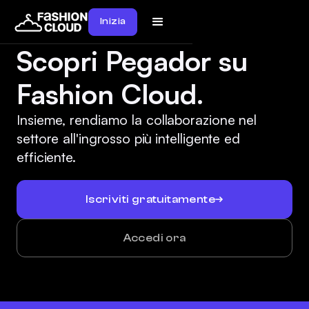
Inizia
Scopri Pegador su
Fashion Cloud.
Insieme, rendiamo la collaborazione nel
settore all'ingrosso più intelligente ed
efficiente.
Iscriviti gratuitamente
Accedi ora