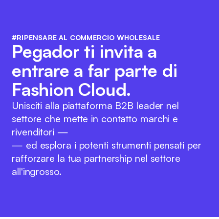
#RIPENSARE AL COMMERCIO WHOLESALE
Pegador ti invita a
entrare a far parte di
Fashion Cloud.
Unisciti alla piattaforma B2B leader nel
settore che mette in contatto marchi e
rivenditori —
— ed esplora i potenti strumenti pensati per
rafforzare la tua partnership nel settore
all'ingrosso.