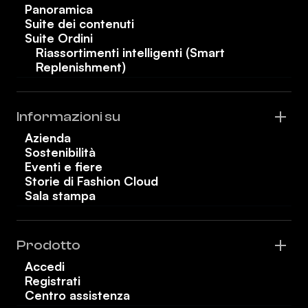
Panoramica
Suite dei contenuti
Suite Ordini
Riassortimenti intelligenti (Smart
Replenishment)
Informazioni su
Azienda
Sostenibilità
Eventi e fiere
Storie di Fashion Cloud
Sala stampa
Prodotto
Accedi
Registrati
Centro assistenza