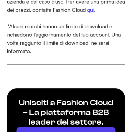
azienda e dal caso d'uso. Per avere una prima idea
dei prezzi, contatta Fashion Cloud
qui
.
*Alcuni marchi hanno un limite di download e
richiedono l'aggiornamento del tuo account. Una
volta raggiunto il limite di download, ne sarai
informato.
Unisciti a Fashion Cloud
– La piattaforma B2B
leader del settore.