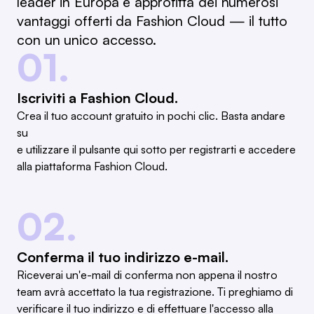
leader in Europa e approfitta dei numerosi
vantaggi offerti da Fashion Cloud — il tutto
con un unico accesso.
01.
Iscriviti a Fashion Cloud.
Crea il tuo account gratuito in pochi clic. Basta andare
su
e utilizzare il pulsante qui sotto per registrarti e accedere
alla piattaforma Fashion Cloud.
02.
Conferma il tuo indirizzo e-mail.
Riceverai un'e-mail di conferma non appena il nostro
team avrà accettato la tua registrazione. Ti preghiamo di
verificare il tuo indirizzo e di effettuare l'accesso alla