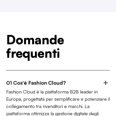
Domande
frequenti
01 Cos'è Fashion Cloud?
Fashion Cloud è la piattaforma B2B leader in
Europa, progettata per semplificare e potenziare il
collegamento tra rivenditori e marchi. La
piattaforma ottimizza la gestione digitale degli