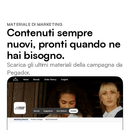
MATERIALE DI MARKETING
Contenuti sempre
nuovi, pronti quando ne
hai bisogno.
Scarica gli ultimi materiali della campagna da
Pegador.