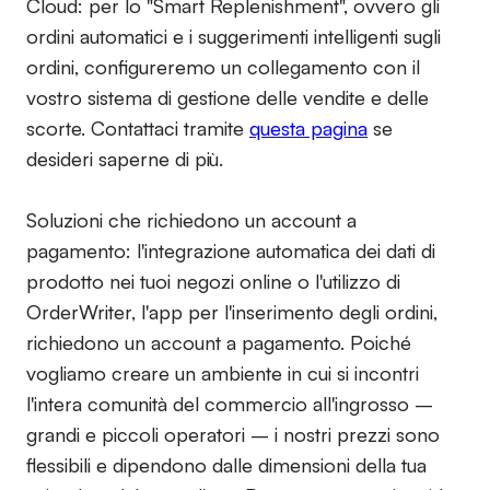
Cloud: per lo "Smart Replenishment", ovvero gli
ordini automatici e i suggerimenti intelligenti sugli
ordini, configureremo un collegamento con il
vostro sistema di gestione delle vendite e delle
scorte. Contattaci tramite
questa pagina
se
desideri saperne di più.
Soluzioni che richiedono un account a
pagamento:
l'integrazione automatica dei dati di
prodotto nei tuoi negozi online o l'utilizzo di
OrderWriter, l'app per l'inserimento degli ordini,
richiedono un account a pagamento. Poiché
vogliamo creare un ambiente in cui si incontri
l'intera comunità del commercio all'ingrosso –
grandi e piccoli operatori – i nostri prezzi sono
flessibili e dipendono dalle dimensioni della tua