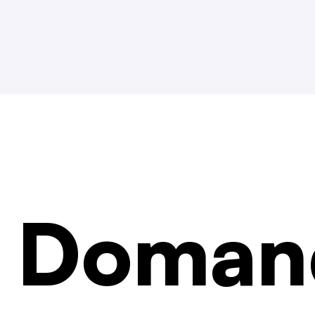
Doman