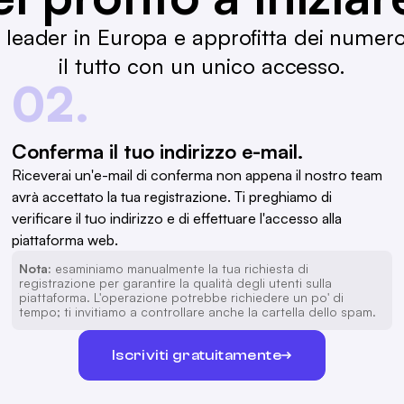
B leader in Europa e approfitta dei numer
il tutto con un unico accesso.
02.
Conferma il tuo indirizzo e-mail.
Riceverai un'e-mail di conferma non appena il nostro team
avrà accettato la tua registrazione. Ti preghiamo di
verificare il tuo indirizzo e di effettuare l'accesso alla
piattaforma web.
Nota:
esaminiamo manualmente la tua richiesta di
registrazione per garantire la qualità degli utenti sulla
piattaforma. L'operazione potrebbe richiedere un po' di
tempo; ti invitiamo a controllare anche la cartella dello spam.
Iscriviti gratuitamente