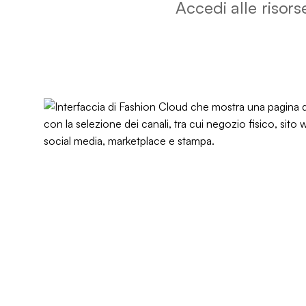
Accedi alle risors