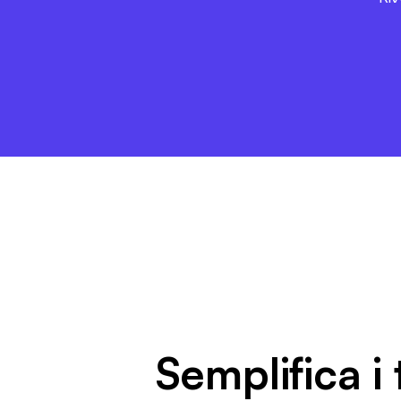
Semplifica i t