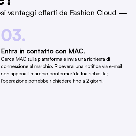
osi vantaggi offerti da Fashion Cloud —
03.
Entra in contatto con MAC.
Cerca MAC sulla piattaforma e invia una richiesta di
connessione al marchio. Riceverai una notifica via e-mail
non appena il marchio confermerà la tua richiesta;
l'operazione potrebbe richiedere fino a 2 giorni.