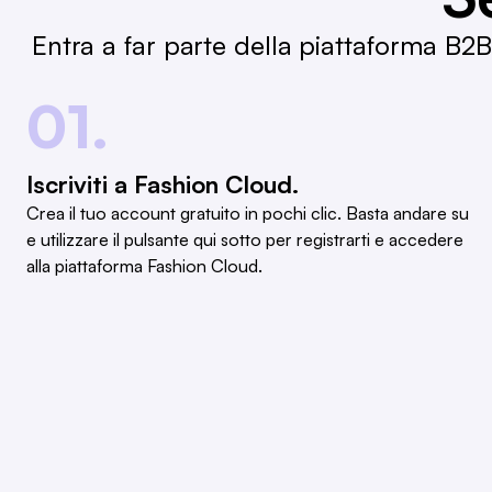
Entra a far parte della piattaforma B2
01.
Iscriviti a Fashion Cloud.
Crea il tuo account gratuito in pochi clic. Basta andare su
e utilizzare il pulsante qui sotto per registrarti e accedere
alla piattaforma Fashion Cloud.