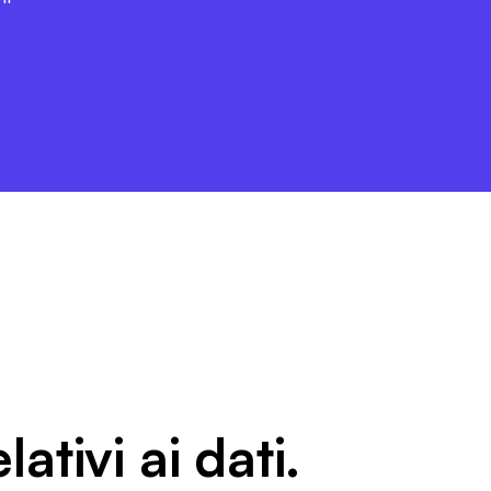
lativi ai dati.