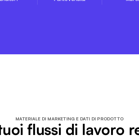
MATERIALE DI MARKETING E DATI DI PRODOTTO
uoi flussi di lavoro re