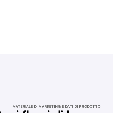
MATERIALE DI MARKETING E DATI DI PRODOTTO