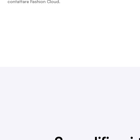
contattare Fashion Cloud.