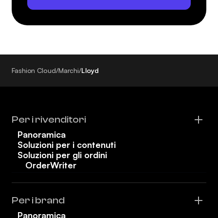
Fashion Cloud
/
Marchi
/
Lloyd
Per i rivenditori
Panoramica
Soluzioni per i contenuti
Soluzioni per gli ordini
OrderWriter
Per i brand
Panoramica