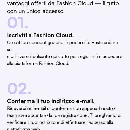
vantaggi offerti da Fashion Cloud — il tutto
con un unico accesso.
01.
Iscriviti a Fashion Cloud.
Crea il tuo account gratuito in pochi clic. Basta andare
su
e utilizzare il pulsante qui sotto per registrarti e accedere
alla piattaforma Fashion Cloud.
02.
Conferma il tuo indirizzo e-mail.
Riceverai un'e-mail di conferma non appena il nostro
team avrà accettato la tua registrazione. Ti preghiamo di
verificare il tuo indirizzo e di effettuare l'accesso alla
piattaforma web.