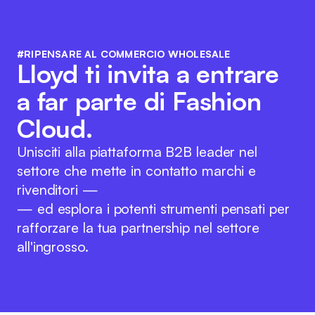
#RIPENSARE AL COMMERCIO WHOLESALE
Lloyd ti invita a entrare
a far parte di Fashion
Cloud.
Unisciti alla piattaforma B2B leader nel
settore che mette in contatto marchi e
rivenditori —
— ed esplora i potenti strumenti pensati per
rafforzare la tua partnership nel settore
all'ingrosso.