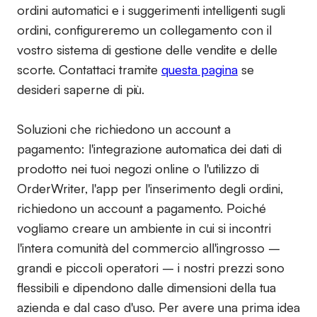
ordini automatici e i suggerimenti intelligenti sugli
ordini, configureremo un collegamento con il
vostro sistema di gestione delle vendite e delle
scorte. Contattaci tramite
questa pagina
se
desideri saperne di più.
Soluzioni che richiedono un account a
pagamento:
l'integrazione automatica dei dati di
prodotto nei tuoi negozi online o l'utilizzo di
OrderWriter, l'app per l'inserimento degli ordini,
richiedono un account a pagamento. Poiché
vogliamo creare un ambiente in cui si incontri
l'intera comunità del commercio all'ingrosso –
grandi e piccoli operatori – i nostri prezzi sono
flessibili e dipendono dalle dimensioni della tua
azienda e dal caso d'uso. Per avere una prima idea