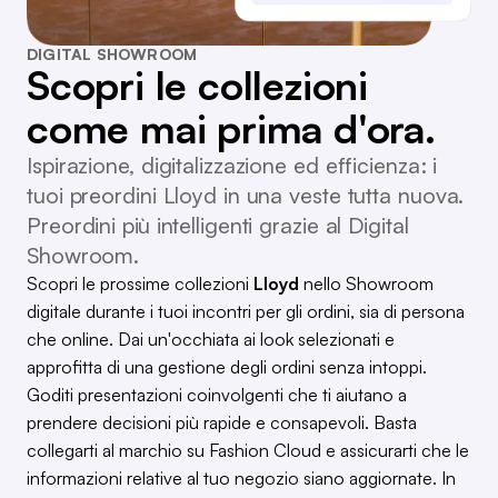
DIGITAL SHOWROOM
Scopri le collezioni
come mai prima d'ora.
Ispirazione, digitalizzazione ed efficienza: i
tuoi preordini Lloyd in una veste tutta nuova.
Preordini più intelligenti grazie al Digital
Showroom.
Scopri le prossime collezioni
Lloyd
nello Showroom
digitale durante i tuoi incontri per gli ordini, sia di persona
che online. Dai un'occhiata ai look selezionati e
approfitta di una gestione degli ordini senza intoppi.
Goditi presentazioni coinvolgenti che ti aiutano a
prendere decisioni più rapide e consapevoli. Basta
collegarti al marchio su Fashion Cloud e assicurarti che le
informazioni relative al tuo negozio siano aggiornate. In