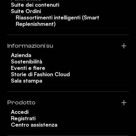
Suite dei contenuti
Suite Ordini
Riassortimenti intelligenti (Smart
Replenishment)
Informazioni su
Azienda
Sostenibilità
Eventi e fiere
Storie di Fashion Cloud
Sala stampa
Prodotto
Accedi
Registrati
Centro assistenza