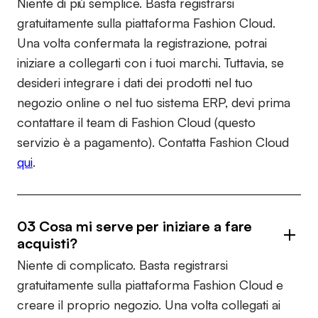
Niente di più semplice. Basta registrarsi
gratuitamente sulla piattaforma Fashion Cloud.
Una volta confermata la registrazione, potrai
iniziare a collegarti con i tuoi marchi. Tuttavia, se
desideri integrare i dati dei prodotti nel tuo
negozio online o nel tuo sistema ERP, devi prima
contattare il team di Fashion Cloud (questo
servizio è a pagamento). Contatta Fashion Cloud
qui
.
03 Cosa mi serve per iniziare a fare
acquisti?
Niente di complicato. Basta registrarsi
gratuitamente sulla piattaforma Fashion Cloud e
creare il proprio negozio. Una volta collegati ai