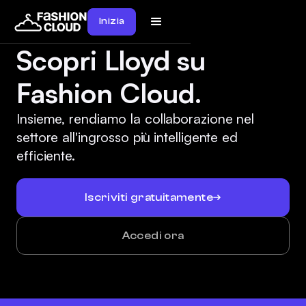
Inizia
Scopri Lloyd su
Fashion Cloud.
Insieme, rendiamo la collaborazione nel
settore all'ingrosso più intelligente ed
efficiente.
Iscriviti gratuitamente
Accedi ora