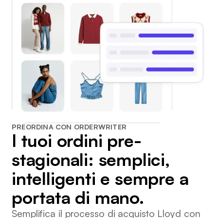
PREORDINA CON ORDERWRITER
I tuoi ordini pre-
stagionali: semplici,
intelligenti e sempre a
portata di mano.
Semplifica il processo di acquisto Lloyd con