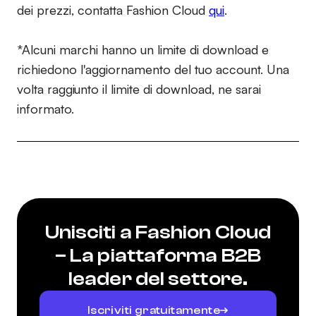
dei prezzi, contatta Fashion Cloud
qui
.
*Alcuni marchi hanno un limite di download e
richiedono l'aggiornamento del tuo account. Una
volta raggiunto il limite di download, ne sarai
informato.
Unisciti a Fashion Cloud
– La piattaforma B2B
leader del settore.
Iscriviti gratuitamente