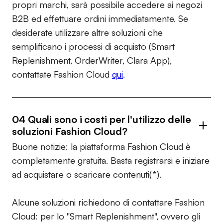
propri marchi, sarà possibile accedere ai negozi
B2B ed effettuare ordini immediatamente. Se
desiderate utilizzare altre soluzioni che
semplificano i processi di acquisto (Smart
Replenishment, OrderWriter, Clara App),
contattate Fashion Cloud
qui
.
04 Quali sono i costi per l'utilizzo delle
soluzioni Fashion Cloud?
Buone notizie: la piattaforma Fashion Cloud è
completamente gratuita. Basta registrarsi e iniziare
ad acquistare o scaricare contenuti(*).
Alcune soluzioni richiedono di contattare Fashion
Cloud: per lo "Smart Replenishment", ovvero gli