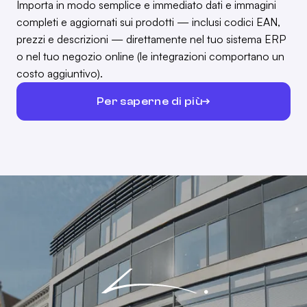
Importa in modo semplice e immediato dati e immagini
completi e aggiornati sui prodotti — inclusi codici EAN,
prezzi e descrizioni — direttamente nel tuo sistema ERP
o nel tuo negozio online (le integrazioni comportano un
costo aggiuntivo).
Per saperne di più