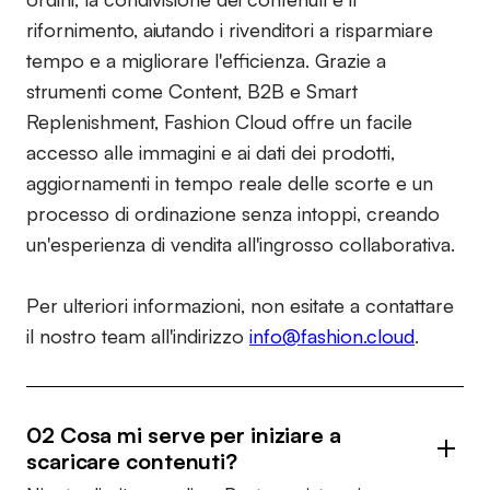
rifornimento, aiutando i rivenditori a risparmiare
tempo e a migliorare l'efficienza. Grazie a
strumenti come Content, B2B e Smart
Replenishment, Fashion Cloud offre un facile
accesso alle immagini e ai dati dei prodotti,
aggiornamenti in tempo reale delle scorte e un
processo di ordinazione senza intoppi, creando
un'esperienza di vendita all'ingrosso collaborativa.
Per ulteriori informazioni, non esitate a contattare
il nostro team all'indirizzo
info@fashion.cloud
.
02 Cosa mi serve per iniziare a
scaricare contenuti?