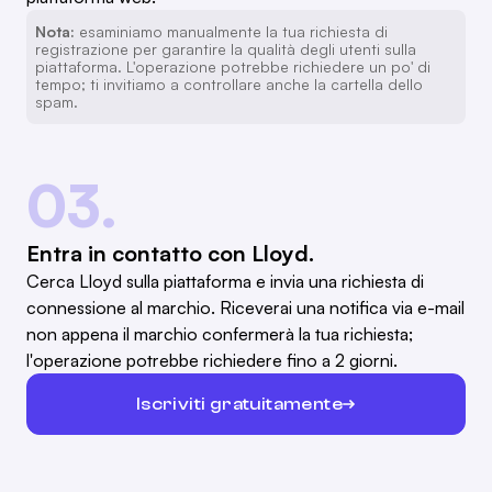
Nota:
esaminiamo manualmente la tua richiesta di
registrazione per garantire la qualità degli utenti sulla
piattaforma. L'operazione potrebbe richiedere un po' di
tempo; ti invitiamo a controllare anche la cartella dello
spam.
03.
Entra in contatto con Lloyd.
Cerca Lloyd sulla piattaforma e invia una richiesta di
connessione al marchio. Riceverai una notifica via e-mail
non appena il marchio confermerà la tua richiesta;
l'operazione potrebbe richiedere fino a 2 giorni.
Iscriviti gratuitamente