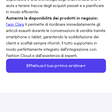
aiuta a tenere traccia degli acquisti passati e a pianificare
in modo efficiente.
Aumenta la disponibilità dei prodotti in negozio:
l'app Clara
ti permette di riordinare immediatamente gli
articoli esauriti durante le conversazioni di vendita tramite
smartphone o tablet, garantendo la soddisfazione dei
clienti e scaffali sempre riforniti. Il tutto supportato in
modo perfettamente integrato dall'integrazione con
Fashion Cloud e dall'assistenza di esperti.
Effettua il tuo primo ordine