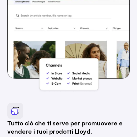
Tutto ciò che ti serve per promuovere e
vendere i tuoi prodotti Lloyd.