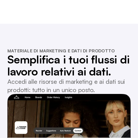
MATERIALE DI MARKETING E DATI DI PRODOTTO
Semplifica i tuoi flussi di
lavoro relativi ai dati.
Accedi alle risorse di marketing e ai dati sui
prodotti: tutto in un unico posto.