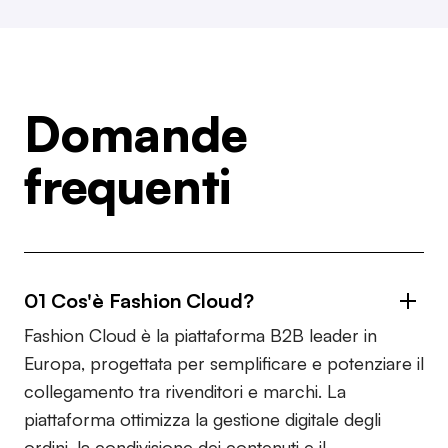
Domande
frequenti
01 Cos'è Fashion Cloud?
Fashion Cloud è la piattaforma B2B leader in
Europa, progettata per semplificare e potenziare il
collegamento tra rivenditori e marchi. La
piattaforma ottimizza la gestione digitale degli
ordini, la condivisione dei contenuti e il