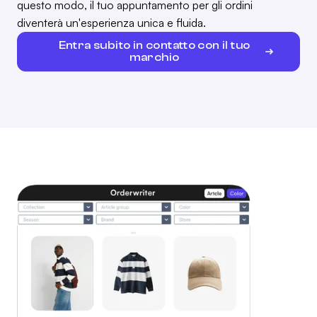
questo modo, il tuo appuntamento per gli ordini
diventerà un'esperienza unica e fluida.
Entra subito in contatto con il tuo
marchio