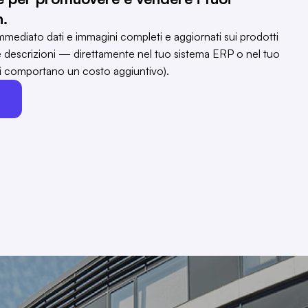
n.
mediato dati e immagini completi e aggiornati sui prodotti
e descrizioni — direttamente nel tuo sistema ERP o nel tuo
ni comportano un costo aggiuntivo).