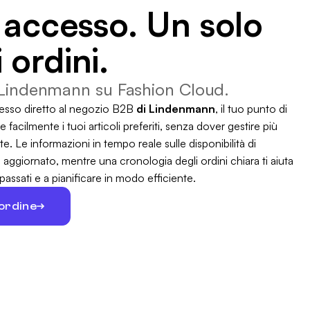
 accesso. Un solo
i ordini.
 Lindenmann su Fashion Cloud.
esso diretto al negozio B2B
di Lindenmann
, il tuo punto di
 facilmente i tuoi articoli preferiti, senza dover gestire più
e. Le informazioni in tempo reale sulle disponibilità di
ggiornato, mentre una cronologia degli ordini chiara ti aiuta
 passati e a pianificare in modo efficiente.
 ordine