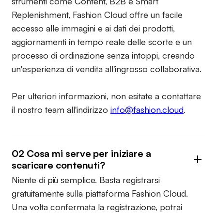
strumenti come Content, B2B e Smart
Replenishment, Fashion Cloud offre un facile
accesso alle immagini e ai dati dei prodotti,
aggiornamenti in tempo reale delle scorte e un
processo di ordinazione senza intoppi, creando
un'esperienza di vendita all'ingrosso collaborativa.
Per ulteriori informazioni, non esitate a contattare
il nostro team all'indirizzo
info@fashion.cloud
.
02 Cosa mi serve per iniziare a
scaricare contenuti?
Niente di più semplice. Basta registrarsi
gratuitamente sulla piattaforma Fashion Cloud.
Una volta confermata la registrazione, potrai