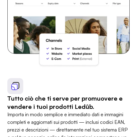
Tutto ciò che ti serve per promuovere e
vendere i tuoi prodotti Ledûb.
Importa in modo semplice e immediato dati e immagini
completi e aggiornati sui prodotti — inclusi codici EAN,
prezzi e descrizioni — direttamente nel tuo sistema ERP