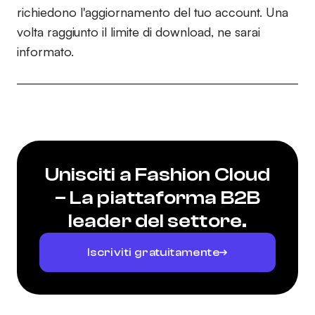
richiedono l'aggiornamento del tuo account. Una
volta raggiunto il limite di download, ne sarai
informato.
Unisciti a Fashion Cloud
– La piattaforma B2B
leader del settore.
Iscriviti gratuitamente