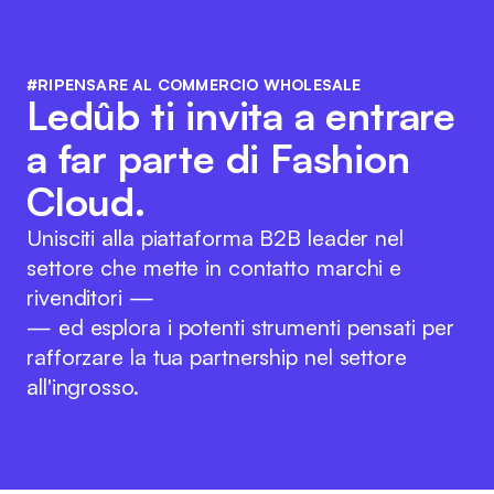
#RIPENSARE AL COMMERCIO WHOLESALE
Ledûb ti invita a entrare
a far parte di Fashion
Cloud.
Unisciti alla piattaforma B2B leader nel
settore che mette in contatto marchi e
rivenditori —
— ed esplora i potenti strumenti pensati per
rafforzare la tua partnership nel settore
all'ingrosso.