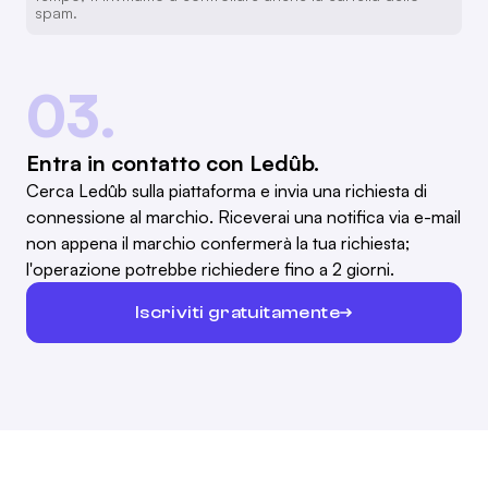
spam.
03.
Entra in contatto con Ledûb.
Cerca Ledûb sulla piattaforma e invia una richiesta di
connessione al marchio. Riceverai una notifica via e-mail
non appena il marchio confermerà la tua richiesta;
l'operazione potrebbe richiedere fino a 2 giorni.
Iscriviti gratuitamente