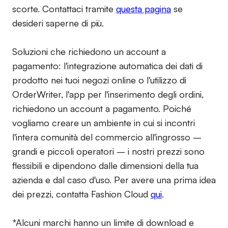
scorte. Contattaci tramite
questa pagina
se
desideri saperne di più.
Soluzioni che richiedono un account a
pagamento:
l'integrazione automatica dei dati di
prodotto nei tuoi negozi online o l'utilizzo di
OrderWriter, l'app per l'inserimento degli ordini,
richiedono un account a pagamento. Poiché
vogliamo creare un ambiente in cui si incontri
l'intera comunità del commercio all'ingrosso –
grandi e piccoli operatori – i nostri prezzi sono
flessibili e dipendono dalle dimensioni della tua
azienda e dal caso d'uso. Per avere una prima idea
dei prezzi, contatta Fashion Cloud
qui
.
*Alcuni marchi hanno un limite di download e