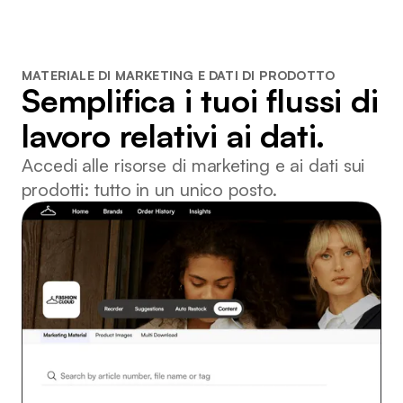
MATERIALE DI MARKETING E DATI DI PRODOTTO
Semplifica i tuoi flussi di
lavoro relativi ai dati.
Accedi alle risorse di marketing e ai dati sui
prodotti: tutto in un unico posto.