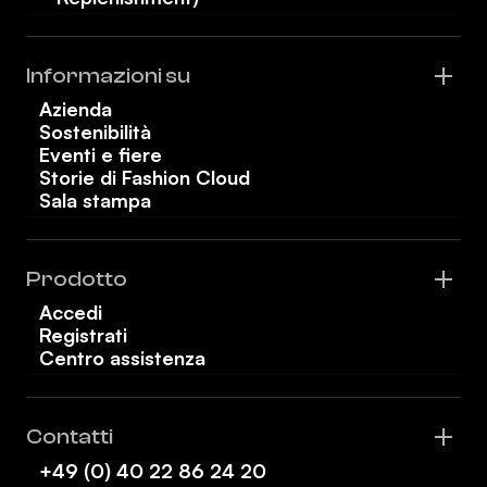
Informazioni su
Azienda
Sostenibilità
Eventi e fiere
Storie di Fashion Cloud
Sala stampa
Prodotto
Accedi
Registrati
Centro assistenza
Contatti
+49 (0) 40 22 86 24 20