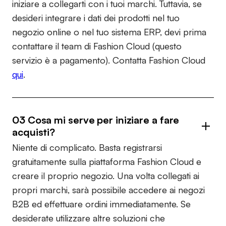
iniziare a collegarti con i tuoi marchi. Tuttavia, se
desideri integrare i dati dei prodotti nel tuo
negozio online o nel tuo sistema ERP, devi prima
contattare il team di Fashion Cloud (questo
servizio è a pagamento). Contatta Fashion Cloud
qui
.
03 Cosa mi serve per iniziare a fare
acquisti?
Niente di complicato. Basta registrarsi
gratuitamente sulla piattaforma Fashion Cloud e
creare il proprio negozio. Una volta collegati ai
propri marchi, sarà possibile accedere ai negozi
B2B ed effettuare ordini immediatamente. Se
desiderate utilizzare altre soluzioni che