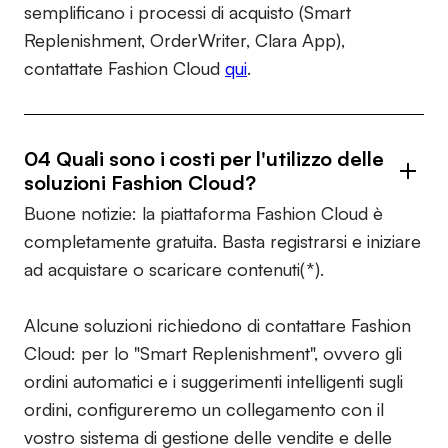
semplificano i processi di acquisto (Smart
Replenishment, OrderWriter, Clara App),
contattate Fashion Cloud
qui
.
04 Quali sono i costi per l'utilizzo delle
soluzioni Fashion Cloud?
Buone notizie: la piattaforma Fashion Cloud è
completamente gratuita. Basta registrarsi e iniziare
ad acquistare o scaricare contenuti(*).
Alcune soluzioni richiedono di contattare Fashion
Cloud: per lo "Smart Replenishment", ovvero gli
ordini automatici e i suggerimenti intelligenti sugli
ordini, configureremo un collegamento con il
vostro sistema di gestione delle vendite e delle