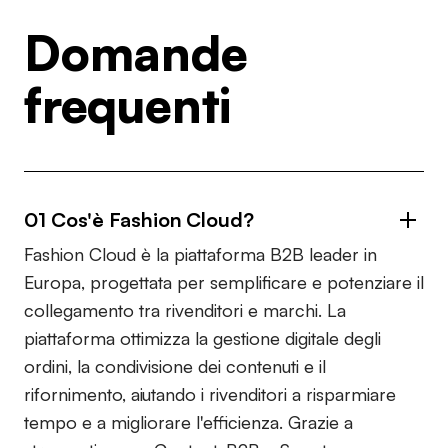
Domande
frequenti
01 Cos'è Fashion Cloud?
Fashion Cloud è la piattaforma B2B leader in
Europa, progettata per semplificare e potenziare il
collegamento tra rivenditori e marchi. La
piattaforma ottimizza la gestione digitale degli
ordini, la condivisione dei contenuti e il
rifornimento, aiutando i rivenditori a risparmiare
tempo e a migliorare l'efficienza. Grazie a