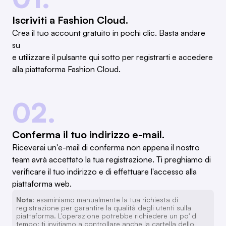
Iscriviti a Fashion Cloud.
Crea il tuo account gratuito in pochi clic. Basta andare
su
e utilizzare il pulsante qui sotto per registrarti e accedere
alla piattaforma Fashion Cloud.
02.
Conferma il tuo indirizzo e-mail.
Riceverai un'e-mail di conferma non appena il nostro
team avrà accettato la tua registrazione. Ti preghiamo di
verificare il tuo indirizzo e di effettuare l'accesso alla
piattaforma web.
Nota:
esaminiamo manualmente la tua richiesta di
registrazione per garantire la qualità degli utenti sulla
piattaforma. L'operazione potrebbe richiedere un po' di
tempo; ti invitiamo a controllare anche la cartella dello