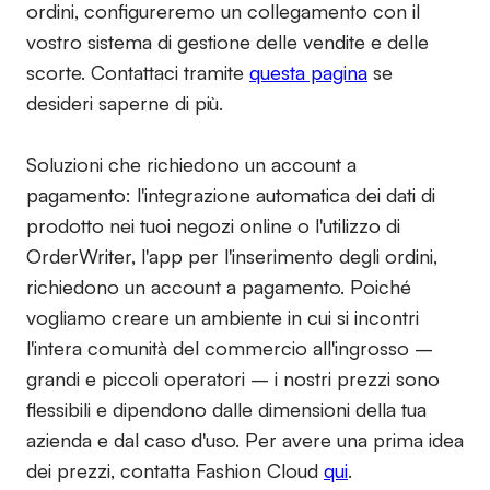
ordini, configureremo un collegamento con il
vostro sistema di gestione delle vendite e delle
scorte. Contattaci tramite
questa pagina
se
desideri saperne di più.
Soluzioni che richiedono un account a
pagamento:
l'integrazione automatica dei dati di
prodotto nei tuoi negozi online o l'utilizzo di
OrderWriter, l'app per l'inserimento degli ordini,
richiedono un account a pagamento. Poiché
vogliamo creare un ambiente in cui si incontri
l'intera comunità del commercio all'ingrosso –
grandi e piccoli operatori – i nostri prezzi sono
flessibili e dipendono dalle dimensioni della tua
azienda e dal caso d'uso. Per avere una prima idea
dei prezzi, contatta Fashion Cloud
qui
.