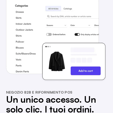
NEGOZIO B2B E RIFORNIMENTO POS
Un unico accesso. Un
solo clic. I tuoi ordini.