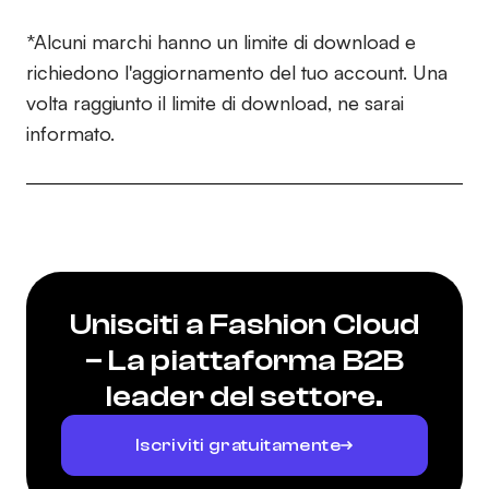
*Alcuni marchi hanno un limite di download e
richiedono l'aggiornamento del tuo account. Una
volta raggiunto il limite di download, ne sarai
informato.
Unisciti a Fashion Cloud
– La piattaforma B2B
leader del settore.
Iscriviti gratuitamente