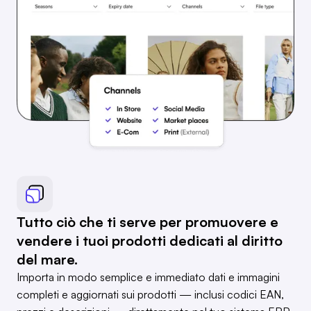
Tutto ciò che ti serve per promuovere e
vendere i tuoi prodotti dedicati al diritto
del mare.
Importa in modo semplice e immediato dati e immagini
completi e aggiornati sui prodotti — inclusi codici EAN,