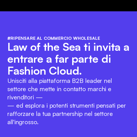
#RIPENSARE AL COMMERCIO WHOLESALE
Law of the Sea ti invita a
entrare a far parte di
Fashion Cloud.
Unisciti alla piattaforma B2B leader nel
settore che mette in contatto marchi e
rivenditori —
— ed esplora i potenti strumenti pensati per
rafforzare la tua partnership nel settore
all'ingrosso.