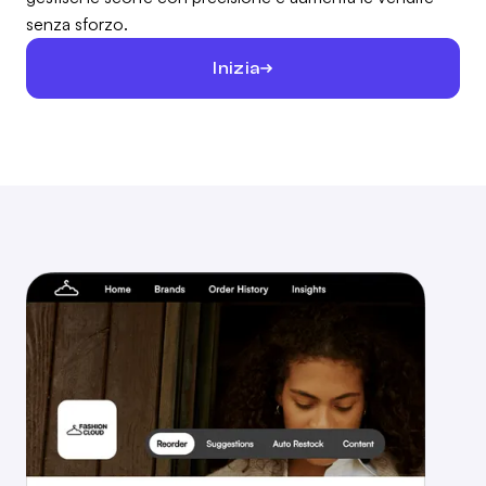
senza sforzo.
Inizia