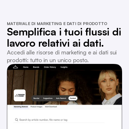
MATERIALE DI MARKETING E DATI DI PRODOTTO
Semplifica i tuoi flussi di
lavoro relativi ai dati.
Accedi alle risorse di marketing e ai dati sui
prodotti: tutto in un unico posto.