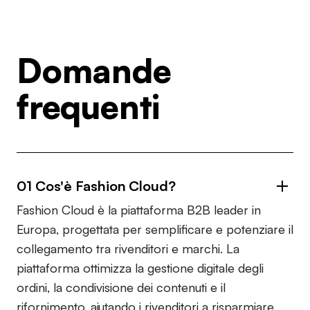
Domande
frequenti
01 Cos'è Fashion Cloud?
Fashion Cloud è la piattaforma B2B leader in
Europa, progettata per semplificare e potenziare il
collegamento tra rivenditori e marchi. La
piattaforma ottimizza la gestione digitale degli
ordini, la condivisione dei contenuti e il
rifornimento, aiutando i rivenditori a risparmiare