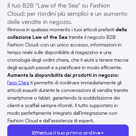
Il tuo B2B "Law of the Sea" su Fashion
Cloud: per riordini più semplici e un aumento
delle vendite in negozio.
Rinnova in qualsiasi momento i tuoi articoli preferiti
della
collezione Law of the Sea
tramite il negozio B2B
Fashion Cloud: con un unico accesso, informazioni in
tempo reale sulle disponibilità di magazzino e una
cronologia degli ordini chiara, che ti aiuta a tenere traccia
degli acquisti passati e a pianificare in modo efficiente.
Aumenta la disponibilità dei prodotti in negozio:
l'app Clara
ti permette di riordinare immediatamente gli
articoli esauriti durante le conversazioni di vendita tramite
smartphone o tablet, garantendo la soddisfazione dei
clienti e scaffali sempre riforniti. Il tutto supportato in
modo perfettamente integrato dall'integrazione con
Fashion Cloud e dall'assistenza di esperti.
Effettua il tuo primo ordine