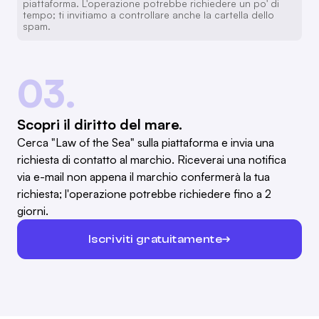
piattaforma. L'operazione potrebbe richiedere un po' di
tempo; ti invitiamo a controllare anche la cartella dello
spam.
03.
Scopri il diritto del mare.
Cerca "Law of the Sea" sulla piattaforma e invia una
richiesta di contatto al marchio. Riceverai una notifica
via e-mail non appena il marchio confermerà la tua
richiesta; l'operazione potrebbe richiedere fino a 2
giorni.
Iscriviti gratuitamente