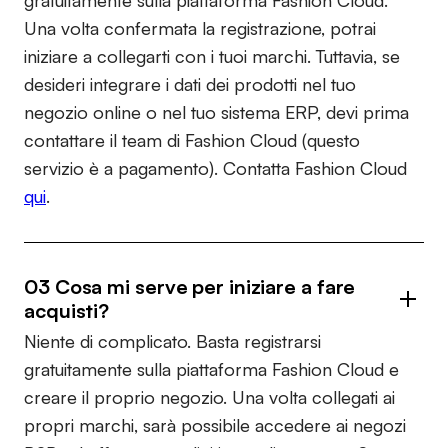
gratuitamente sulla piattaforma Fashion Cloud.
Una volta confermata la registrazione, potrai
iniziare a collegarti con i tuoi marchi. Tuttavia, se
desideri integrare i dati dei prodotti nel tuo
negozio online o nel tuo sistema ERP, devi prima
contattare il team di Fashion Cloud (questo
servizio è a pagamento). Contatta Fashion Cloud
qui
.
03 Cosa mi serve per iniziare a fare
acquisti?
Niente di complicato. Basta registrarsi
gratuitamente sulla piattaforma Fashion Cloud e
creare il proprio negozio. Una volta collegati ai
propri marchi, sarà possibile accedere ai negozi