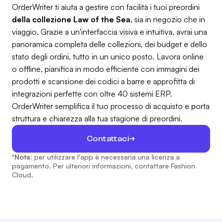
OrderWriter ti aiuta a gestire con facilità i tuoi preordini
della collezione Law of the Sea
, sia in negozio che in
viaggio. Grazie a un'interfaccia visiva e intuitiva, avrai una
panoramica completa delle collezioni, dei budget e dello
stato degli ordini, tutto in un unico posto. Lavora online
o offline, pianifica in modo efficiente con immagini dei
prodotti e scansione dei codici a barre e approfitta di
integrazioni perfette con oltre 40 sistemi ERP.
OrderWriter semplifica il tuo processo di acquisto e porta
struttura e chiarezza alla tua stagione di preordini.
Contattaci
*Nota:
per utilizzare l'app è necessaria una licenza a
pagamento. Per ulteriori informazioni, contattare Fashion
Cloud.