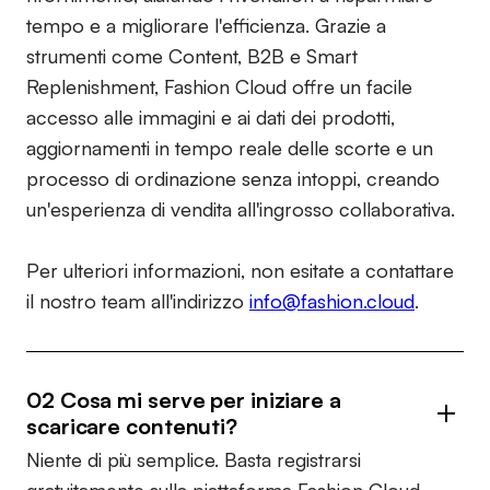
tempo e a migliorare l'efficienza. Grazie a
strumenti come Content, B2B e Smart
Replenishment, Fashion Cloud offre un facile
accesso alle immagini e ai dati dei prodotti,
aggiornamenti in tempo reale delle scorte e un
processo di ordinazione senza intoppi, creando
un'esperienza di vendita all'ingrosso collaborativa.
Per ulteriori informazioni, non esitate a contattare
il nostro team all'indirizzo
info@fashion.cloud
.
02 Cosa mi serve per iniziare a
scaricare contenuti?
Niente di più semplice. Basta registrarsi