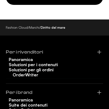
Fashion Cloud
/
Marchi
/
Diritto del mare
Per i rivenditori
Panoramica
Soluzioni per i contenuti
Soluzioni per gli ordini
OrderWriter
Per i brand
Panoramica
Suite dei contenuti