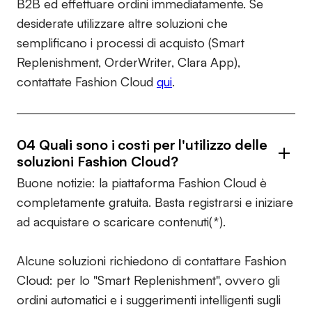
B2B ed effettuare ordini immediatamente. Se
desiderate utilizzare altre soluzioni che
semplificano i processi di acquisto (Smart
Replenishment, OrderWriter, Clara App),
contattate Fashion Cloud
qui
.
04 Quali sono i costi per l'utilizzo delle
soluzioni Fashion Cloud?
Buone notizie: la piattaforma Fashion Cloud è
completamente gratuita. Basta registrarsi e iniziare
ad acquistare o scaricare contenuti(*).
Alcune soluzioni richiedono di contattare Fashion
Cloud: per lo "Smart Replenishment", ovvero gli
ordini automatici e i suggerimenti intelligenti sugli