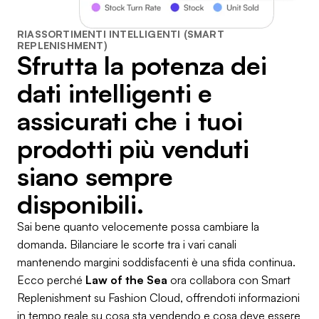
RIASSORTIMENTI INTELLIGENTI (SMART
REPLENISHMENT)
Sfrutta la potenza dei
dati intelligenti e
assicurati che i tuoi
prodotti più venduti
siano sempre
disponibili.
Sai bene quanto velocemente possa cambiare la
domanda. Bilanciare le scorte tra i vari canali
mantenendo margini soddisfacenti è una sfida continua.
Ecco perché
Law of the Sea
ora collabora con Smart
Replenishment su Fashion Cloud, offrendoti informazioni
in tempo reale su cosa sta vendendo e cosa deve essere