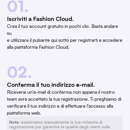
01.
Iscriviti a Fashion Cloud.
Crea il tuo account gratuito in pochi clic. Basta andare
su
e utilizzare il pulsante qui sotto per registrarti e accedere
alla piattaforma Fashion Cloud.
02.
Conferma il tuo indirizzo e-mail.
Riceverai un'e-mail di conferma non appena il nostro
team avrà accettato la tua registrazione. Ti preghiamo di
verificare il tuo indirizzo e di effettuare l'accesso alla
piattaforma web.
Nota:
esaminiamo manualmente la tua richiesta di
registrazione per garantire la qualità degli utenti sulla