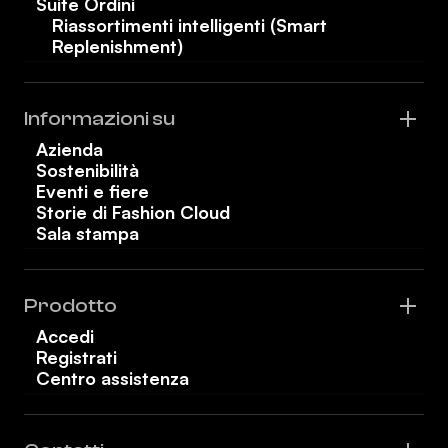
Suite Ordini
Riassortimenti intelligenti (Smart
Replenishment)
Informazioni su
Azienda
Sostenibilità
Eventi e fiere
Storie di Fashion Cloud
Sala stampa
Prodotto
Accedi
Registrati
Centro assistenza