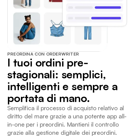
PREORDINA CON ORDERWRITER
I tuoi ordini pre-
stagionali: semplici,
intelligenti e sempre a
portata di mano.
Semplifica il processo di acquisto relativo al
diritto del mare grazie a una potente app all-
in-one per i preordini. Mantieni il controllo
grazie alla gestione digitale dei preordini.