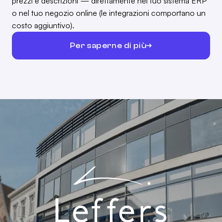
prezzi e descrizioni — direttamente nel tuo sistema ERP
o nel tuo negozio online (le integrazioni comportano un
costo aggiuntivo).
Per saperne di più