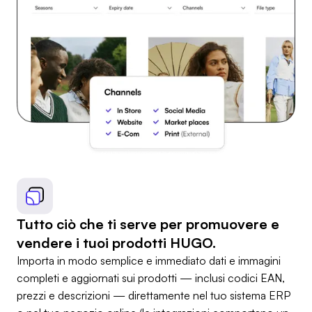
Tutto ciò che ti serve per promuovere e
vendere i tuoi prodotti HUGO.
Importa in modo semplice e immediato dati e immagini
completi e aggiornati sui prodotti — inclusi codici EAN,
prezzi e descrizioni — direttamente nel tuo sistema ERP