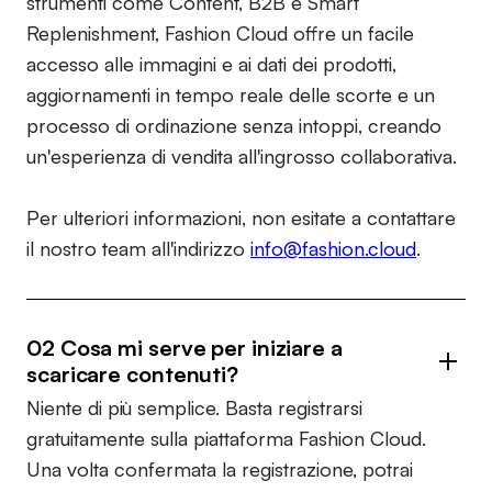
strumenti come Content, B2B e Smart
Replenishment, Fashion Cloud offre un facile
accesso alle immagini e ai dati dei prodotti,
aggiornamenti in tempo reale delle scorte e un
processo di ordinazione senza intoppi, creando
un'esperienza di vendita all'ingrosso collaborativa.
Per ulteriori informazioni, non esitate a contattare
il nostro team all'indirizzo
info@fashion.cloud
.
02 Cosa mi serve per iniziare a
scaricare contenuti?
Niente di più semplice. Basta registrarsi
gratuitamente sulla piattaforma Fashion Cloud.
Una volta confermata la registrazione, potrai