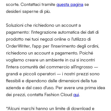
scorte. Contattaci tramite
questa pagina
se
desideri saperne di più.
Soluzioni che richiedono un account a
pagamento:
l'integrazione automatica dei dati di
prodotto nei tuoi negozi online o l'utilizzo di
OrderWriter, l'app per l'inserimento degli ordini,
richiedono un account a pagamento. Poiché
vogliamo creare un ambiente in cui si incontri
l'intera comunità del commercio all'ingrosso –
grandi e piccoli operatori – i nostri prezzi sono
flessibili e dipendono dalle dimensioni della tua
azienda e dal caso d'uso. Per avere una prima idea
dei prezzi, contatta Fashion Cloud
qui
.
*Alcuni marchi hanno un limite di download e