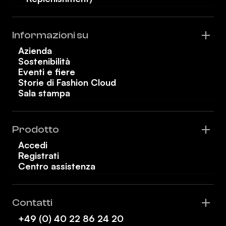
Informazioni su
Azienda
Sostenibilità
Eventi e fiere
Storie di Fashion Cloud
Sala stampa
Prodotto
Accedi
Registrati
Centro assistenza
Contatti
+49 (0) 40 22 86 24 20