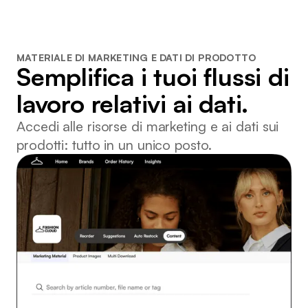
MATERIALE DI MARKETING E DATI DI PRODOTTO
Semplifica i tuoi flussi di
lavoro relativi ai dati.
Accedi alle risorse di marketing e ai dati sui
prodotti: tutto in un unico posto.