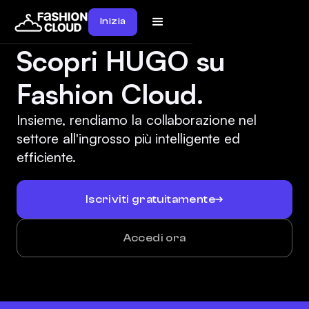
Inizia
Scopri HUGO su
Fashion Cloud.
Insieme, rendiamo la collaborazione nel
settore all'ingrosso più intelligente ed
efficiente.
Iscriviti gratuitamente
Accedi ora