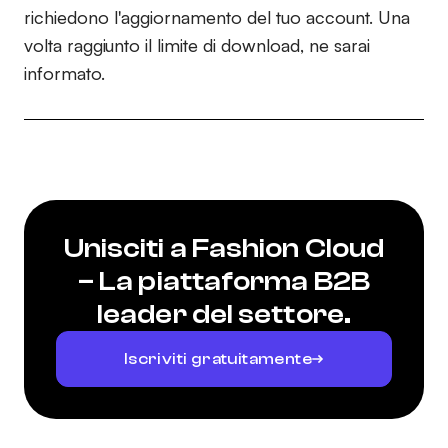
richiedono l'aggiornamento del tuo account. Una
volta raggiunto il limite di download, ne sarai
informato.
Unisciti a Fashion Cloud
– La piattaforma B2B
leader del settore.
Iscriviti gratuitamente