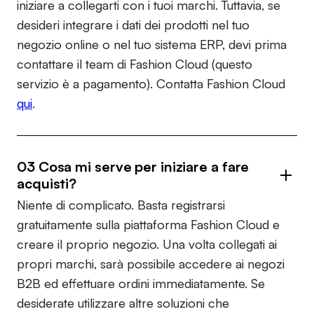
iniziare a collegarti con i tuoi marchi. Tuttavia, se
desideri integrare i dati dei prodotti nel tuo
negozio online o nel tuo sistema ERP, devi prima
contattare il team di Fashion Cloud (questo
servizio è a pagamento). Contatta Fashion Cloud
qui
.
03 Cosa mi serve per iniziare a fare
acquisti?
Niente di complicato. Basta registrarsi
gratuitamente sulla piattaforma Fashion Cloud e
creare il proprio negozio. Una volta collegati ai
propri marchi, sarà possibile accedere ai negozi
B2B ed effettuare ordini immediatamente. Se
desiderate utilizzare altre soluzioni che