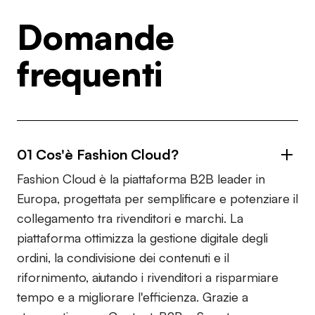
Domande
frequenti
01 Cos'è Fashion Cloud?
Fashion Cloud è la piattaforma B2B leader in
Europa, progettata per semplificare e potenziare il
collegamento tra rivenditori e marchi. La
piattaforma ottimizza la gestione digitale degli
ordini, la condivisione dei contenuti e il
rifornimento, aiutando i rivenditori a risparmiare
tempo e a migliorare l'efficienza. Grazie a