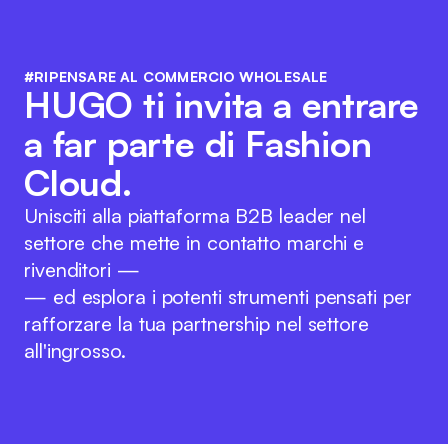
#RIPENSARE AL COMMERCIO WHOLESALE
HUGO ti invita a entrare
a far parte di Fashion
Cloud.
Unisciti alla piattaforma B2B leader nel
settore che mette in contatto marchi e
rivenditori —
— ed esplora i potenti strumenti pensati per
rafforzare la tua partnership nel settore
all'ingrosso.