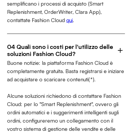
semplificano i processi di acquisto (Smart
Replenishment, OrderWriter, Clara App),
contattate Fashion Cloud
qui
.
04 Quali sono i costi per l'utilizzo delle
soluzioni Fashion Cloud?
Buone notizie: la piattaforma Fashion Cloud è
completamente gratuita. Basta registrarsi e iniziare
ad acquistare o scaricare contenuti(*).
Alcune soluzioni richiedono di contattare Fashion
Cloud: per lo "Smart Replenishment", ovvero gli
ordini automatici e i suggerimenti intelligenti sugli
ordini, configureremo un collegamento con il
vostro sistema di gestione delle vendite e delle