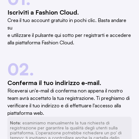
Iscriviti a Fashion Cloud.
Crea il tuo account gratuito in pochi clic. Basta andare
su
e utilizzare il pulsante qui sotto per registrarti e accedere
alla piattaforma Fashion Cloud.
02.
Conferma il tuo indirizzo e-mail.
Riceverai un'e-mail di conferma non appena il nostro
team avrà accettato la tua registrazione. Ti preghiamo di
verificare il tuo indirizzo e di effettuare l'accesso alla
piattaforma web.
Nota:
esaminiamo manualmente la tua richiesta di
registrazione per garantire la qualità degli utenti sulla
piattaforma. L'operazione potrebbe richiedere un po' di
tempo; ti invitiamo a controllare anche la cartella dello