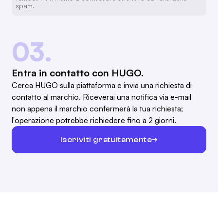
spam.
03.
Entra in contatto con HUGO.
Cerca HUGO sulla piattaforma e invia una richiesta di
contatto al marchio. Riceverai una notifica via e-mail
non appena il marchio confermerà la tua richiesta;
l'operazione potrebbe richiedere fino a 2 giorni.
Iscriviti gratuitamente