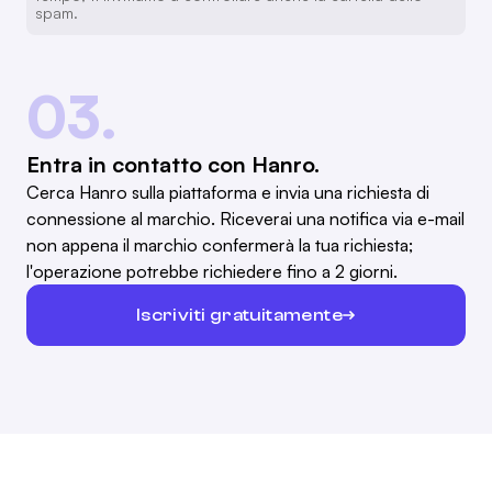
spam.
03.
Entra in contatto con Hanro.
Cerca Hanro sulla piattaforma e invia una richiesta di
connessione al marchio. Riceverai una notifica via e-mail
non appena il marchio confermerà la tua richiesta;
l'operazione potrebbe richiedere fino a 2 giorni.
Iscriviti gratuitamente