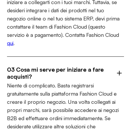
iniziare a collegarti con i tuoi marchi. Tuttavia, se
desideri integrare i dati dei prodotti nel tuo
negozio online o nel tuo sistema ERP, devi prima
contattare il team di Fashion Cloud (questo
servizio è a pagamento). Contatta Fashion Cloud
qui
.
03 Cosa mi serve per iniziare a fare
acquisti?
Niente di complicato. Basta registrarsi
gratuitamente sulla piattaforma Fashion Cloud e
creare il proprio negozio. Una volta collegati ai
propri marchi, sarà possibile accedere ai negozi
B2B ed effettuare ordini immediatamente. Se
desiderate utilizzare altre soluzioni che