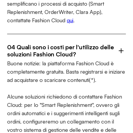
semplificano i processi di acquisto (Smart
Replenishment, OrderWriter, Clara App),
contattate Fashion Cloud
qui
.
04 Quali sono i costi per l'utilizzo delle
soluzioni Fashion Cloud?
Buone notizie: la piattaforma Fashion Cloud è
completamente gratuita. Basta registrarsi e iniziare
ad acquistare o scaricare contenuti(*).
Alcune soluzioni richiedono di contattare Fashion
Cloud: per lo "Smart Replenishment", ovvero gli
ordini automatici e i suggerimenti intelligenti sugli
ordini, configureremo un collegamento con il
vostro sistema di gestione delle vendite e delle