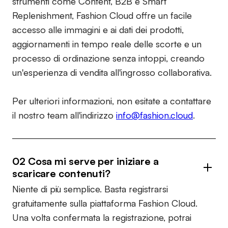
strumenti come Content, B2B e Smart
Replenishment, Fashion Cloud offre un facile
accesso alle immagini e ai dati dei prodotti,
aggiornamenti in tempo reale delle scorte e un
processo di ordinazione senza intoppi, creando
un'esperienza di vendita all'ingrosso collaborativa.
Per ulteriori informazioni, non esitate a contattare
il nostro team all'indirizzo
info@fashion.cloud
.
02 Cosa mi serve per iniziare a
scaricare contenuti?
Niente di più semplice. Basta registrarsi
gratuitamente sulla piattaforma Fashion Cloud.
Una volta confermata la registrazione, potrai