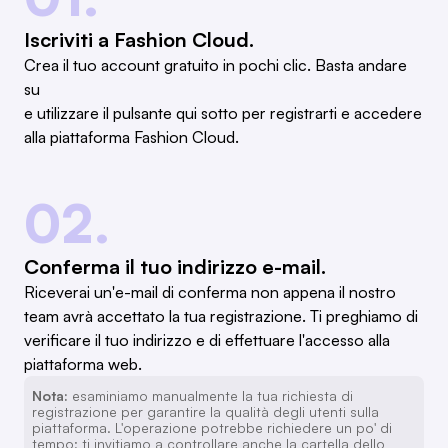
Iscriviti a Fashion Cloud.
Crea il tuo account gratuito in pochi clic. Basta andare
su
e utilizzare il pulsante qui sotto per registrarti e accedere
alla piattaforma Fashion Cloud.
02.
Conferma il tuo indirizzo e-mail.
Riceverai un'e-mail di conferma non appena il nostro
team avrà accettato la tua registrazione. Ti preghiamo di
verificare il tuo indirizzo e di effettuare l'accesso alla
piattaforma web.
Nota:
esaminiamo manualmente la tua richiesta di
registrazione per garantire la qualità degli utenti sulla
piattaforma. L'operazione potrebbe richiedere un po' di
tempo; ti invitiamo a controllare anche la cartella dello