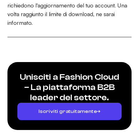
richiedono l'aggiornamento del tuo account. Una
volta raggiunto il limite di download, ne sarai
informato.
Unisciti a Fashion Cloud
– La piattaforma B2B
leader del settore.
Iscriviti gratuitamente