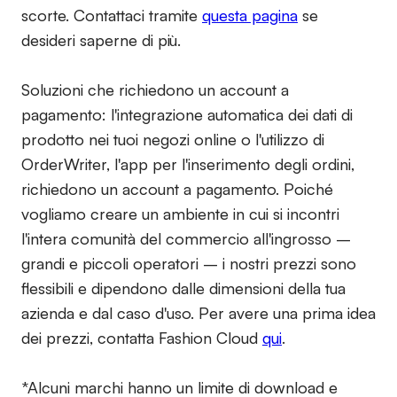
scorte. Contattaci tramite
questa pagina
se
desideri saperne di più.
Soluzioni che richiedono un account a
pagamento:
l'integrazione automatica dei dati di
prodotto nei tuoi negozi online o l'utilizzo di
OrderWriter, l'app per l'inserimento degli ordini,
richiedono un account a pagamento. Poiché
vogliamo creare un ambiente in cui si incontri
l'intera comunità del commercio all'ingrosso –
grandi e piccoli operatori – i nostri prezzi sono
flessibili e dipendono dalle dimensioni della tua
azienda e dal caso d'uso. Per avere una prima idea
dei prezzi, contatta Fashion Cloud
qui
.
*Alcuni marchi hanno un limite di download e