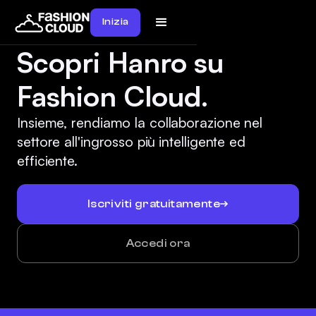
Inizia
Scopri Hanro su
Fashion Cloud.
Insieme, rendiamo la collaborazione nel
settore all'ingrosso più intelligente ed
efficiente.
Iscriviti gratuitamente
Accedi ora