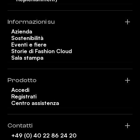
Informazioni su
Azienda
Sostenibilità
Eventi e fiere
Storie di Fashion Cloud
Sala stampa
Prodotto
Accedi
Registrati
Centro assistenza
Contatti
+49 (0) 40 22 86 24 20