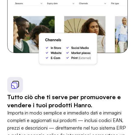
Tutto ciò che ti serve per promuovere e
vendere i tuoi prodotti Hanro.
Importa in modo semplice e immediato dati e immagini
completi e aggiornati sui prodotti — inclusi codici EAN,
prezzi e descrizioni — direttamente nel tuo sistema ERP