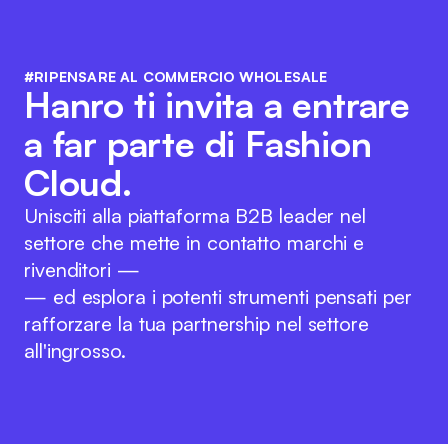
#RIPENSARE AL COMMERCIO WHOLESALE
Hanro ti invita a entrare
a far parte di Fashion
Cloud.
Unisciti alla piattaforma B2B leader nel
settore che mette in contatto marchi e
rivenditori —
— ed esplora i potenti strumenti pensati per
rafforzare la tua partnership nel settore
all'ingrosso.