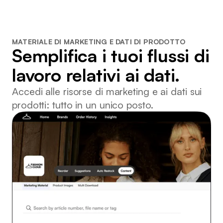
MATERIALE DI MARKETING E DATI DI PRODOTTO
Semplifica i tuoi flussi di
lavoro relativi ai dati.
Accedi alle risorse di marketing e ai dati sui
prodotti: tutto in un unico posto.