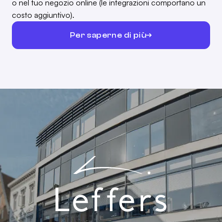
o nel tuo negozio online (le integrazioni comportano un
costo aggiuntivo).
Per saperne di più