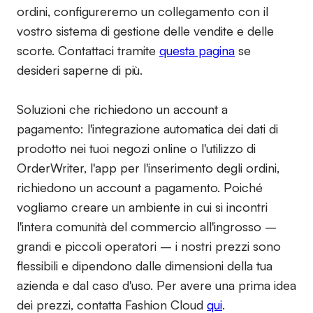
ordini, configureremo un collegamento con il
vostro sistema di gestione delle vendite e delle
scorte. Contattaci tramite
questa pagina
se
desideri saperne di più.
Soluzioni che richiedono un account a
pagamento:
l'integrazione automatica dei dati di
prodotto nei tuoi negozi online o l'utilizzo di
OrderWriter, l'app per l'inserimento degli ordini,
richiedono un account a pagamento. Poiché
vogliamo creare un ambiente in cui si incontri
l'intera comunità del commercio all'ingrosso –
grandi e piccoli operatori – i nostri prezzi sono
flessibili e dipendono dalle dimensioni della tua
azienda e dal caso d'uso. Per avere una prima idea
dei prezzi, contatta Fashion Cloud
qui
.