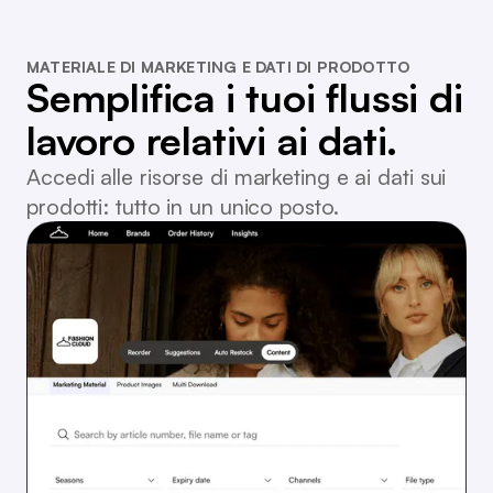
MATERIALE DI MARKETING E DATI DI PRODOTTO
Semplifica i tuoi flussi di
lavoro relativi ai dati.
Accedi alle risorse di marketing e ai dati sui
prodotti: tutto in un unico posto.