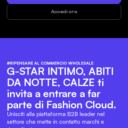
Accedi ora
#RIPENSARE AL COMMERCIO WHOLESALE
G-STAR INTIMO, ABITI
DA NOTTE, CALZE ti
invita a entrare a far
parte di Fashion Cloud.
Unisciti alla piattaforma B2B leader nel
settore che mette in contatto marchi e