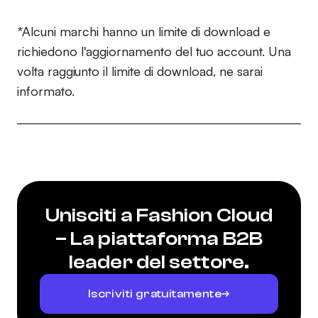
*Alcuni marchi hanno un limite di download e
richiedono l'aggiornamento del tuo account. Una
volta raggiunto il limite di download, ne sarai
informato.
Unisciti a Fashion Cloud
– La piattaforma B2B
leader del settore.
Iscriviti gratuitamente