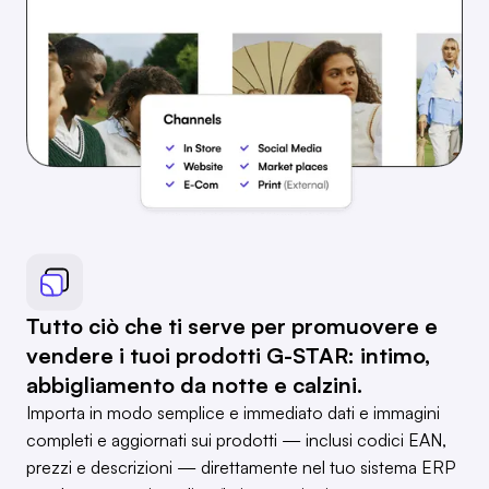
Tutto ciò che ti serve per promuovere e
vendere i tuoi prodotti G-STAR: intimo,
abbigliamento da notte e calzini.
Importa in modo semplice e immediato dati e immagini
completi e aggiornati sui prodotti — inclusi codici EAN,
prezzi e descrizioni — direttamente nel tuo sistema ERP