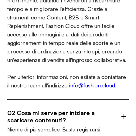
rifornimento, aiutando i rivenditori a risparmiare
tempo e a migliorare l'efficienza. Grazie a
strumenti come Content, B2B e Smart
Replenishment, Fashion Cloud offre un facile
accesso alle immagini e ai dati dei prodotti,
aggiornamenti in tempo reale delle scorte e un
processo di ordinazione senza intoppi, creando
un'esperienza di vendita all'ingrosso collaborativa.
Per ulteriori informazioni, non esitate a contattare
il nostro team all'indirizzo
info@fashion.cloud
.
02 Cosa mi serve per iniziare a
scaricare contenuti?
Niente di più semplice. Basta registrarsi