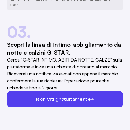
spam.
03.
Scopri la linea di intimo, abbigliamento da
notte e calzini G-STAR.
Cerca "G-STAR INTIMO, ABITI DA NOTTE, CALZE" sulla
piattaforma e invia una richiesta di contatto al marchio.
Riceverai una notifica via e-mail non appena il marchio
confermerà la tua richiesta; l'operazione potrebbe
richiedere fino a 2 giorni.
Iscriviti gratuitamente