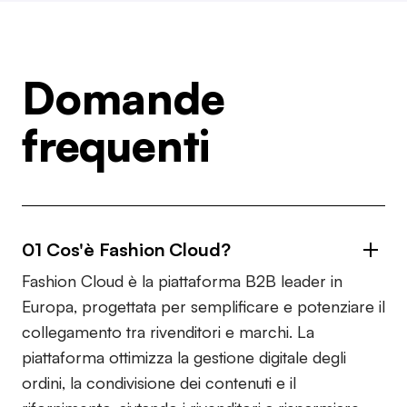
Domande
frequenti
01 Cos'è Fashion Cloud?
Fashion Cloud è la piattaforma B2B leader in
Europa, progettata per semplificare e potenziare il
collegamento tra rivenditori e marchi. La
piattaforma ottimizza la gestione digitale degli
ordini, la condivisione dei contenuti e il