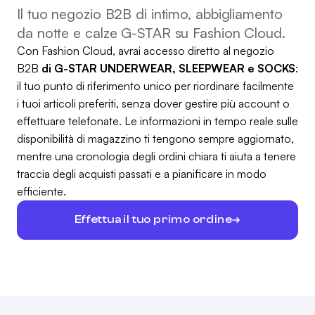
Il tuo negozio B2B di intimo, abbigliamento
da notte e calze G-STAR su Fashion Cloud.
Con Fashion Cloud, avrai accesso diretto al negozio
B2B
di G-STAR UNDERWEAR, SLEEPWEAR e SOCKS
:
il tuo punto di riferimento unico per riordinare facilmente
i tuoi articoli preferiti, senza dover gestire più account o
effettuare telefonate. Le informazioni in tempo reale sulle
disponibilità di magazzino ti tengono sempre aggiornato,
mentre una cronologia degli ordini chiara ti aiuta a tenere
traccia degli acquisti passati e a pianificare in modo
efficiente.
Effettua il tuo primo ordine