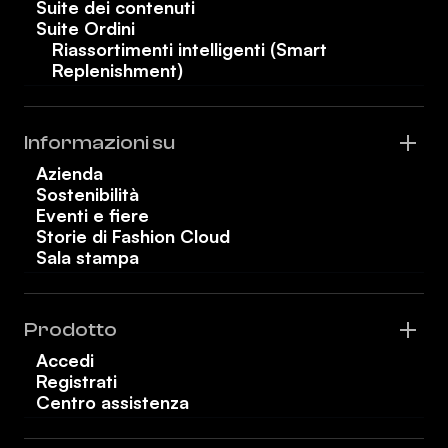
Suite dei contenuti
Suite Ordini
Riassortimenti intelligenti (Smart
Replenishment)
Informazioni su
Azienda
Sostenibilità
Eventi e fiere
Storie di Fashion Cloud
Sala stampa
Prodotto
Accedi
Registrati
Centro assistenza