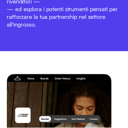
rivenditori —
— ed esplora i potenti strumenti pensati per
rafforzare la tua partnership nel settore
all'ingrosso.