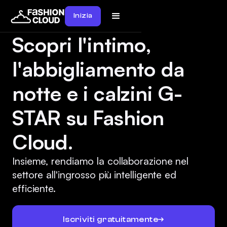
Inizia
Scopri l'intimo,
l'abbigliamento da
notte e i calzini G-
STAR su Fashion
Cloud.
Insieme, rendiamo la collaborazione nel
settore all'ingrosso più intelligente ed
efficiente.
Iscriviti gratuitamente