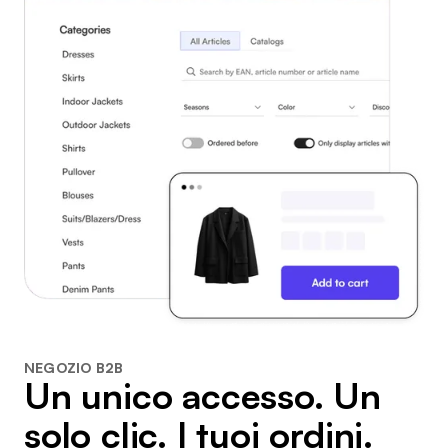
NEGOZIO B2B
Un unico accesso. Un
solo clic. I tuoi ordini.