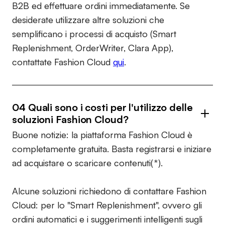
B2B ed effettuare ordini immediatamente. Se
desiderate utilizzare altre soluzioni che
semplificano i processi di acquisto (Smart
Replenishment, OrderWriter, Clara App),
contattate Fashion Cloud
qui
.
04 Quali sono i costi per l'utilizzo delle
soluzioni Fashion Cloud?
Buone notizie: la piattaforma Fashion Cloud è
completamente gratuita. Basta registrarsi e iniziare
ad acquistare o scaricare contenuti(*).
Alcune soluzioni richiedono di contattare Fashion
Cloud: per lo "Smart Replenishment", ovvero gli
ordini automatici e i suggerimenti intelligenti sugli