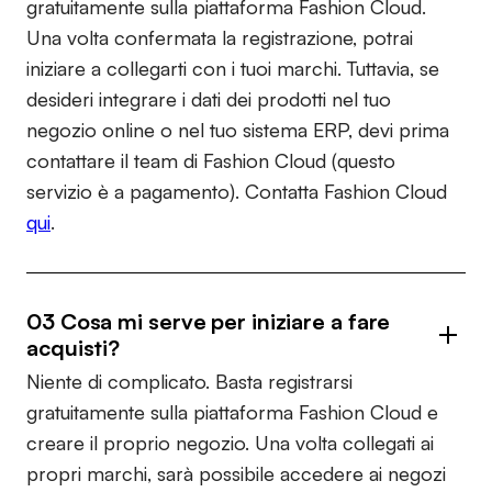
gratuitamente sulla piattaforma Fashion Cloud.
Una volta confermata la registrazione, potrai
iniziare a collegarti con i tuoi marchi. Tuttavia, se
desideri integrare i dati dei prodotti nel tuo
negozio online o nel tuo sistema ERP, devi prima
contattare il team di Fashion Cloud (questo
servizio è a pagamento). Contatta Fashion Cloud
qui
.
03 Cosa mi serve per iniziare a fare
acquisti?
Niente di complicato. Basta registrarsi
gratuitamente sulla piattaforma Fashion Cloud e
creare il proprio negozio. Una volta collegati ai
propri marchi, sarà possibile accedere ai negozi