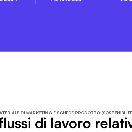
ATERIALE DI MARKETING E SCHEDE PRODOTTO (SOSTENIBILIT
lussi di lavoro relativ