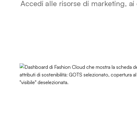
Accedi alle risorse di marketing, ai 