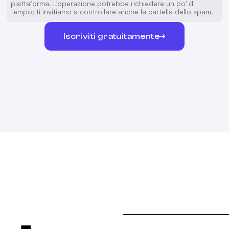
piattaforma. L'operazione potrebbe richiedere un po' di
tempo; ti invitiamo a controllare anche la cartella dello spam.
Iscriviti gratuitamente