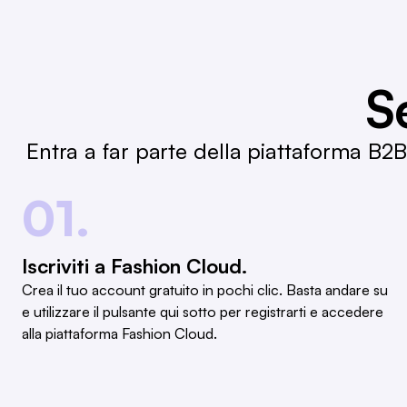
S
Entra a far parte della piattaforma B2
01.
Iscriviti a Fashion Cloud.
Crea il tuo account gratuito in pochi clic. Basta andare su
e utilizzare il pulsante qui sotto per registrarti e accedere
alla piattaforma Fashion Cloud.