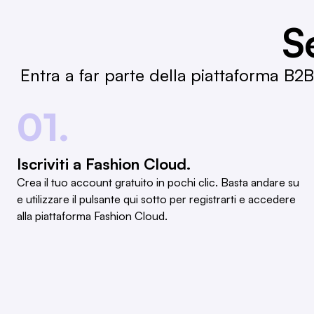
S
Entra a far parte della piattaforma B2
01.
Iscriviti a Fashion Cloud.
Crea il tuo account gratuito in pochi clic. Basta andare su
e utilizzare il pulsante qui sotto per registrarti e accedere
alla piattaforma Fashion Cloud.