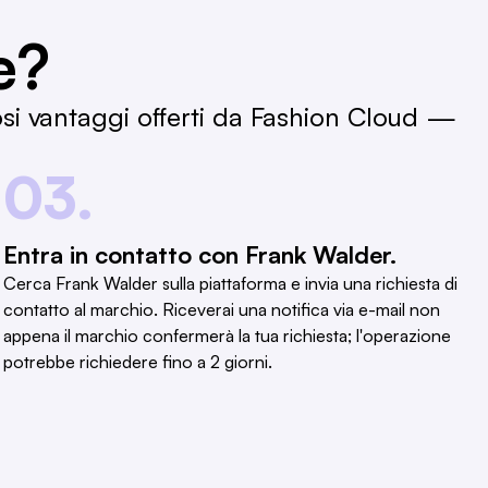
e?
osi vantaggi offerti da Fashion Cloud —
03.
Entra in contatto con Frank Walder.
Cerca Frank Walder sulla piattaforma e invia una richiesta di
contatto al marchio. Riceverai una notifica via e-mail non
appena il marchio confermerà la tua richiesta; l'operazione
potrebbe richiedere fino a 2 giorni.