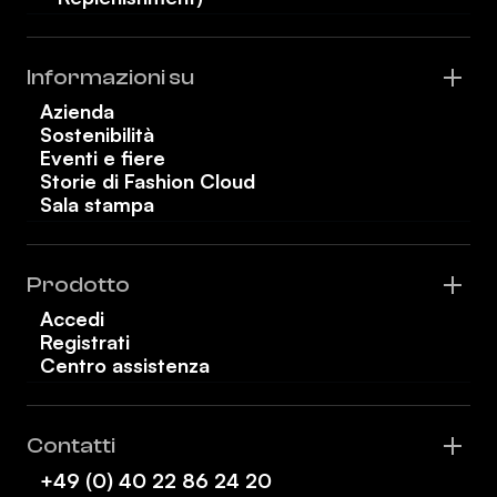
Informazioni su
Azienda
Sostenibilità
Eventi e fiere
Storie di Fashion Cloud
Sala stampa
Prodotto
Accedi
Registrati
Centro assistenza
Contatti
+49 (0) 40 22 86 24 20