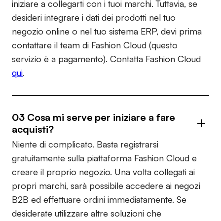
iniziare a collegarti con i tuoi marchi. Tuttavia, se
desideri integrare i dati dei prodotti nel tuo
negozio online o nel tuo sistema ERP, devi prima
contattare il team di Fashion Cloud (questo
servizio è a pagamento). Contatta Fashion Cloud
qui
.
03 Cosa mi serve per iniziare a fare
acquisti?
Niente di complicato. Basta registrarsi
gratuitamente sulla piattaforma Fashion Cloud e
creare il proprio negozio. Una volta collegati ai
propri marchi, sarà possibile accedere ai negozi
B2B ed effettuare ordini immediatamente. Se
desiderate utilizzare altre soluzioni che