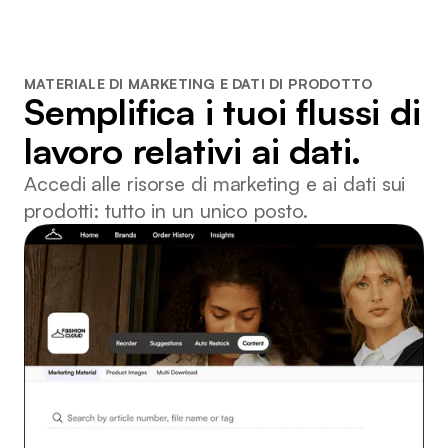
MATERIALE DI MARKETING E DATI DI PRODOTTO
Semplifica i tuoi flussi di
lavoro relativi ai dati.
Accedi alle risorse di marketing e ai dati sui
prodotti: tutto in un unico posto.