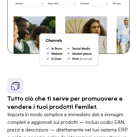
Tutto ciò che ti serve per promuovere e
vendere i tuoi prodotti Femilet.
Importa in modo semplice e immediato dati e immagini
completi e aggiornati sui prodotti — inclusi codici EAN,
prezzi e descrizioni — direttamente nel tuo sistema ERP