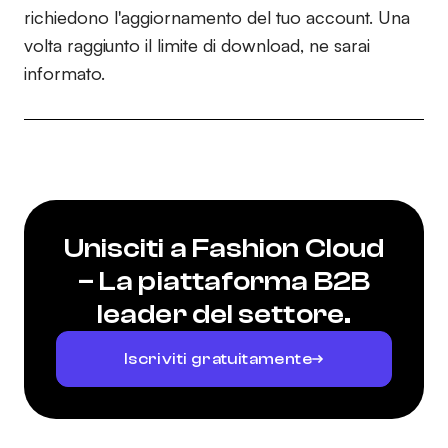
richiedono l'aggiornamento del tuo account. Una
volta raggiunto il limite di download, ne sarai
informato.
Unisciti a Fashion Cloud
– La piattaforma B2B
leader del settore.
Iscriviti gratuitamente