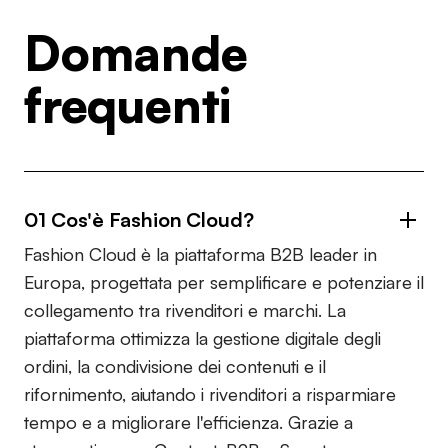
Domande
frequenti
01 Cos'è Fashion Cloud?
Fashion Cloud è la piattaforma B2B leader in
Europa, progettata per semplificare e potenziare il
collegamento tra rivenditori e marchi. La
piattaforma ottimizza la gestione digitale degli
ordini, la condivisione dei contenuti e il
rifornimento, aiutando i rivenditori a risparmiare
tempo e a migliorare l'efficienza. Grazie a