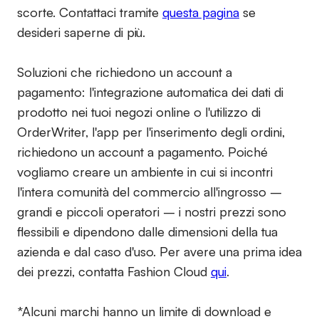
scorte. Contattaci tramite
questa pagina
se
desideri saperne di più.
Soluzioni che richiedono un account a
pagamento:
l'integrazione automatica dei dati di
prodotto nei tuoi negozi online o l'utilizzo di
OrderWriter, l'app per l'inserimento degli ordini,
richiedono un account a pagamento. Poiché
vogliamo creare un ambiente in cui si incontri
l'intera comunità del commercio all'ingrosso –
grandi e piccoli operatori – i nostri prezzi sono
flessibili e dipendono dalle dimensioni della tua
azienda e dal caso d'uso. Per avere una prima idea
dei prezzi, contatta Fashion Cloud
qui
.
*Alcuni marchi hanno un limite di download e