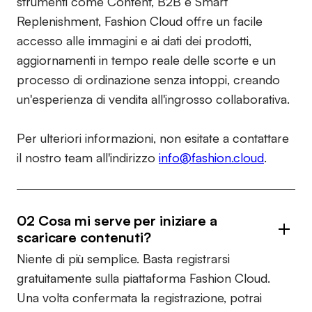
strumenti come Content, B2B e Smart
Replenishment, Fashion Cloud offre un facile
accesso alle immagini e ai dati dei prodotti,
aggiornamenti in tempo reale delle scorte e un
processo di ordinazione senza intoppi, creando
un'esperienza di vendita all'ingrosso collaborativa.
Per ulteriori informazioni, non esitate a contattare
il nostro team all'indirizzo
info@fashion.cloud
.
02 Cosa mi serve per iniziare a
scaricare contenuti?
Niente di più semplice. Basta registrarsi
gratuitamente sulla piattaforma Fashion Cloud.
Una volta confermata la registrazione, potrai