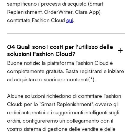
semplificano i processi di acquisto (Smart
Replenishment, OrderWriter, Clara App),
contattate Fashion Cloud
qui
.
04 Quali sono i costi per l'utilizzo delle
soluzioni Fashion Cloud?
Buone notizie: la piattaforma Fashion Cloud è
completamente gratuita. Basta registrarsi e iniziare
ad acquistare o scaricare contenuti(*).
Alcune soluzioni richiedono di contattare Fashion
Cloud: per lo "Smart Replenishment", ovvero gli
ordini automatici e i suggerimenti intelligenti sugli
ordini, configureremo un collegamento con il
vostro sistema di gestione delle vendite e delle