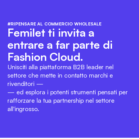
#RIPENSARE AL COMMERCIO WHOLESALE
Femilet ti invita a
entrare a far parte di
Fashion Cloud.
Unisciti alla piattaforma B2B leader nel
settore che mette in contatto marchi e
rivenditori —
— ed esplora i potenti strumenti pensati per
rafforzare la tua partnership nel settore
all'ingrosso.