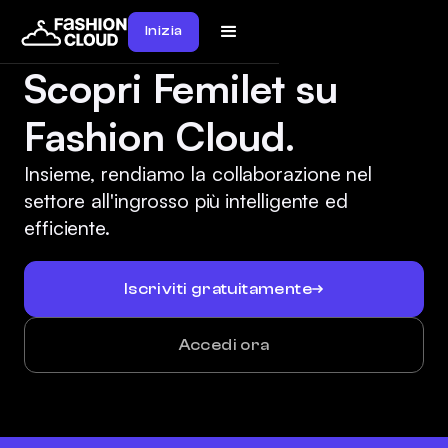
Inizia
Scopri Femilet su
Fashion Cloud.
Insieme, rendiamo la collaborazione nel
settore all'ingrosso più intelligente ed
efficiente.
Iscriviti gratuitamente
Accedi ora