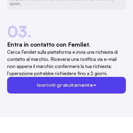
spam.
03.
Entra in contatto con Femilet.
Cerca Femilet sulla piattaforma e invia una richiesta di
contatto al marchio. Riceverai una notifica via e-mail
non appena il marchio confermerà la tua richiesta;
l'operazione potrebbe richiedere fino a 2 giorni.
Iscriviti gratuitamente