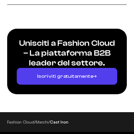
Unisciti a Fashion Cloud
– La piattaforma B2B
leader del settore.
Iscriviti gratuitamente
Fashion Cloud
/
Marchi
/
Cast Iron