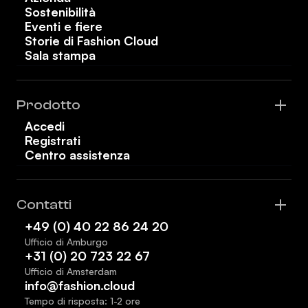
Sostenibilità
Eventi e fiere
Storie di Fashion Cloud
Sala stampa
Prodotto
Accedi
Registrati
Centro assistenza
Contatti
+49 (0) 40 22 86 24 20
Ufficio di Amburgo
+31 (0) 20 723 22 67
Ufficio di Amsterdam
info@fashion.cloud
Tempo di risposta: 1-2 ore