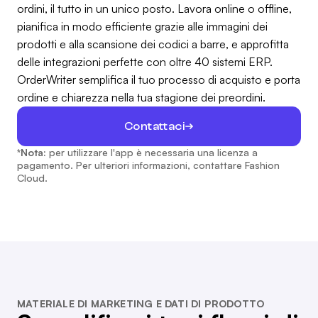
ordini, il tutto in un unico posto. Lavora online o offline,
pianifica in modo efficiente grazie alle immagini dei
prodotti e alla scansione dei codici a barre, e approfitta
delle integrazioni perfette con oltre 40 sistemi ERP.
OrderWriter semplifica il tuo processo di acquisto e porta
ordine e chiarezza nella tua stagione dei preordini.
Contattaci
*Nota:
per utilizzare l'app è necessaria una licenza a
pagamento. Per ulteriori informazioni, contattare Fashion
Cloud.
MATERIALE DI MARKETING E DATI DI PRODOTTO