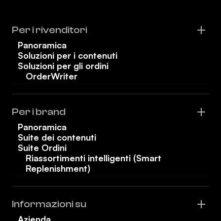
Per i rivenditori
Panoramica
Soluzioni per i contenuti
Soluzioni per gli ordini
OrderWriter
Per i brand
Panoramica
Suite dei contenuti
Suite Ordini
Riassortimenti intelligenti (Smart
Replenishment)
Informazioni su
Azienda