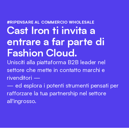
#RIPENSARE AL COMMERCIO WHOLESALE
Cast Iron ti invita a
entrare a far parte di
Fashion Cloud.
Unisciti alla piattaforma B2B leader nel
settore che mette in contatto marchi e
rivenditori —
— ed esplora i potenti strumenti pensati per
rafforzare la tua partnership nel settore
all'ingrosso.