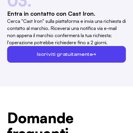
03.
Entra in contatto con Cast Iron.
Cerca "Cast Iron" sulla piattaforma e invia una richiesta di
contatto al marchio. Riceverai una notifica via e-mail
non appena il marchio confermerà la tua richiesta;
l'operazione potrebbe richiedere fino a 2 giorni.
Iscriviti gratuitamente
Domande