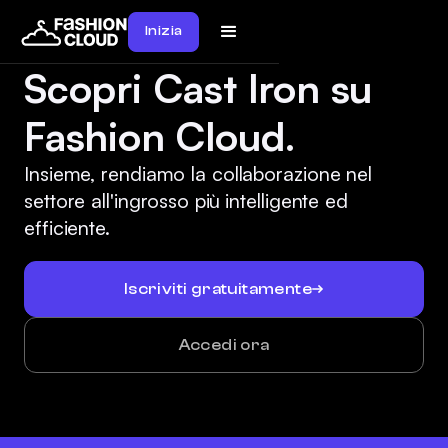
Inizia
Scopri Cast Iron su
Fashion Cloud.
Insieme, rendiamo la collaborazione nel
settore all'ingrosso più intelligente ed
efficiente.
Iscriviti gratuitamente
Accedi ora