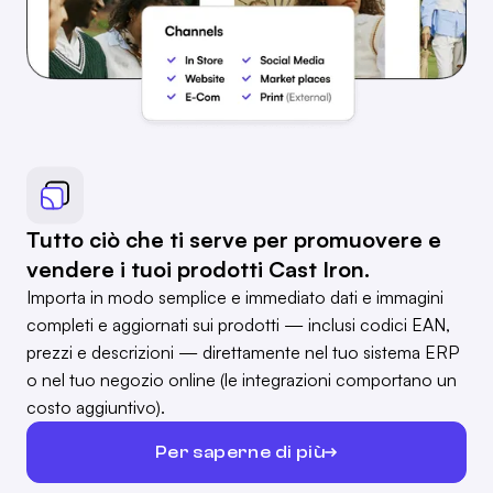
Tutto ciò che ti serve per promuovere e
vendere i tuoi prodotti Cast Iron.
Importa in modo semplice e immediato dati e immagini
completi e aggiornati sui prodotti — inclusi codici EAN,
prezzi e descrizioni — direttamente nel tuo sistema ERP
o nel tuo negozio online (le integrazioni comportano un
costo aggiuntivo).
Per saperne di più