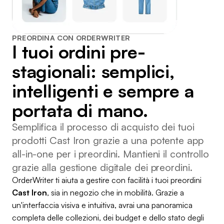
PREORDINA CON ORDERWRITER
I tuoi ordini pre-
stagionali: semplici,
intelligenti e sempre a
portata di mano.
Semplifica il processo di acquisto dei tuoi
prodotti Cast Iron grazie a una potente app
all-in-one per i preordini. Mantieni il controllo
grazie alla gestione digitale dei preordini.
OrderWriter ti aiuta a gestire con facilità i tuoi preordini
Cast Iron
, sia in negozio che in mobilità. Grazie a
un'interfaccia visiva e intuitiva, avrai una panoramica
completa delle collezioni, dei budget e dello stato degli