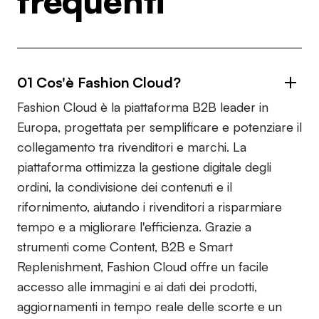
frequenti
01 Cos'è Fashion Cloud?
Fashion Cloud è la piattaforma B2B leader in
Europa, progettata per semplificare e potenziare il
collegamento tra rivenditori e marchi. La
piattaforma ottimizza la gestione digitale degli
ordini, la condivisione dei contenuti e il
rifornimento, aiutando i rivenditori a risparmiare
tempo e a migliorare l'efficienza. Grazie a
strumenti come Content, B2B e Smart
Replenishment, Fashion Cloud offre un facile
accesso alle immagini e ai dati dei prodotti,
aggiornamenti in tempo reale delle scorte e un