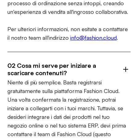
processo di ordinazione senza intoppi, creando
un'esperienza di vendita all'ingrosso collaborativa.
Per ulteriori informazioni, non esitate a contattare
il nostro team all'indirizzo
info@fashion.cloud
.
02 Cosa mi serve per iniziare a
scaricare contenuti?
Niente di più semplice. Basta registrarsi
gratuitamente sulla piattaforma Fashion Cloud.
Una volta confermata la registrazione, potrai
iniziare a collegarti con i tuoi marchi. Tuttavia, se
desideri integrare i dati dei prodotti nel tuo
negozio online o nel tuo sistema ERP, devi prima
contattare il team di Fashion Cloud (questo