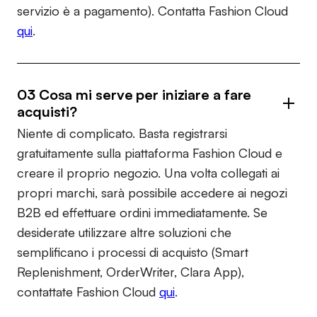
servizio è a pagamento). Contatta Fashion Cloud
qui
.
03 Cosa mi serve per iniziare a fare
acquisti?
Niente di complicato. Basta registrarsi
gratuitamente sulla piattaforma Fashion Cloud e
creare il proprio negozio. Una volta collegati ai
propri marchi, sarà possibile accedere ai negozi
B2B ed effettuare ordini immediatamente. Se
desiderate utilizzare altre soluzioni che
semplificano i processi di acquisto (Smart
Replenishment, OrderWriter, Clara App),
contattate Fashion Cloud
qui
.