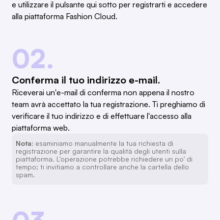
e utilizzare il pulsante qui sotto per registrarti e accedere
alla piattaforma Fashion Cloud.
02.
Conferma il tuo indirizzo e-mail.
Riceverai un'e-mail di conferma non appena il nostro
team avrà accettato la tua registrazione. Ti preghiamo di
verificare il tuo indirizzo e di effettuare l'accesso alla
piattaforma web.
Nota:
esaminiamo manualmente la tua richiesta di
registrazione per garantire la qualità degli utenti sulla
piattaforma. L'operazione potrebbe richiedere un po' di
tempo; ti invitiamo a controllare anche la cartella dello
spam.