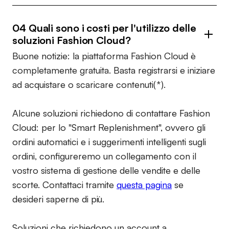
04 Quali sono i costi per l'utilizzo delle
soluzioni Fashion Cloud?
Buone notizie: la piattaforma Fashion Cloud è
completamente gratuita. Basta registrarsi e iniziare
ad acquistare o scaricare contenuti(*).
Alcune soluzioni richiedono di contattare Fashion
Cloud: per lo "Smart Replenishment", ovvero gli
ordini automatici e i suggerimenti intelligenti sugli
ordini, configureremo un collegamento con il
vostro sistema di gestione delle vendite e delle
scorte. Contattaci tramite
questa pagina
se
desideri saperne di più.
Soluzioni che richiedono un account a