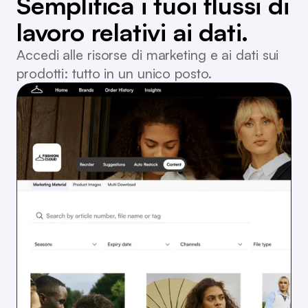
Semplifica i tuoi flussi di
lavoro relativi ai dati.
Accedi alle risorse di marketing e ai dati sui
prodotti: tutto in un unico posto.