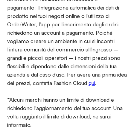
pagamento:
l'integrazione automatica dei dati di
prodotto nei tuoi negozi online o l'utilizzo di
OrderWriter, l'app per l'inserimento degli ordini,
richiedono un account a pagamento. Poiché
vogliamo creare un ambiente in cui si incontri
l'intera comunità del commercio all'ingrosso –
grandi e piccoli operatori – i nostri prezzi sono
flessibili e dipendono dalle dimensioni della tua
azienda e dal caso d'uso. Per avere una prima idea
dei prezzi, contatta Fashion Cloud
qui
.
*Alcuni marchi hanno un limite di download e
richiedono l'aggiornamento del tuo account. Una
volta raggiunto il limite di download, ne sarai
informato.