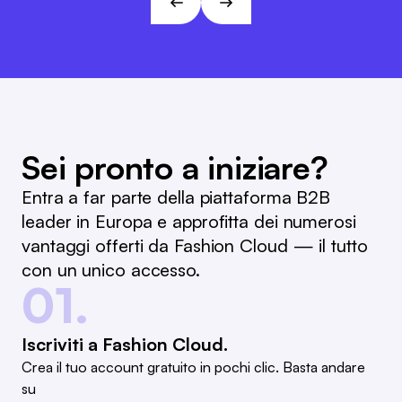
L&T
Sei pronto a iniziare?
Entra a far parte della piattaforma B2B
leader in Europa e approfitta dei numerosi
vantaggi offerti da Fashion Cloud — il tutto
con un unico accesso.
01.
Iscriviti a Fashion Cloud.
Crea il tuo account gratuito in pochi clic. Basta andare
su