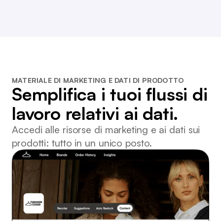
MATERIALE DI MARKETING E DATI DI PRODOTTO
Semplifica i tuoi flussi di
lavoro relativi ai dati.
Accedi alle risorse di marketing e ai dati sui
prodotti: tutto in un unico posto.