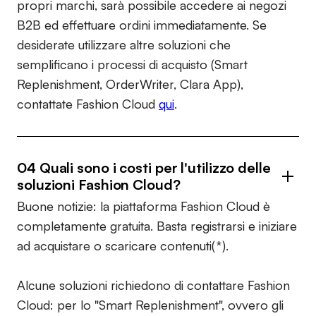
propri marchi, sarà possibile accedere ai negozi
B2B ed effettuare ordini immediatamente. Se
desiderate utilizzare altre soluzioni che
semplificano i processi di acquisto (Smart
Replenishment, OrderWriter, Clara App),
contattate Fashion Cloud
qui
.
04 Quali sono i costi per l'utilizzo delle
soluzioni Fashion Cloud?
Buone notizie: la piattaforma Fashion Cloud è
completamente gratuita. Basta registrarsi e iniziare
ad acquistare o scaricare contenuti(*).
Alcune soluzioni richiedono di contattare Fashion
Cloud: per lo "Smart Replenishment", ovvero gli