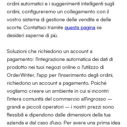
ordini automatici e i suggerimenti intelligenti sugli
ordini, configureremo un collegamento con il
vostro sistema di gestione delle vendite e delle
scorte. Contattaci tramite
questa pagina
se
desideri saperne di più.
Soluzioni che richiedono un account a
pagamento:
l'integrazione automatica dei dati di
prodotto nei tuoi negozi online o l'utilizzo di
OrderWriter, l'app per l'inserimento degli ordini,
richiedono un account a pagamento. Poiché
vogliamo creare un ambiente in cui si incontri
l'intera comunità del commercio all'ingrosso –
grandi e piccoli operatori – i nostri prezzi sono
flessibili e dipendono dalle dimensioni della tua
azienda e dal caso d'uso. Per avere una prima idea