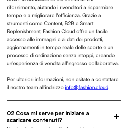
rifornimento, aiutando i rivenditori a risparmiare
tempo e a migliorare l'efficienza. Grazie a
strumenti come Content, B2B e Smart
Replenishment, Fashion Cloud offre un facile
accesso alle immagini e ai dati dei prodotti,
aggiornamenti in tempo reale delle scorte e un
processo di ordinazione senza intoppi, creando
un'esperienza di vendita all'ingrosso collaborativa.
Per ulteriori informazioni, non esitate a contattare
il nostro team all'indirizzo
info@fashion.cloud
.
02 Cosa mi serve per iniziare a
scaricare contenuti?