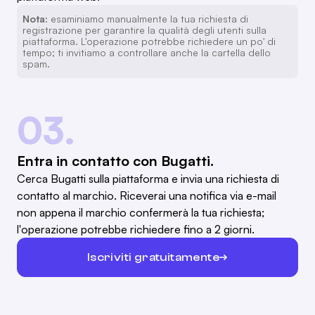
Nota:
esaminiamo manualmente la tua richiesta di
registrazione per garantire la qualità degli utenti sulla
piattaforma. L'operazione potrebbe richiedere un po' di
tempo; ti invitiamo a controllare anche la cartella dello
spam.
03.
Entra in contatto con Bugatti.
Cerca Bugatti sulla piattaforma e invia una richiesta di
contatto al marchio. Riceverai una notifica via e-mail
non appena il marchio confermerà la tua richiesta;
l'operazione potrebbe richiedere fino a 2 giorni.
Iscriviti gratuitamente