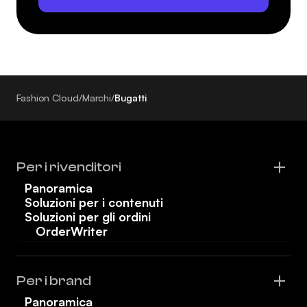
Fashion Cloud
/
Marchi
/
Bugatti
Per i rivenditori
Panoramica
Soluzioni per i contenuti
Soluzioni per gli ordini
OrderWriter
Per i brand
Panoramica