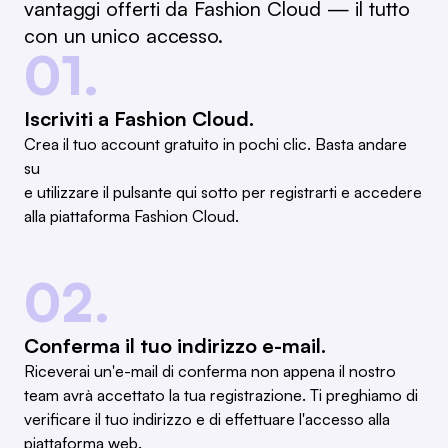
vantaggi offerti da Fashion Cloud — il tutto
con un unico accesso.
01.
Iscriviti a Fashion Cloud.
Crea il tuo account gratuito in pochi clic. Basta andare
su
e utilizzare il pulsante qui sotto per registrarti e accedere
alla piattaforma Fashion Cloud.
02.
Conferma il tuo indirizzo e-mail.
Riceverai un'e-mail di conferma non appena il nostro
team avrà accettato la tua registrazione. Ti preghiamo di
verificare il tuo indirizzo e di effettuare l'accesso alla
piattaforma web.