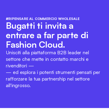
#RIPENSARE AL COMMERCIO WHOLESALE
Bugatti ti invita a
entrare a far parte di
Fashion Cloud.
Unisciti alla piattaforma B2B leader nel
settore che mette in contatto marchi e
rivenditori —
— ed esplora i potenti strumenti pensati per
rafforzare la tua partnership nel settore
all'ingrosso.