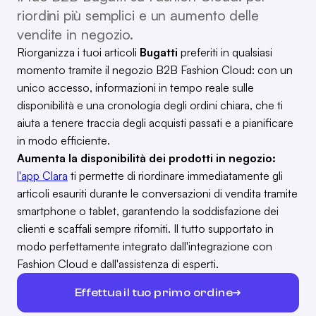
riordini più semplici e un aumento delle
vendite in negozio.
Riorganizza i tuoi articoli
Bugatti
preferiti in qualsiasi
momento tramite il negozio B2B Fashion Cloud: con un
unico accesso, informazioni in tempo reale sulle
disponibilità e una cronologia degli ordini chiara, che ti
aiuta a tenere traccia degli acquisti passati e a pianificare
in modo efficiente.
Aumenta la disponibilità dei prodotti in negozio:
l'app Clara
ti permette di riordinare immediatamente gli
articoli esauriti durante le conversazioni di vendita tramite
smartphone o tablet, garantendo la soddisfazione dei
clienti e scaffali sempre riforniti. Il tutto supportato in
modo perfettamente integrato dall'integrazione con
Fashion Cloud e dall'assistenza di esperti.
Effettua il tuo primo ordine