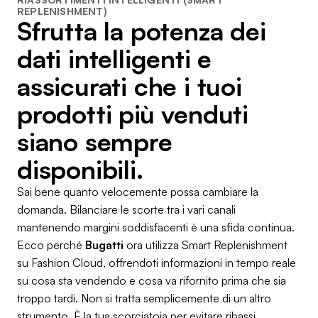
REPLENISHMENT)
Sfrutta la potenza dei
dati intelligenti e
assicurati che i tuoi
prodotti più venduti
siano sempre
disponibili.
Sai bene quanto velocemente possa cambiare la
domanda. Bilanciare le scorte tra i vari canali
mantenendo margini soddisfacenti è una sfida continua.
Ecco perché
Bugatti
ora utilizza Smart Replenishment
su Fashion Cloud, offrendoti informazioni in tempo reale
su cosa sta vendendo e cosa va rifornito prima che sia
troppo tardi. Non si tratta semplicemente di un altro
strumento. È la tua scorciatoia per evitare ribassi,