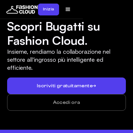
Inizia
Scopri Bugatti su
Fashion Cloud.
Insieme, rendiamo la collaborazione nel
settore all'ingrosso più intelligente ed
efficiente.
Iscriviti gratuitamente
Accedi ora