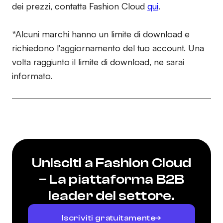
dei prezzi, contatta Fashion Cloud
qui
.
*Alcuni marchi hanno un limite di download e
richiedono l'aggiornamento del tuo account. Una
volta raggiunto il limite di download, ne sarai
informato.
Unisciti a Fashion Cloud
– La piattaforma B2B
leader del settore.
Iscriviti gratuitamente