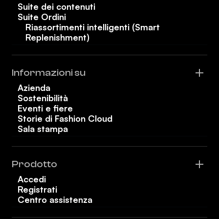
Suite dei contenuti
Suite Ordini
Riassortimenti intelligenti (Smart
Replenishment)
Informazioni su
Azienda
Sostenibilità
Eventi e fiere
Storie di Fashion Cloud
Sala stampa
Prodotto
Accedi
Registrati
Centro assistenza