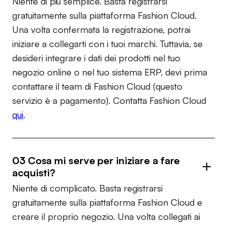
Niente di più semplice. Basta registrarsi
gratuitamente sulla piattaforma Fashion Cloud.
Una volta confermata la registrazione, potrai
iniziare a collegarti con i tuoi marchi. Tuttavia, se
desideri integrare i dati dei prodotti nel tuo
negozio online o nel tuo sistema ERP, devi prima
contattare il team di Fashion Cloud (questo
servizio è a pagamento). Contatta Fashion Cloud
qui
.
03 Cosa mi serve per iniziare a fare
acquisti?
Niente di complicato. Basta registrarsi
gratuitamente sulla piattaforma Fashion Cloud e
creare il proprio negozio. Una volta collegati ai