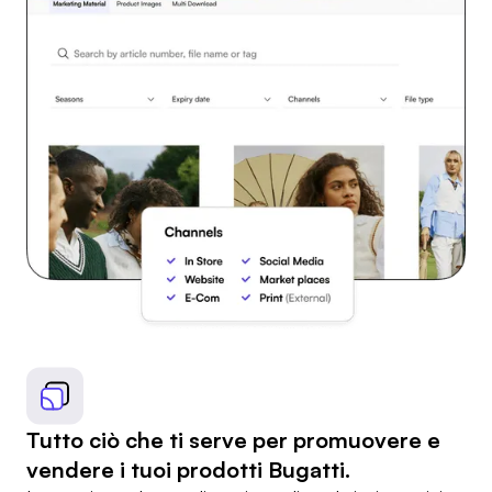
Tutto ciò che ti serve per promuovere e
vendere i tuoi prodotti Bugatti.