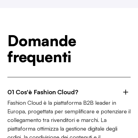
Domande
frequenti
01 Cos'è Fashion Cloud?
Fashion Cloud è la piattaforma B2B leader in
Europa, progettata per semplificare e potenziare il
collegamento tra rivenditori e marchi. La
piattaforma ottimizza la gestione digitale degli
ordini, la condivisione dei contenuti e il