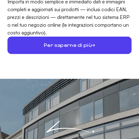
Importa in modo semplice e immediato dati e immagini
completi e aggiornati sui prodotti — inclusi codici EAN,
prezzi e descrizioni — direttamente nel tuo sistema ERP
o nel tuo negozio online (le integrazioni comportano un
costo aggiuntivo).
Per saperne di più