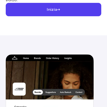
Inizia