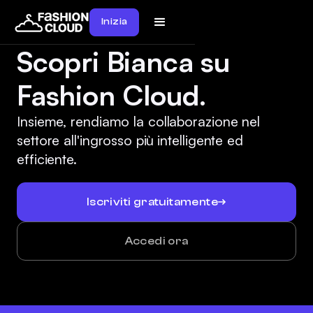
Inizia
Scopri Bianca su
Fashion Cloud.
Insieme, rendiamo la collaborazione nel
settore all'ingrosso più intelligente ed
efficiente.
Iscriviti gratuitamente
Accedi ora