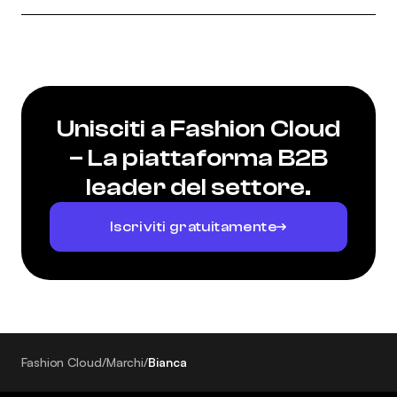
Unisciti a Fashion Cloud
– La piattaforma B2B
leader del settore.
Iscriviti gratuitamente
Fashion Cloud
/
Marchi
/
Bianca