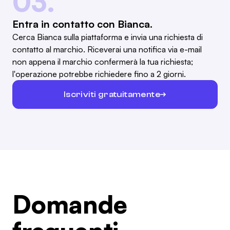
03.
Entra in contatto con Bianca.
Cerca Bianca sulla piattaforma e invia una richiesta di
contatto al marchio. Riceverai una notifica via e-mail
non appena il marchio confermerà la tua richiesta;
l'operazione potrebbe richiedere fino a 2 giorni.
Iscriviti gratuitamente
Domande