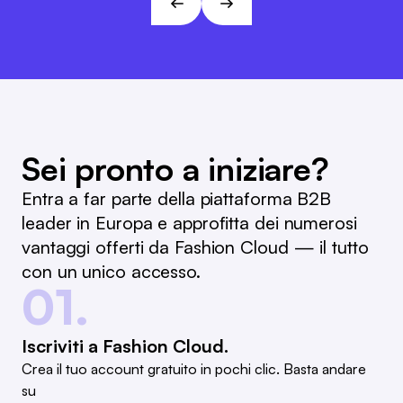
L&T
Sei pronto a iniziare?
Entra a far parte della piattaforma B2B
leader in Europa e approfitta dei numerosi
vantaggi offerti da Fashion Cloud — il tutto
con un unico accesso.
01.
Iscriviti a Fashion Cloud.
Crea il tuo account gratuito in pochi clic. Basta andare
su