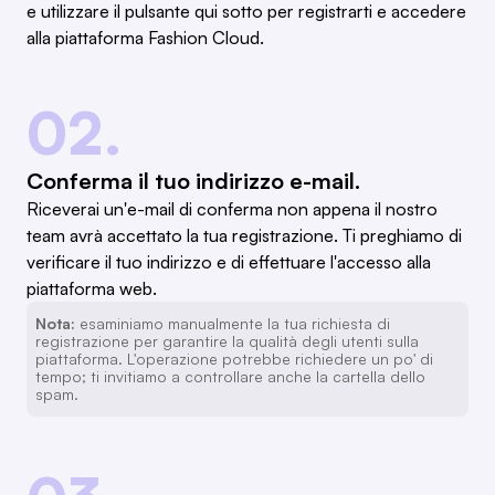
e utilizzare il pulsante qui sotto per registrarti e accedere
alla piattaforma Fashion Cloud.
02.
Conferma il tuo indirizzo e-mail.
Riceverai un'e-mail di conferma non appena il nostro
team avrà accettato la tua registrazione. Ti preghiamo di
verificare il tuo indirizzo e di effettuare l'accesso alla
piattaforma web.
Nota:
esaminiamo manualmente la tua richiesta di
registrazione per garantire la qualità degli utenti sulla
piattaforma. L'operazione potrebbe richiedere un po' di
tempo; ti invitiamo a controllare anche la cartella dello
spam.