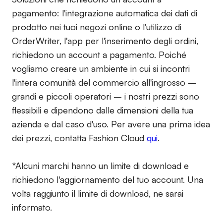
pagamento:
l'integrazione automatica dei dati di
prodotto nei tuoi negozi online o l'utilizzo di
OrderWriter, l'app per l'inserimento degli ordini,
richiedono un account a pagamento. Poiché
vogliamo creare un ambiente in cui si incontri
l'intera comunità del commercio all'ingrosso –
grandi e piccoli operatori – i nostri prezzi sono
flessibili e dipendono dalle dimensioni della tua
azienda e dal caso d'uso. Per avere una prima idea
dei prezzi, contatta Fashion Cloud
qui
.
*Alcuni marchi hanno un limite di download e
richiedono l'aggiornamento del tuo account. Una
volta raggiunto il limite di download, ne sarai
informato.