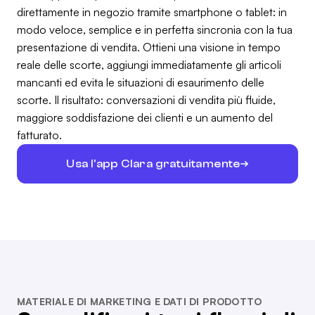
direttamente in negozio tramite smartphone o tablet: in
modo veloce, semplice e in perfetta sincronia con la tua
presentazione di vendita. Ottieni una visione in tempo
reale delle scorte, aggiungi immediatamente gli articoli
mancanti ed evita le situazioni di esaurimento delle
scorte. Il risultato: conversazioni di vendita più fluide,
maggiore soddisfazione dei clienti e un aumento del
fatturato.
Usa l'app Clara gratuitamente
MATERIALE DI MARKETING E DATI DI PRODOTTO