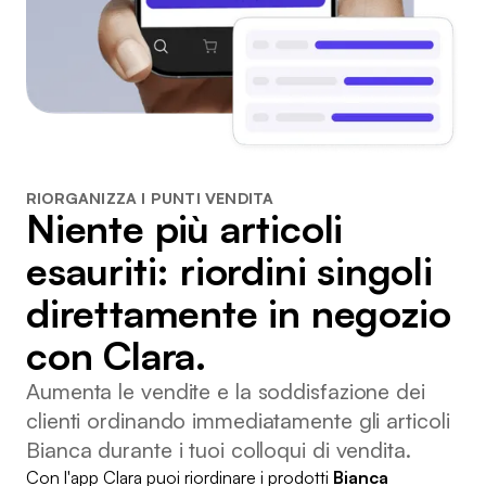
RIORGANIZZA I PUNTI VENDITA
Niente più articoli
esauriti: riordini singoli
direttamente in negozio
con Clara.
Aumenta le vendite e la soddisfazione dei
clienti ordinando immediatamente gli articoli
Bianca durante i tuoi colloqui di vendita.
Con l'app Clara puoi riordinare i prodotti
Bianca