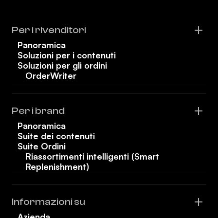
Per i rivenditori
Panoramica
Soluzioni per i contenuti
Soluzioni per gli ordini
OrderWriter
Per i brand
Panoramica
Suite dei contenuti
Suite Ordini
Riassortimenti intelligenti (Smart
Replenishment)
Informazioni su
Azienda