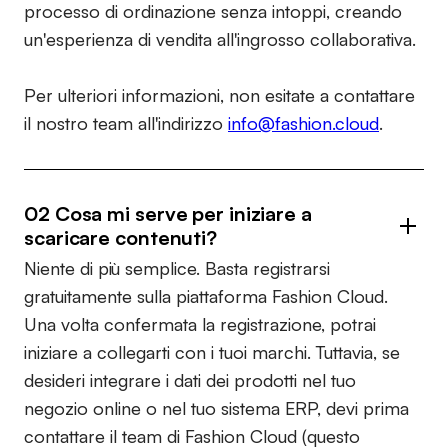
processo di ordinazione senza intoppi, creando
un'esperienza di vendita all'ingrosso collaborativa.
Per ulteriori informazioni, non esitate a contattare
il nostro team all'indirizzo
info@fashion.cloud
.
02 Cosa mi serve per iniziare a
scaricare contenuti?
Niente di più semplice. Basta registrarsi
gratuitamente sulla piattaforma Fashion Cloud.
Una volta confermata la registrazione, potrai
iniziare a collegarti con i tuoi marchi. Tuttavia, se
desideri integrare i dati dei prodotti nel tuo
negozio online o nel tuo sistema ERP, devi prima
contattare il team di Fashion Cloud (questo