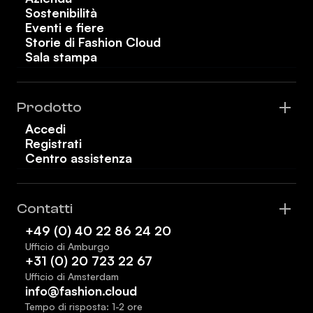
Sostenibilità
Eventi e fiere
Storie di Fashion Cloud
Sala stampa
Prodotto
Accedi
Registrati
Centro assistenza
Contatti
+49 (0) 40 22 86 24 20
Ufficio di Amburgo
+31 (0) 20 723 22 67
Ufficio di Amsterdam
info@fashion.cloud
Tempo di risposta: 1-2 ore