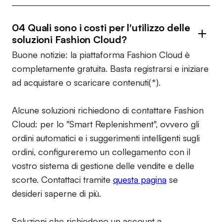
04 Quali sono i costi per l'utilizzo delle
soluzioni Fashion Cloud?
Buone notizie: la piattaforma Fashion Cloud è
completamente gratuita. Basta registrarsi e iniziare
ad acquistare o scaricare contenuti(*).
Alcune soluzioni richiedono di contattare Fashion
Cloud: per lo "Smart Replenishment", ovvero gli
ordini automatici e i suggerimenti intelligenti sugli
ordini, configureremo un collegamento con il
vostro sistema di gestione delle vendite e delle
scorte. Contattaci tramite
questa pagina
se
desideri saperne di più.
Soluzioni che richiedono un account a