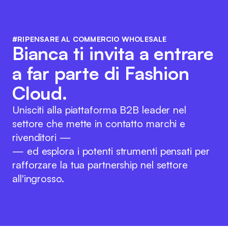
#RIPENSARE AL COMMERCIO WHOLESALE
Bianca ti invita a entrare
a far parte di Fashion
Cloud.
Unisciti alla piattaforma B2B leader nel
settore che mette in contatto marchi e
rivenditori —
— ed esplora i potenti strumenti pensati per
rafforzare la tua partnership nel settore
all'ingrosso.