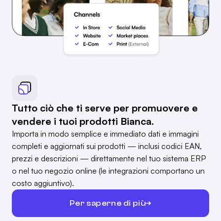
Tutto ciò che ti serve per promuovere e
vendere i tuoi prodotti Bianca.
Importa in modo semplice e immediato dati e immagini
completi e aggiornati sui prodotti — inclusi codici EAN,
prezzi e descrizioni — direttamente nel tuo sistema ERP
o nel tuo negozio online (le integrazioni comportano un
costo aggiuntivo).
Per saperne di più