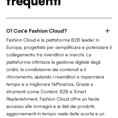
frequenti
01 Cos'è Fashion Cloud?
Fashion Cloud è la piattaforma B2B leader in
Europa, progettata per semplificare e potenziare il
collegamento tra rivenditori e marchi. La
piattaforma ottimizza la gestione digitale degli
ordini, la condivisione dei contenuti e il
rifornimento, aiutando i rivenditori a risparmiare
tempo e a migliorare l'efficienza. Grazie a
strumenti come Content, B2B e Smart
Replenishment, Fashion Cloud offre un facile
accesso alle immagini e ai dati dei prodotti,
aggiornamenti in tempo reale delle scorte e un