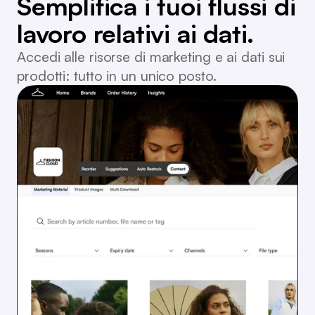
Semplifica i tuoi flussi di
lavoro relativi ai dati.
Accedi alle risorse di marketing e ai dati sui
prodotti: tutto in un unico posto.