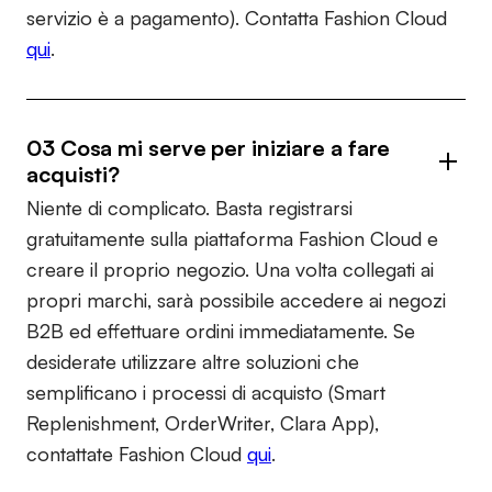
servizio è a pagamento). Contatta Fashion Cloud
qui
.
03 Cosa mi serve per iniziare a fare
acquisti?
Niente di complicato. Basta registrarsi
gratuitamente sulla piattaforma Fashion Cloud e
creare il proprio negozio. Una volta collegati ai
propri marchi, sarà possibile accedere ai negozi
B2B ed effettuare ordini immediatamente. Se
desiderate utilizzare altre soluzioni che
semplificano i processi di acquisto (Smart
Replenishment, OrderWriter, Clara App),
contattate Fashion Cloud
qui
.