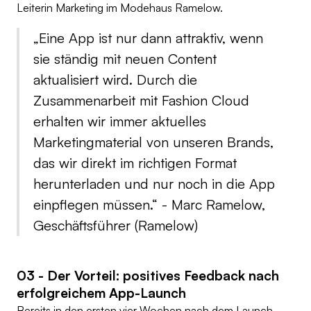
Leiterin Marketing im Modehaus Ramelow.
„Eine App ist nur dann attraktiv, wenn
sie ständig mit neuen Content
aktualisiert wird. Durch die
Zusammenarbeit mit Fashion Cloud
erhalten wir immer aktuelles
Marketingmaterial von unseren Brands,
das wir direkt im richtigen Format
herunterladen und nur noch in die App
einpflegen müssen.“ - Marc Ramelow,
Geschäftsführer (
Ramelow)
03 - Der Vorteil: positives Feedback nach
erfolgreichem App-Launch
Bereits in den ersten vier Wochen nach dem Launch