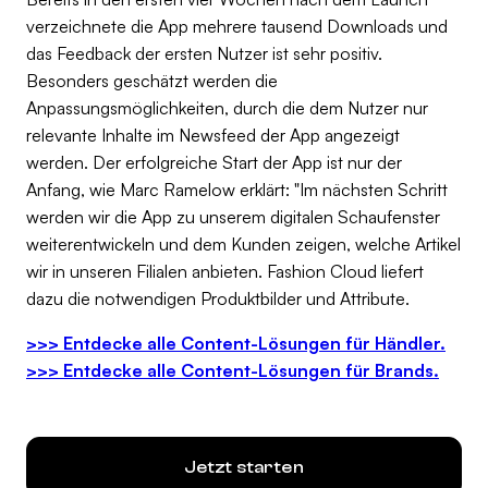
verzeichnete die App mehrere tausend Downloads und
das Feedback der ersten Nutzer ist sehr positiv.
Besonders geschätzt werden die
Anpassungsmöglichkeiten, durch die dem Nutzer nur
relevante Inhalte im Newsfeed der App angezeigt
werden. Der erfolgreiche Start der App ist nur der
Anfang, wie Marc Ramelow erklärt: "Im nächsten Schritt
werden wir die App zu unserem digitalen Schaufenster
weiterentwickeln und dem Kunden zeigen, welche Artikel
wir in unseren Filialen anbieten. Fashion Cloud liefert
dazu die notwendigen Produktbilder und Attribute.
>>> Entdecke alle Content-Lösungen für Händler.
>>> Entdecke alle Content-Lösungen für Brands.
Jetzt starten