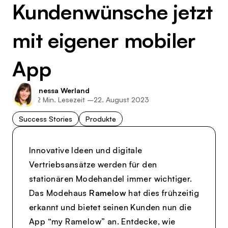
Kundenwünsche jetzt
mit eigener mobiler
App
Inessa Werland
2
Min. Lesezeit –
22. August 2023
Success Stories
Produkte
Innovative Ideen und digitale
Vertriebsansätze werden für den
stationären Modehandel immer wichtiger.
Das Modehaus
Ramelow
hat dies frühzeitig
erkannt und bietet seinen Kunden nun die
App “my Ramelow” an. Entdecke, wie