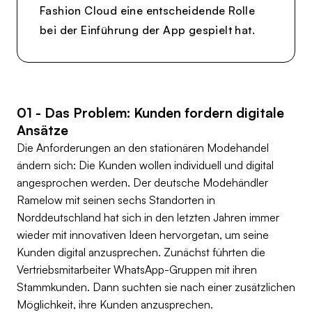
Fashion Cloud eine entscheidende Rolle
bei der Einführung der App gespielt hat.
01 - Das Problem: Kunden fordern digitale
Ansätze
Die Anforderungen an den stationären Modehandel
ändern sich: Die Kunden wollen individuell und digital
angesprochen werden. Der deutsche Modehändler
Ramelow mit seinen sechs Standorten in
Norddeutschland hat sich in den letzten Jahren immer
wieder mit innovativen Ideen hervorgetan, um seine
Kunden digital anzusprechen. Zunächst führten die
Vertriebsmitarbeiter WhatsApp-Gruppen mit ihren
Stammkunden. Dann suchten sie nach einer zusätzlichen
Möglichkeit, ihre Kunden anzusprechen.