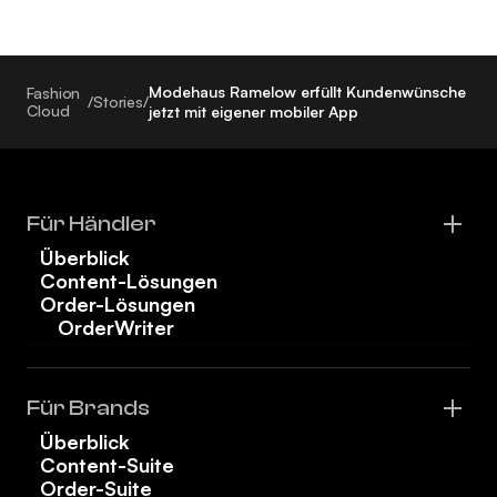
Modehaus Ramelow erfüllt Kundenwünsche
Fashion
/
Stories
/
Cloud
jetzt mit eigener mobiler App
Für Händler
Überblick
Content-Lösungen
Order-Lösungen
OrderWriter
Für Brands
Überblick
Content-Suite
Order-Suite