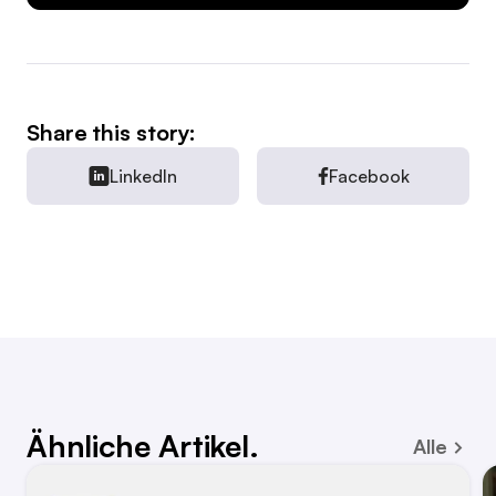
Share this story:
LinkedIn
Facebook
Ähnliche Artikel.
Alle