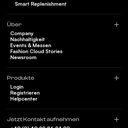
Smart Replenishment
Über
Company
Nachhaltigkeit
Events & Messen
Fashion Cloud Stories
Newsroom
Produkte
Login
Registrieren
Helpcenter
Jetzt Kontakt aufnehmen