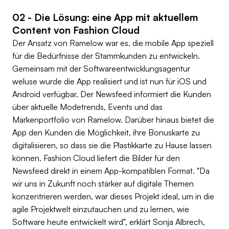
02 - Die Lösung: eine App mit aktuellem
Content von Fashion Cloud
Der Ansatz von Ramelow war es, die mobile App speziell
für die Bedürfnisse der Stammkunden zu entwickeln.
Gemeinsam mit der Softwareentwicklungsagentur
weluse wurde die App realisiert und ist nun für iOS und
Android verfügbar. Der Newsfeed informiert die Kunden
über aktuelle Modetrends, Events und das
Markenportfolio von Ramelow. Darüber hinaus bietet die
App den Kunden die Möglichkeit, ihre Bonuskarte zu
digitalisieren, so dass sie die Plastikkarte zu Hause lassen
können. Fashion Cloud liefert die Bilder für den
Newsfeed direkt in einem App-kompatiblen Format. "Da
wir uns in Zukunft noch stärker auf digitale Themen
konzentrieren werden, war dieses Projekt ideal, um in die
agile Projektwelt einzutauchen und zu lernen, wie
Software heute entwickelt wird", erklärt Sonja Albrech,