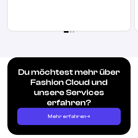
Du möchtest mehr über
Fashion Cloud und
unsere Services
erfahren?
Mehr erfahren