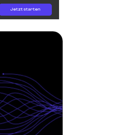
Jetzt starten