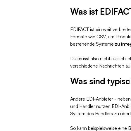
Was ist EDIFACT
EDIFACT ist ein weit verbreit
Formate wie CSV, um Produkt-
bestehende Systeme
zu inte
Du musst also nicht ausschl
verschiedene Nachrichten au
Was sind typisc
Andere EDI-Anbieter - neben
und Händler nutzen EDI-Anbi
System des Händlers zu übert
So kann beispielsweise eine 