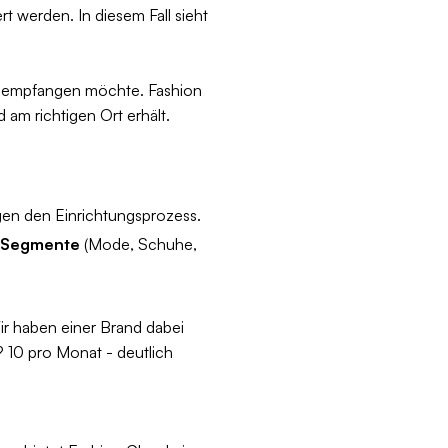
t werden. In diesem Fall sieht
em empfangen möchte. Fashion
d am richtigen Ort erhält.
en den Einrichtungsprozess.
 Segmente
(Mode, Schuhe,
ir haben einer Brand dabei
 10 pro Monat - deutlich