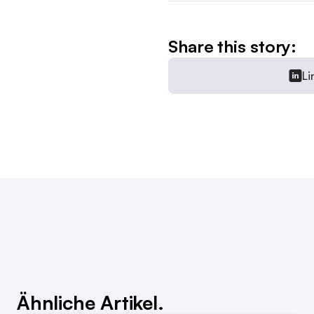
Share this story:
Li
Ähnliche Artikel.