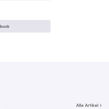
ebook
Alle
Artikel