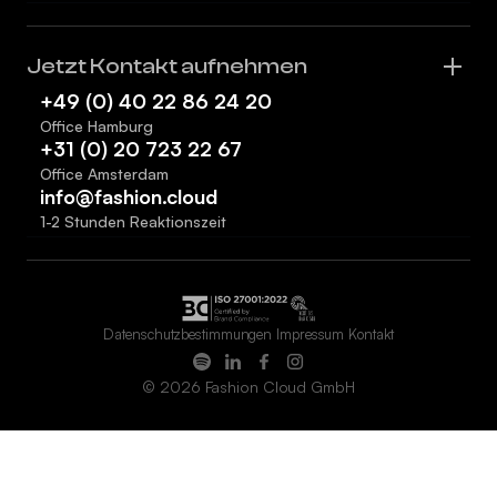
Jetzt Kontakt aufnehmen
+49 (0) 40 22 86 24 20
Office Hamburg
+31 (0) 20 723 22 67
Office Amsterdam
info@fashion.cloud
1-2 Stunden Reaktionszeit
Datenschutzbestimmungen
Impressum
Kontakt
© 2026 Fashion Cloud GmbH