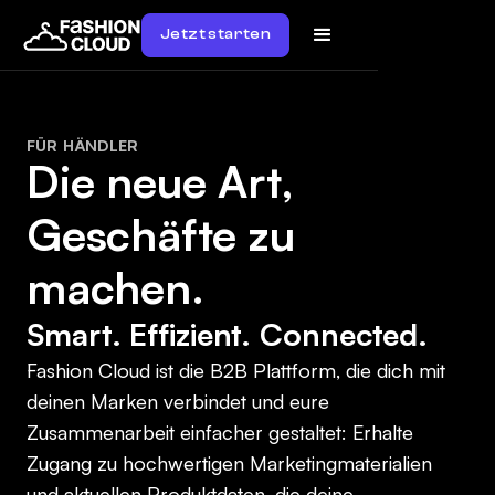
Jetzt starten
FÜR HÄNDLER
Die neue Art,
Geschäfte zu
machen.
Smart. Effizient. Connected.
Fashion Cloud ist die B2B Plattform, die dich mit
deinen Marken verbindet und eure
Zusammenarbeit einfacher gestaltet: Erhalte
Zugang zu hochwertigen Marketingmaterialien
und aktuellen Produktdaten, die deine