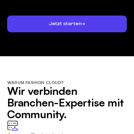
Jetzt starten
WARUM FASHION CLOUD?
Wir verbinden
Branchen-Expertise mit
Community.