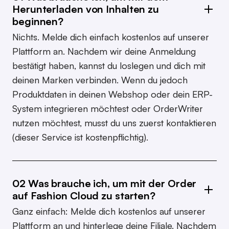
Herunterladen von Inhalten zu
beginnen?
Nichts. Melde dich einfach kostenlos auf unserer
Plattform an. Nachdem wir deine Anmeldung
bestätigt haben, kannst du loslegen und dich mit
deinen Marken verbinden. Wenn du jedoch
Produktdaten in deinen Webshop oder dein ERP-
System integrieren möchtest oder OrderWriter
nutzen möchtest, musst du uns zuerst kontaktieren
(dieser Service ist kostenpflichtig).
02 Was brauche ich, um mit der Order
auf Fashion Cloud zu starten?
Ganz einfach: Melde dich kostenlos auf unserer
Plattform an und hinterlege deine Filiale. Nachdem