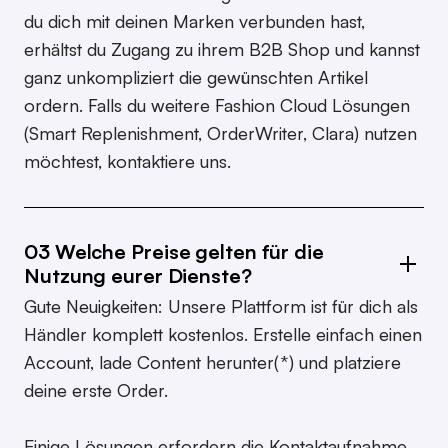
du dich mit deinen Marken verbunden hast,
erhältst du Zugang zu ihrem B2B Shop und kannst
ganz unkompliziert die gewünschten Artikel
ordern. Falls du weitere Fashion Cloud Lösungen
(Smart Replenishment, OrderWriter, Clara) nutzen
möchtest, kontaktiere uns.
03 Welche Preise gelten für die
Nutzung eurer Dienste?
Gute Neuigkeiten: Unsere Plattform ist für dich als
Händler komplett kostenlos. Erstelle einfach einen
Account, lade Content herunter(*) und platziere
deine erste Order.‍
Einige Lösungen erfordern die Kontaktaufnahme