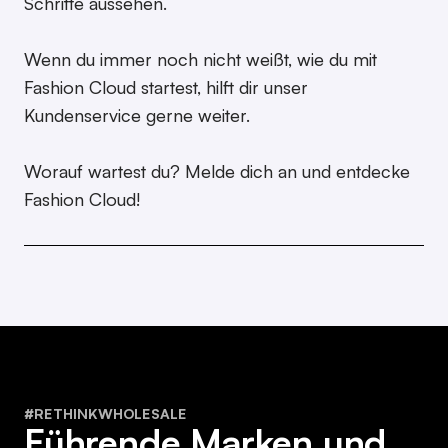
Schritte aussehen.
Wenn du immer noch nicht weißt, wie du mit
Fashion Cloud startest, hilft dir unser
Kundenservice gerne weiter.
Worauf wartest du? Melde dich an und entdecke
Fashion Cloud!
#RETHINKWHOLESALE
Führende Marken und