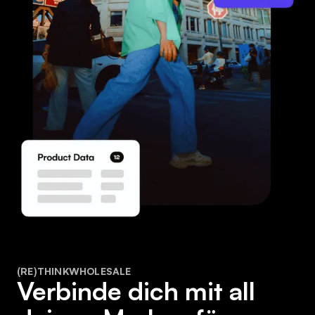
(RE)THINKWHOLESALE
Verbinde dich mit all