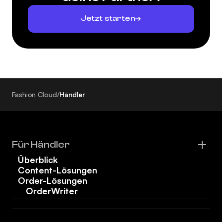
Jetzt starten
Fashion Cloud
/
Händler
Für Händler
Überblick
Content-Lösungen
Order-Lösungen
OrderWriter