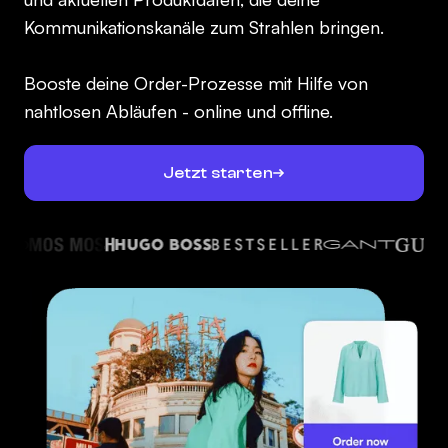
Kommunikationskanäle zum Strahlen bringen.
Booste deine Order-Prozesse mit Hilfe von
nahtlosen Abläufen - online und offline.
Jetzt starten