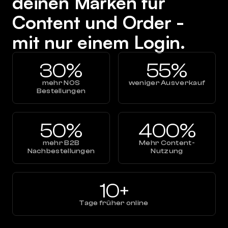
deinen Marken für
Content und Order -
mit nur einem Login.
30%
55%
mehr NOS
weniger Ausverkauf
Bestellungen
50%
400%
mehr B2B
Mehr Content-
Nachbestellungen
Nutzung
10+
Tage früher online