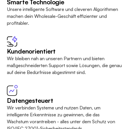
Smarte Technologie
Unsere intelligente Software und cleveren Algorithmen
machen dein Wholesale-Geschäft effizienter und
profitabler.
Kundenorientiert
Wir bleiben nah an unseren Partnern und bieten
maßgeschneiderten Support sowie Lösungen, die genau
auf deine Bedürfnisse abgestimmt sind.
Datengesteuert
Wir verbinden Systeme und nutzen Daten, um
intelligente Erkenntnisse zu gewinnen, die das
Wachstum vorantreiben - alles unter dem Schutz von
ISO/IEC 27001-Sicherheitsstandards
.