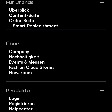
Für Brands
Überblick
Content-Suite
Order-Suite
Smart Replenishment
Über
Company
Nachhaltigkeit
Events & Messen
Fashion Cloud Stories
Newsroom
Produkte
Login
Registrieren
Helpcenter