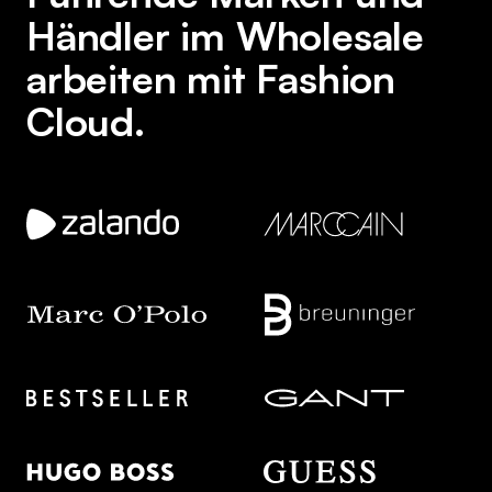
Händler im Wholesale
arbeiten mit Fashion
Cloud.