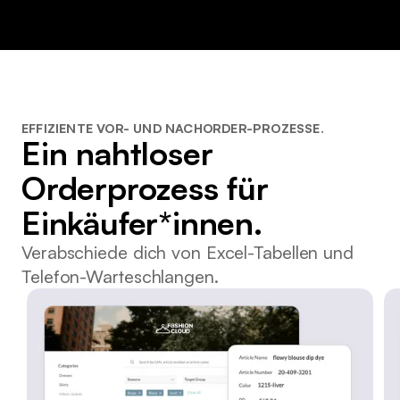
EFFIZIENTE VOR- UND NACHORDER-PROZESSE.
Ein nahtloser
Orderprozess für
Einkäufer*innen.
Verabschiede dich von Excel-Tabellen und
Telefon-Warteschlangen.