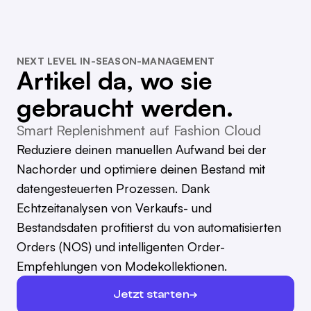
NEXT LEVEL IN-SEASON-MANAGEMENT
Artikel da, wo sie
gebraucht werden.
Smart Replenishment auf Fashion Cloud
Reduziere deinen manuellen Aufwand bei der
Nachorder und optimiere deinen Bestand mit
datengesteuerten Prozessen. Dank
Echtzeitanalysen von Verkaufs- und
Bestandsdaten profitierst du von automatisierten
Orders (NOS) und intelligenten Order-
Empfehlungen von Modekollektionen.
Jetzt starten