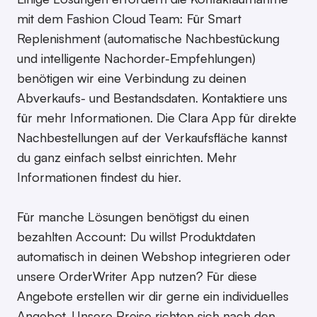
mit dem Fashion Cloud Team: Für Smart
Replenishment (automatische Nachbestückung
und intelligente Nachorder-Empfehlungen)
benötigen wir eine Verbindung zu deinen
Abverkaufs- und Bestandsdaten. Kontaktiere uns
für mehr Informationen. Die Clara App für direkte
Nachbestellungen auf der Verkaufsfläche kannst
du ganz einfach selbst einrichten. Mehr
Informationen findest du hier.
Für manche Lösungen benötigst du einen
bezahlten Account: Du willst Produktdaten
automatisch in deinen Webshop integrieren oder
unsere OrderWriter App nutzen? Für diese
Angebote erstellen wir dir gerne ein individuelles
Angebot. Unsere Preise richten sich nach den