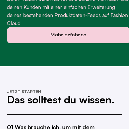
deinen Kunden mit einer einfachen Erweiterung
deines bestehenden Produktdaten-Feeds auf Fashion
Cloud.
Mehr erfahren
JETZT STARTEN
Das solltest du wissen.
01 Was brauche ich, um mit dem