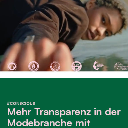
#CONSCIOUS
Mehr Transparenz in der
Modebranche mit