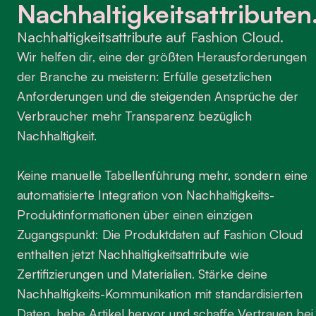
Nachhaltigkeitsattributen
Nachhaltigkeitsattribute auf Fashion Cloud.
Wir helfen dir, eine der größten Herausforderungen
der Branche zu meistern: Erfülle gesetzlichen
Anforderungen und die steigenden Ansprüche der
Verbraucher mehr Transparenz bezüglich
Nachhaltigkeit.
Keine manuelle Tabellenführung mehr, sondern eine
automatisierte Integration von Nachhaltigkeits-
Produktinformationen über einen einzigen
Zugangspunkt: Die Produktdaten auf Fashion Cloud
enthalten jetzt Nachhaltigkeitsattribute wie
Zertifizierungen und Materialien. Stärke deine
Nachhaltigkeits-Kommunikation mit standardisierten
Daten, hebe Artikel hervor und schaffe Vertrauen bei