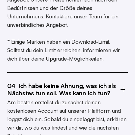
Bedürfnissen und der Größe deines
Unternehmens. Kontaktiere unser Team für ein
unverbindliches Angebot.
* Einige Marken haben ein Download-Limit.
Solltest du dein Limit erreichen, informieren wir
dich über deine Upgrade-Möglichkeiten.
04 Ich habe keine Ahnung, was ich als
Nächstes tun soll. Was kann ich tun?
Am besten erstellst du zunächst deinen
kostenlosen Account auf unserer Plattform und
loggst dich ein. Sobald du eingeloggt bist, erklären
wir dir, wo du was findest und wie die nächsten