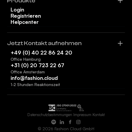
Produkte
Login
Registrieren
Helpcenter
Jetzt Kontakt aufnehmen
+49 (0) 40 22 86 24 20
Office Hamburg
+31 (0) 20 723 22 67
Office Amsterdam
info@fashion.cloud
1-2 Stunden Reaktionszeit
Datenschutzbestimmungen
Impressum
Kontakt
© 2026 Fashion Cloud GmbH