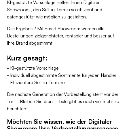
KI-gestützte Vorschläge helfen Ihnen Digitaler
Showroom , den Sell-in-Termin so effizient und
datengestützt wie möglich zu gestalten.
Das Ergebnis? Mit Smart Showroom werden alle
Bestellungen zielgerichteter, rentabler und besser auf
Ihre Brand abgestimmt.
Kurz gesagt:
‍-
KI-gestützte Vorschläge
- Individuell abgestimmte Sortimente für jeden Händler
- Effizientere Sell-in-Termine
Die nächste Generation der Vorbestellung steht vor der
Tür – Bleiben Sie dran – bald gibt es noch viel mehr zu
berichten!
Möchten Sie wissen, wie der Digitaler
Showroom Ihre Vorbestellungsprozesse