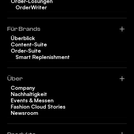
Order-Lösungen
OrderWriter
Für Brands
Überblick
Content-Suite
Order-Suite
Smart Replenishment
Über
Company
Nachhaltigkeit
Events & Messen
Fashion Cloud Stories
Newsroom