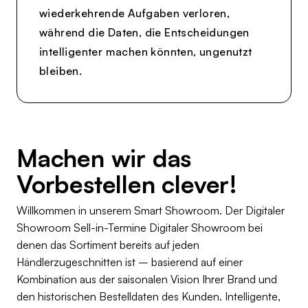
wiederkehrende Aufgaben verloren,
während die Daten, die Entscheidungen
intelligenter machen könnten, ungenutzt
bleiben.
Machen wir das
Vorbestellen clever!
Willkommen in unserem Smart Showroom. Der Digitaler
Showroom Sell-in-Termine Digitaler Showroom bei
denen das Sortiment bereits auf jeden
Händlerzugeschnitten ist – basierend auf einer
Kombination aus der saisonalen Vision Ihrer Brand und
den historischen Bestelldaten des Kunden. Intelligente,