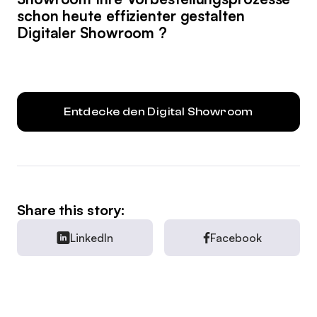
schon heute effizienter gestalten
Digitaler Showroom ?
Entdecke den Digital Showroom
Share this story:
LinkedIn
Facebook