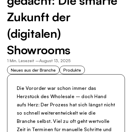
gedacht: Die smarte
Zukunft der
(digitalen)
Showrooms
1
Min. Lesezeit –
August 13, 2025
Neues aus der Branche
Produkte
Die Vororder war schon immer das
Herzstück des Wholesale – doch Hand
aufs Herz: Der Prozess hat sich längst nicht
so schnell weiterentwickelt wie die
Branche selbst. Viel zu oft geht wertvolle
Zeit in Terminen für manuelle Schritte und