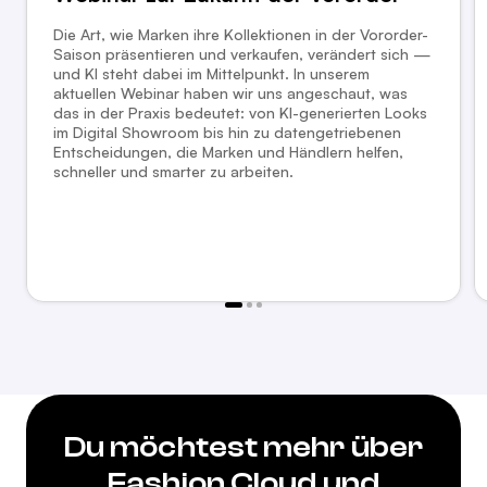
Die Art, wie Marken ihre Kollektionen in der Vororder-
Saison präsentieren und verkaufen, verändert sich —
und KI steht dabei im Mittelpunkt. In unserem
aktuellen Webinar haben wir uns angeschaut, was
das in der Praxis bedeutet: von KI-generierten Looks
im Digital Showroom bis hin zu datengetriebenen
Entscheidungen, die Marken und Händlern helfen,
schneller und smarter zu arbeiten.
Du möchtest mehr über
Fashion Cloud und