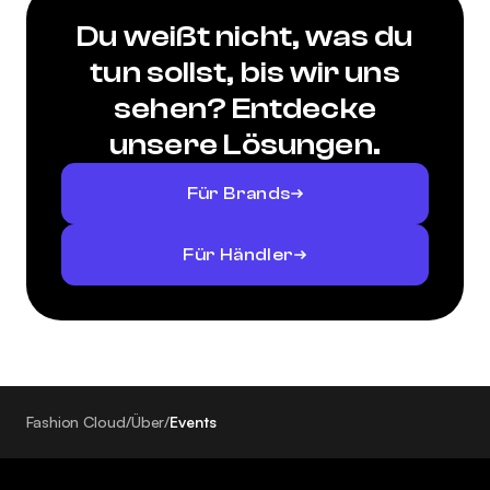
Du weißt nicht, was du
tun sollst, bis wir uns
sehen? Entdecke
unsere Lösungen.
Für Brands
Für Händler
Fashion Cloud
/
Über
/
Events