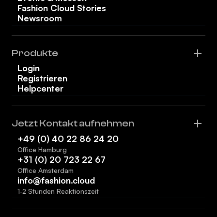
Fashion Cloud Stories
Newsroom
Produkte
Login
Registrieren
Helpcenter
Jetzt Kontakt aufnehmen
+49 (0) 40 22 86 24 20
Office Hamburg
+31 (0) 20 723 22 67
Office Amsterdam
info@fashion.cloud
1-2 Stunden Reaktionszeit