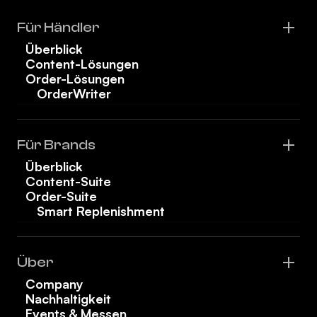
Für Händler
Überblick
Content-Lösungen
Order-Lösungen
OrderWriter
Für Brands
Überblick
Content-Suite
Order-Suite
Smart Replenishment
Über
Company
Nachhaltigkeit
Events & Messen