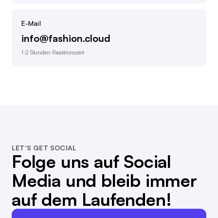
E-Mail
info@fashion.cloud
1-2 Stunden Reaktionszeit
LET'S GET SOCIAL
Folge uns auf Social
Media und bleib immer
auf dem Laufenden!