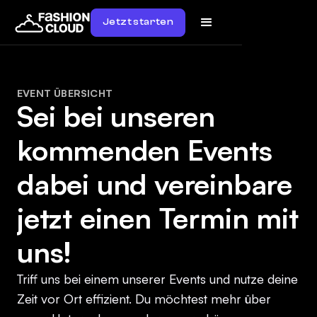
Jetzt starten
EVENT ÜBERSICHT
Sei bei unseren
kommenden Events
dabei und vereinbare
jetzt einen Termin mit
uns!
Triff uns bei einem unserer Events und nutze deine
Zeit vor Ort effizient. Du möchtest mehr über