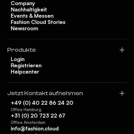
Company
Nachhaltigkeit
Events & Messen
Fashion Cloud Stories
Newsroom
Produkte
Login
Registrieren
Helpcenter
Jetzt Kontakt aufnehmen
+49 (0) 40 22 86 24 20
Office Hamburg
+31 (0) 20 723 22 67
Office Amsterdam
info@fashion.cloud