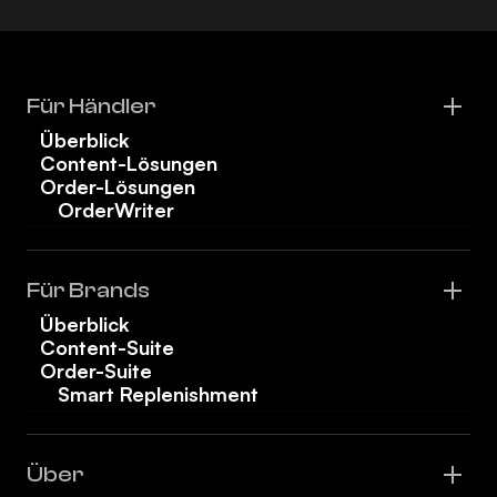
Für Händler
Überblick
Content-Lösungen
Order-Lösungen
OrderWriter
Für Brands
Überblick
Content-Suite
Order-Suite
Smart Replenishment
Über