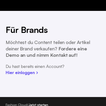
Für Brands
Möchtest du Content teilen oder Artikel
deiner Brand verkaufen?
Fordere eine
Demo an und nimm Kontakt auf!
Du hast bereits einen Account?
Hier einloggen
Fashion Cloud
/
Jetzt starten