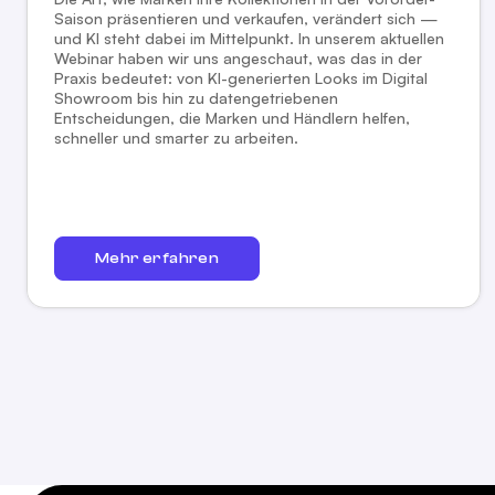
Saison präsentieren und verkaufen, verändert sich —
und KI steht dabei im Mittelpunkt. In unserem aktuellen
Webinar haben wir uns angeschaut, was das in der
Praxis bedeutet: von KI-generierten Looks im Digital
Showroom bis hin zu datengetriebenen
Entscheidungen, die Marken und Händlern helfen,
schneller und smarter zu arbeiten.
Mehr erfahren