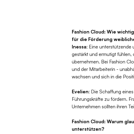
Fashion Cloud: Wie wichti
für die Förderung weiblich
Inessa
: Eine unterstützende 
gestärkt und ermutigt fühlen
übernehmen. Bei Fashion Clo
und der Mitarbeiterin - unabh
wachsen und sich in die Posit
Evelien
: Die Schaffung eines
Führungskräfte zu fördern. F
Unternehmen sollten ihren Tei
Fashion Cloud: Warum glaub
unterstützen?