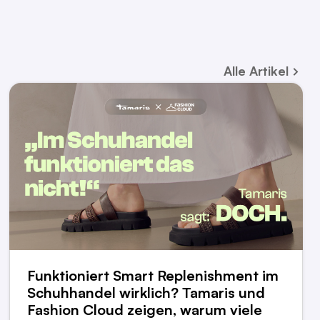
Alle
Artikel
Funktioniert Smart Replenishment im
Schuhhandel wirklich? Tamaris und
Fashion Cloud zeigen, warum viele