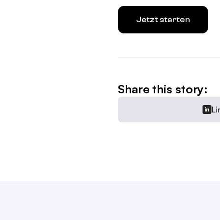
Jetzt starten
Share this story:
Li