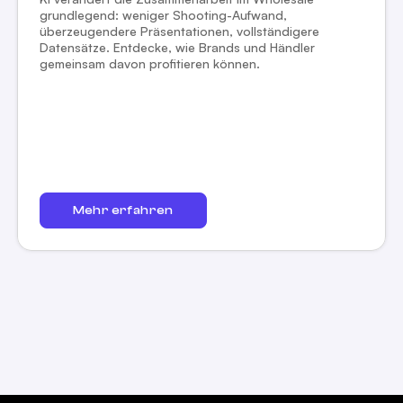
grundlegend: weniger Shooting-Aufwand,
überzeugendere Präsentationen, vollständigere
Datensätze. Entdecke, wie Brands und Händler
gemeinsam davon profitieren können.
Mehr erfahren