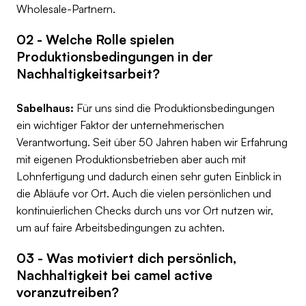
Wholesale-Partnern.
02 -
Welche Rolle spielen
Produktionsbedingungen in der
Nachhaltigkeitsarbeit?
Sabelhaus:
Für uns sind die Produktionsbedingungen
ein wichtiger Faktor der unternehmerischen
Verantwortung. Seit über 50 Jahren haben wir Erfahrung
mit eigenen Produktionsbetrieben aber auch mit
Lohnfertigung und dadurch einen sehr guten Einblick in
die Abläufe vor Ort. Auch die vielen persönlichen und
kontinuierlichen Checks durch uns vor Ort nutzen wir,
um auf faire Arbeitsbedingungen zu achten.
03 - Was motiviert dich persönlich,
Nachhaltigkeit bei camel active
voranzutreiben?