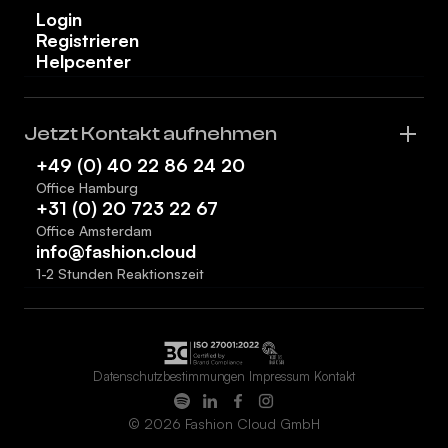
Login
Registrieren
Helpcenter
Jetzt Kontakt aufnehmen
+49 (0) 40 22 86 24 20
Office Hamburg
+31 (0) 20 723 22 67
Office Amsterdam
info@fashion.cloud
1-2 Stunden Reaktionszeit
Datenschutzbestimmungen
Impressum
Kontakt
© 2026 Fashion Cloud GmbH