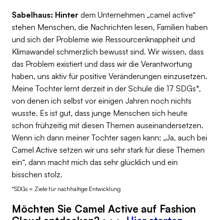
Sabelhaus: Hinter
dem Unternehmen „camel active“
stehen Menschen, die Nachrichten lesen, Familien haben
und sich der Probleme wie Ressourcenknappheit und
Klimawandel schmerzlich bewusst sind. Wir wissen, dass
das Problem existiert und dass wir die Verantwortung
haben, uns aktiv für positive Veränderungen einzusetzen.
Meine Tochter lernt derzeit in der Schule die 17 SDGs*,
von denen ich selbst vor einigen Jahren noch nichts
wusste. Es ist gut, dass junge Menschen sich heute
schon frühzeitig mit diesen Themen auseinandersetzen.
Wenn ich dann meiner Tochter sagen kann: „Ja, auch bei
Camel Active setzen wir uns sehr stark für diese Themen
ein“, dann macht mich das sehr glücklich und ein
bisschen stolz.
*SDGs = Ziele für nachhaltige Entwicklung
Möchten Sie Camel Active auf Fashion