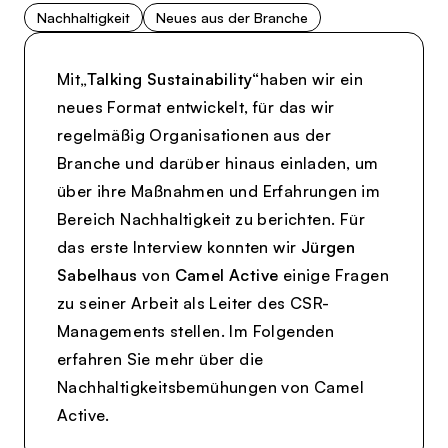
Nachhaltigkeit
Neues aus der Branche
Mit
„Talking Sustainability“
haben wir ein
neues Format entwickelt, für das wir
regelmäßig Organisationen aus der
Branche und darüber hinaus einladen, um
über ihre Maßnahmen und Erfahrungen im
Bereich Nachhaltigkeit zu berichten. Für
das erste Interview konnten wir
Jürgen
Sabelhaus
von
Camel Active
einige Fragen
zu seiner Arbeit als Leiter des CSR-
Managements stellen. Im Folgenden
erfahren Sie mehr über die
Nachhaltigkeitsbemühungen von Camel
Active.