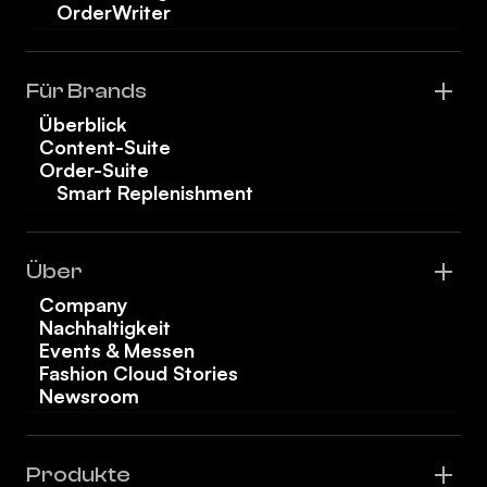
OrderWriter
Für Brands
Überblick
Content-Suite
Order-Suite
Smart Replenishment
Über
Company
Nachhaltigkeit
Events & Messen
Fashion Cloud Stories
Newsroom
Produkte