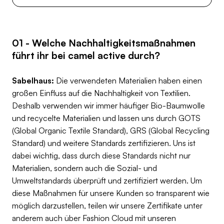
01 - Welche Nachhaltigkeitsmaßnahmen
führt ihr bei camel active durch?
Sabelhaus:
Die verwendeten Materialien haben einen
großen Einfluss auf die Nachhaltigkeit von Textilien.
Deshalb verwenden wir immer häufiger Bio-Baumwolle
und recycelte Materialien und lassen uns durch GOTS
(Global Organic Textile Standard), GRS (Global Recycling
Standard) und weitere Standards zertifizieren. Uns ist
dabei wichtig, dass durch diese Standards nicht nur
Materialien, sondern auch die Sozial- und
Umweltstandards überprüft und zertifiziert werden. Um
diese Maßnahmen für unsere Kunden so transparent wie
möglich darzustellen, teilen wir unsere Zertifikate unter
anderem auch über Fashion Cloud mit unseren