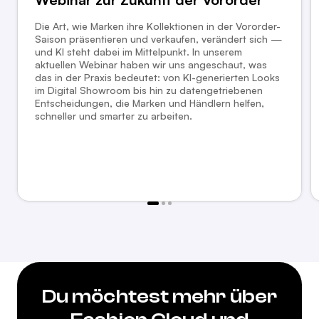
Die Art, wie Marken ihre Kollektionen in der Vororder-
Saison präsentieren und verkaufen, verändert sich —
und KI steht dabei im Mittelpunkt. In unserem
aktuellen Webinar haben wir uns angeschaut, was
das in der Praxis bedeutet: von KI-generierten Looks
im Digital Showroom bis hin zu datengetriebenen
Entscheidungen, die Marken und Händlern helfen,
schneller und smarter zu arbeiten.
Du möchtest mehr über