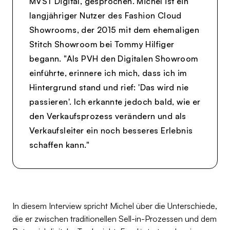
MVST Digital, gesprochen. Michel ist ein
langjähriger Nutzer des Fashion Cloud
Showrooms, der 2015 mit dem ehemaligen
Stitch Showroom bei Tommy Hilfiger
begann. "Als PVH den Digitalen Showroom
einführte, erinnere ich mich, dass ich im
Hintergrund stand und rief: 'Das wird nie
passieren'. Ich erkannte jedoch bald, wie er
den Verkaufsprozess verändern und als
Verkaufsleiter ein noch besseres Erlebnis
schaffen kann."
In diesem Interview spricht Michel über die Unterschiede,
die er zwischen traditionellen Sell-in-Prozessen und dem