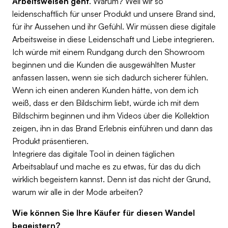
Arbeitsweisen geht
. Warum? Weil wir so
leidenschaftlich für unser Produkt und unsere Brand sind,
für ihr Aussehen und ihr Gefühl. Wir müssen diese digitale
Arbeitsweise in diese Leidenschaft und Liebe integrieren.
Ich würde mit einem Rundgang durch den Showroom
beginnen und die Kunden die ausgewählten Muster
anfassen lassen, wenn sie sich dadurch sicherer fühlen.
Wenn ich einen anderen Kunden hätte, von dem ich
weiß, dass er den Bildschirm liebt, würde ich mit dem
Bildschirm beginnen und ihm Videos über die Kollektion
zeigen, ihn in das Brand Erlebnis einführen und dann das
Produkt präsentieren.
Integriere das digitale Tool in deinen täglichen
Arbeitsablauf und mache es zu etwas, für das du dich
wirklich begeistern kannst. Denn ist das nicht der Grund,
warum wir alle in der Mode arbeiten?
Wie können Sie Ihre Käufer für diesen Wandel
begeistern?