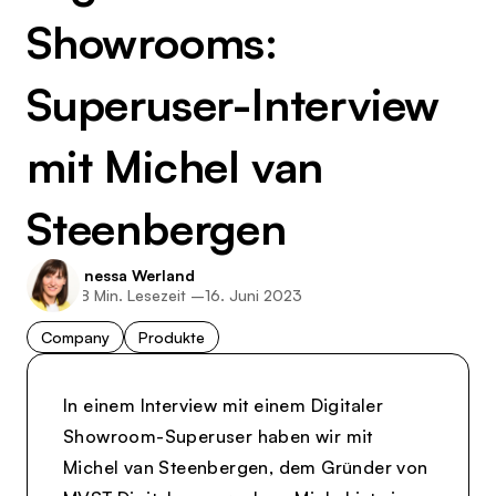
Showrooms:
Superuser-Interview
mit Michel van
Steenbergen
Inessa Werland
8
Min. Lesezeit –
16. Juni 2023
Company
Produkte
In einem Interview mit einem Digitaler
Showroom-Superuser haben wir mit
Michel van Steenbergen, dem Gründer von