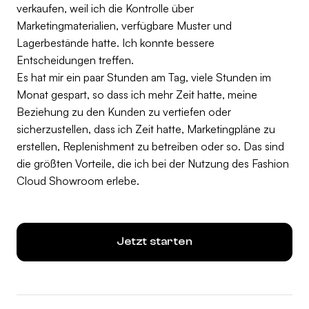
verkaufen, weil ich die Kontrolle über
Marketingmaterialien, verfügbare Muster und
Lagerbestände hatte. Ich konnte bessere
Entscheidungen treffen.
Es hat mir ein paar Stunden am Tag, viele Stunden im
Monat gespart, so dass ich mehr Zeit hatte, meine
Beziehung zu den Kunden zu vertiefen oder
sicherzustellen, dass ich Zeit hatte, Marketingpläne zu
erstellen, Replenishment zu betreiben oder so. Das sind
die größten Vorteile, die ich bei der Nutzung des Fashion
Cloud Showroom erlebe.
Jetzt starten