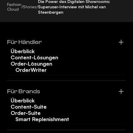
Die Power des Digitalen Showrooms:
Fashion
/
Stories
/
Superuser-Interview mit Michel van
Cloud
Steenbergen
Für Händler
Überblick
Content-Lösungen
Order-Lösungen
OrderWriter
Für Brands
Überblick
Content-Suite
Order-Suite
Smart Replenishment