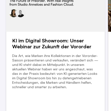
KI im Digital Showroom: Unser
Webinar zur Zukunft der Vororder
Die Art, wie Marken ihre Kollektionen in der Vororder-
Saison präsentieren und verkaufen, verändert sich —
und KI steht dabei im Mittelpunkt. In unserem
aktuellen Webinar haben wir uns angeschaut, was
das in der Praxis bedeutet: von KI-generierten Looks
im Digital Showroom bis hin zu datengetriebenen
Entscheidungen, die Marken und Händlern helfen,
schneller und smarter zu arbeiten.