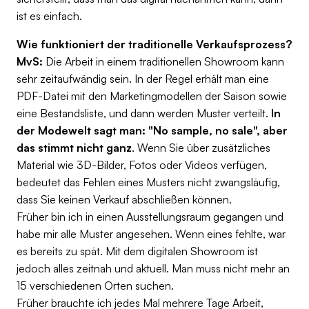
ist es einfach.
Wie funktioniert der traditionelle Verkaufsprozess?
MvS:
Die Arbeit in einem traditionellen Showroom kann
sehr zeitaufwändig sein. In der Regel erhält man eine
PDF-Datei mit den Marketingmodellen der Saison sowie
eine Bestandsliste, und dann werden Muster verteilt.
In
der Modewelt sagt man: "No sample, no sale", aber
das stimmt nicht ganz
. Wenn Sie über zusätzliches
Material wie 3D-Bilder, Fotos oder Videos verfügen,
bedeutet das Fehlen eines Musters nicht zwangsläufig,
dass Sie keinen Verkauf abschließen können.
Früher bin ich in einen Ausstellungsraum gegangen und
habe mir alle Muster angesehen. Wenn eines fehlte, war
es bereits zu spät. Mit dem digitalen Showroom ist
jedoch alles zeitnah und aktuell. Man muss nicht mehr an
15 verschiedenen Orten suchen.
Früher brauchte ich jedes Mal mehrere Tage Arbeit,