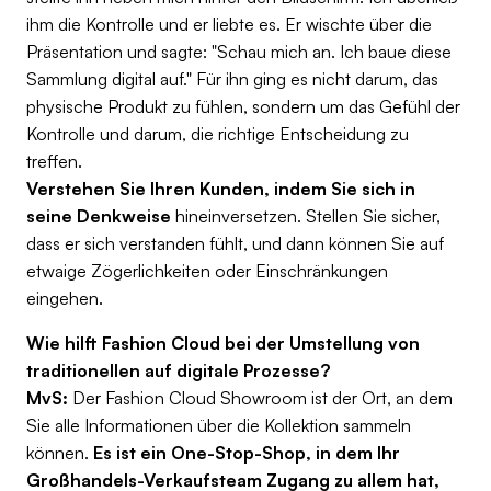
ihm die Kontrolle und er liebte es. Er wischte über die
Präsentation und sagte: "Schau mich an. Ich baue diese
Sammlung digital auf." Für ihn ging es nicht darum, das
physische Produkt zu fühlen, sondern um das Gefühl der
Kontrolle und darum, die richtige Entscheidung zu
treffen.
Verstehen Sie Ihren Kunden, indem Sie sich in
seine Denkweise
hineinversetzen. Stellen Sie sicher,
dass er sich verstanden fühlt, und dann können Sie auf
etwaige Zögerlichkeiten oder Einschränkungen
eingehen.
Wie hilft Fashion Cloud bei der Umstellung von
traditionellen auf digitale Prozesse?
MvS:
Der Fashion Cloud Showroom ist der Ort, an dem
Sie alle Informationen über die Kollektion sammeln
können.
Es ist ein One-Stop-Shop, in dem Ihr
Großhandels-Verkaufsteam Zugang zu allem hat,