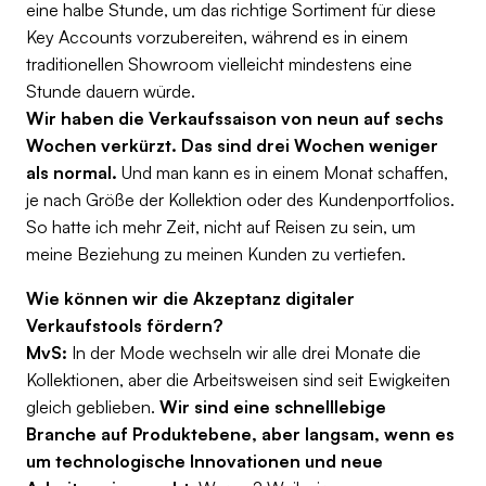
eine halbe Stunde, um das richtige Sortiment für diese
Key Accounts vorzubereiten, während es in einem
traditionellen Showroom vielleicht mindestens eine
Stunde dauern würde.
Wir haben die Verkaufssaison von neun auf sechs
Wochen verkürzt. Das sind drei Wochen weniger
als normal.
Und man kann es in einem Monat schaffen,
je nach Größe der Kollektion oder des Kundenportfolios.
So hatte ich mehr Zeit, nicht auf Reisen zu sein, um
meine Beziehung zu meinen Kunden zu vertiefen.
Wie können wir die Akzeptanz digitaler
Verkaufstools fördern?
MvS:
In der Mode wechseln wir alle drei Monate die
Kollektionen, aber die Arbeitsweisen sind seit Ewigkeiten
gleich geblieben.
Wir sind eine schnelllebige
Branche auf Produktebene, aber langsam, wenn es
um technologische Innovationen und neue