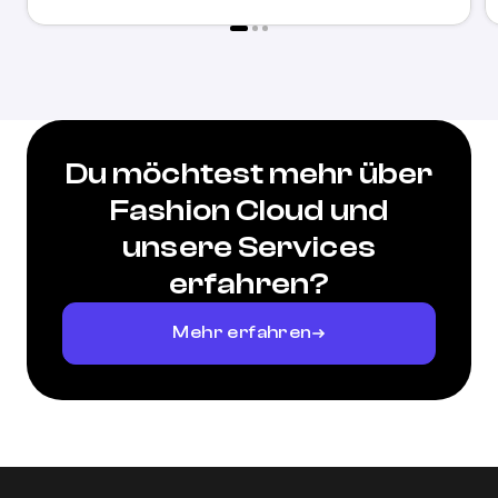
Du möchtest mehr über
Fashion Cloud und
unsere Services
erfahren?
Mehr erfahren