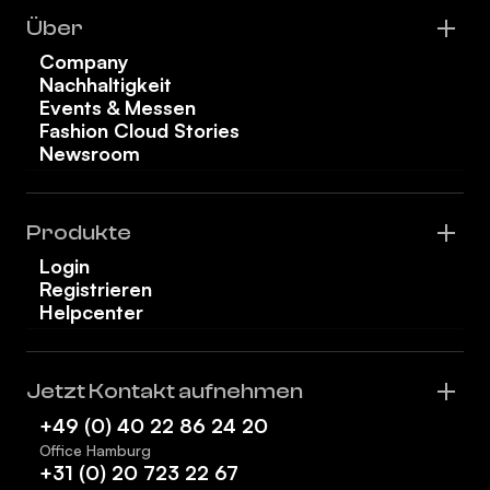
Über
Company
Nachhaltigkeit
Events & Messen
Fashion Cloud Stories
Newsroom
Produkte
Login
Registrieren
Helpcenter
Jetzt Kontakt aufnehmen
+49 (0) 40 22 86 24 20
Office Hamburg
+31 (0) 20 723 22 67