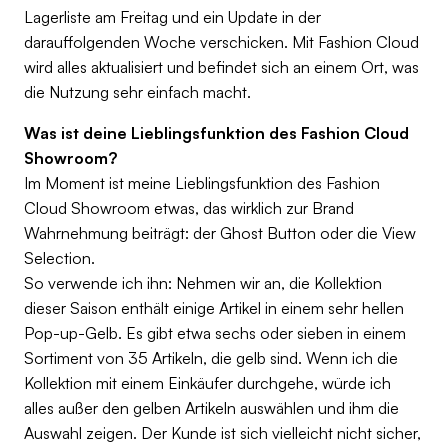
Lagerliste am Freitag und ein Update in der
darauffolgenden Woche verschicken. Mit Fashion Cloud
wird alles aktualisiert und befindet sich an einem Ort, was
die Nutzung sehr einfach macht.
Was ist deine Lieblingsfunktion des Fashion Cloud
Showroom?
Im Moment ist meine Lieblingsfunktion des Fashion
Cloud Showroom etwas, das wirklich zur Brand
Wahrnehmung beiträgt: der Ghost Button oder die View
Selection.
So verwende ich ihn: Nehmen wir an, die Kollektion
dieser Saison enthält einige Artikel in einem sehr hellen
Pop-up-Gelb. Es gibt etwa sechs oder sieben in einem
Sortiment von 35 Artikeln, die gelb sind. Wenn ich die
Kollektion mit einem Einkäufer durchgehe, würde ich
alles außer den gelben Artikeln auswählen und ihm die
Auswahl zeigen. Der Kunde ist sich vielleicht nicht sicher,