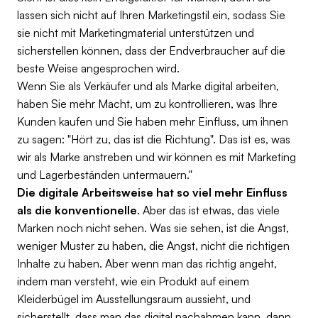
lassen sich nicht auf Ihren Marketingstil ein, sodass Sie
sie nicht mit Marketingmaterial unterstützen und
sicherstellen können, dass der Endverbraucher auf die
beste Weise angesprochen wird.
Wenn Sie als Verkäufer und als Marke digital arbeiten,
haben Sie mehr Macht, um zu kontrollieren, was Ihre
Kunden kaufen und Sie haben mehr Einfluss, um ihnen
zu sagen: "Hört zu, das ist die Richtung". Das ist es, was
wir als Marke anstreben und wir können es mit Marketing
und Lagerbeständen untermauern."
Die
digitale Arbeitsweise hat so viel mehr Einfluss
als die konventionelle
. Aber das ist etwas, das viele
Marken noch nicht sehen. Was sie sehen, ist die Angst,
weniger Muster zu haben, die Angst, nicht die richtigen
Inhalte zu haben. Aber wenn man das richtig angeht,
indem man versteht, wie ein Produkt auf einem
Kleiderbügel im Ausstellungsraum aussieht, und
sicherstellt, dass man das digital nachahmen kann, dann