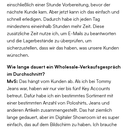
einschließlich einer Stunde Vorbereitung, bevor der
nächste Kunde kam. Aber jetzt kann ich das einfach und
schnell erledigen. Dadurch habe ich jeden Tag
mindestens eineinhalb Stunden mehr Zeit. Diese
zusätzliche Zeit nutze ich, um E-Mails zu beantworten
und die Lagerbestände zu überprüfen, um
sicherzustellen, dass wir das haben, was unsere Kunden
wünschen.
Wie lange dauert ein Wholesale-Verkaufsgespräch
im Durchschnitt?
MvS:
Das hängt vom Kunden ab. Als ich bei Tommy
Jeans war, haben wir nur vier bis fünf Key Accounts
betreut. Dafür habe ich ein bestimmtes Sortiment mit
einer bestimmten Anzahl von Poloshirts, Jeans und
anderen Artikeln zusammengestellt. Das hat ziemlich
lange gedauert, aber im Digitaler Showroom ist es super
einfach, das auf dem Bildschirm zu haben. Ich brauche