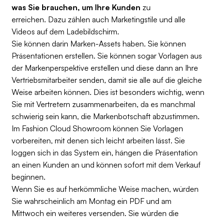
was Sie brauchen, um Ihre Kunden
zu
erreichen. Dazu zählen auch Marketingstile und alle
Videos auf dem Ladebildschirm.
Sie können darin Marken-Assets haben. Sie können
Präsentationen erstellen. Sie können sogar Vorlagen aus
der Markenperspektive erstellen und diese dann an Ihre
Vertriebsmitarbeiter senden, damit sie alle auf die gleiche
Weise arbeiten können. Dies ist besonders wichtig, wenn
Sie mit Vertretern zusammenarbeiten, da es manchmal
schwierig sein kann, die Markenbotschaft abzustimmen.
Im Fashion Cloud Showroom können Sie Vorlagen
vorbereiten, mit denen sich leicht arbeiten lässt. Sie
loggen sich in das System ein, hängen die Präsentation
an einen Kunden an und können sofort mit dem Verkauf
beginnen.
Wenn Sie es auf herkömmliche Weise machen, würden
Sie wahrscheinlich am Montag ein PDF und am
Mittwoch ein weiteres versenden. Sie würden die