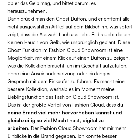
ob er das Gelb mag, und bittet darum, es
herauszunehmen.
Dann drückt man den Ghost Button, und er entfernt alle
nicht ausgewählten Artikel auf dem Bildschirm, was sofort
zeigt, dass die Auswahl flach aussieht. Es braucht diesen
kleinen Hauch von Gelb, wie ursprünglich geplant. Diese
Ghost Funktion im Fashion Cloud Showroom ist eine
Möglichkeit, mit einem Klick auf einen Button zu zeigen,
was die Kollektion braucht, um im Geschäft aufzufallen,
ohne eine Auseinandersetzung oder ein langes
Gespräch mit dem Einkäufer zu führen. Es macht eine
bessere Kollektion, weshalb es im Moment meine
Lieblingsfunktion des Fashion Cloud Showroom ist.
Das ist der größte Vorteil von Fashion Cloud, dass
du
deine Brand viel mehr hervorheben kannst und
gleichzeitig so viel Macht hast, digital zu
arbeiten
. Der Fashion Cloud Showroom hat mir mehr
Einblicke in die Brand gegeben. Ich konnte besser