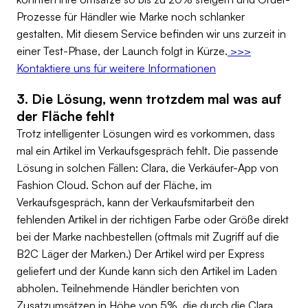
Prozesse für Händler wie Marke noch schlanker
gestalten. Mit diesem Service befinden wir uns zurzeit in
einer Test-Phase, der Launch folgt in Kürze.
>>>
Kontaktiere uns für weitere Informationen
3. Die Lösung, wenn trotzdem mal was auf
der Fläche fehlt
Trotz intelligenter Lösungen wird es vorkommen, dass
mal ein Artikel im Verkaufsgespräch fehlt. Die passende
Lösung in solchen Fällen: Clara, die Verkäufer-App von
Fashion Cloud. Schon auf der Fläche, im
Verkaufsgespräch, kann der Verkaufsmitarbeit den
fehlenden Artikel in der richtigen Farbe oder Größe direkt
bei der Marke nachbestellen (oftmals mit Zugriff auf die
B2C Läger der Marken.) Der Artikel wird per Express
geliefert und der Kunde kann sich den Artikel im Laden
abholen. Teilnehmende Händler berichten von
Zusatzumsätzen in Höhe von 5%, die durch die Clara