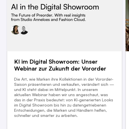
KI im Digital Showroom: Unser
Webinar zur Zukunft der Vororder
Die Art, wie Marken ihre Kollektionen in der Vororder-
Saison präsentieren und verkaufen, verändert sich —
und KI steht dabei im Mittelpunkt. In unserem
aktuellen Webinar haben wir uns angeschaut, was
das in der Praxis bedeutet: von KI-generierten Looks
im Digital Showroom bis hin zu datengetriebenen
Entscheidungen, die Marken und Händlern helfen,
schneller und smarter zu arbeiten.