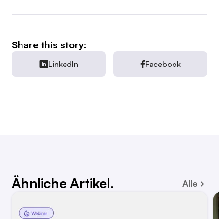
Share this story:
LinkedIn
Facebook
Ähnliche Artikel.
Alle