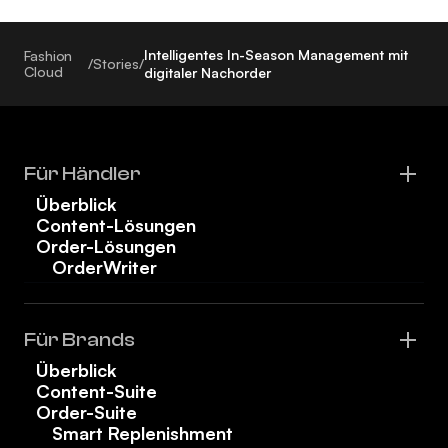
Intelligentes In-Season Management mit
Fashion
/
Stories
/
Cloud
digitaler Nachorder
Für Händler
Überblick
Content-Lösungen
Order-Lösungen
OrderWriter
Für Brands
Überblick
Content-Suite
Order-Suite
Smart Replenishment