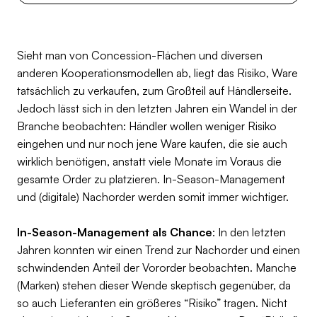
Sieht man von Concession-Flächen und diversen
anderen Kooperationsmodellen ab, liegt das Risiko, Ware
tatsächlich zu verkaufen, zum Großteil auf Händlerseite.
Jedoch lässt sich in den letzten Jahren ein Wandel in der
Branche beobachten: Händler wollen weniger Risiko
eingehen und nur noch jene Ware kaufen, die sie auch
wirklich benötigen, anstatt viele Monate im Voraus die
gesamte Order zu platzieren. In-Season-Management
und (digitale) Nachorder werden somit immer wichtiger.
In-Season-Management als Chance
: In den letzten
Jahren konnten wir einen Trend zur Nachorder und einen
schwindenden Anteil der Vororder beobachten. Manche
(Marken) stehen dieser Wende skeptisch gegenüber, da
so auch Lieferanten ein größeres “Risiko” tragen. Nicht