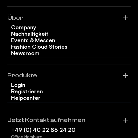
Über
Company
Nachhaltigkeit
Events & Messen
Fashion Cloud Stories
Newsroom
Produkte
Login
Registrieren
Helpcenter
Jetzt Kontakt aufnehmen
+49 (0) 40 22 86 24 20
Office Hamburg