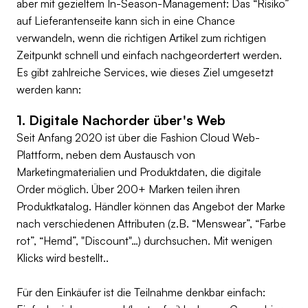
aber mit gezieltem In-Season-Management: Das “Risiko”
auf Lieferantenseite kann sich in eine Chance
verwandeln, wenn die richtigen Artikel zum richtigen
Zeitpunkt schnell und einfach nachgeordertert werden.
Es gibt zahlreiche Services, wie dieses Ziel umgesetzt
werden kann:
1. Digitale Nachorder über's Web
Seit Anfang 2020 ist über die Fashion Cloud Web-
Plattform, neben dem Austausch von
Marketingmaterialien und Produktdaten, die digitale
Order möglich. Über 200+ Marken teilen ihren
Produktkatalog. Händler können das Angebot der Marke
nach verschiedenen Attributen (z.B. “Menswear”, “Farbe
rot”, “Hemd”, "Discount"…) durchsuchen. Mit wenigen
Klicks wird bestellt..
Für den Einkäufer ist die Teilnahme denkbar einfach: