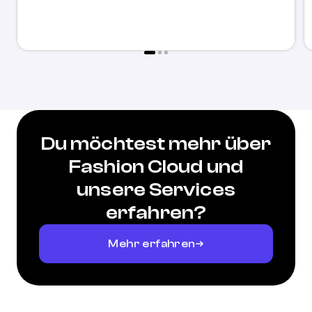
Du möchtest mehr über
Fashion Cloud und
unsere Services
erfahren?
Mehr erfahren