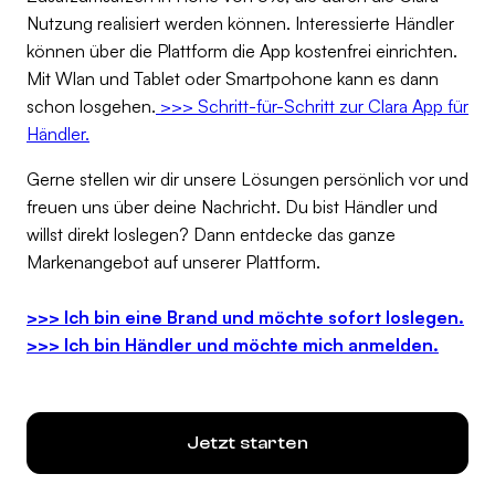
Nutzung realisiert werden können. Interessierte Händler
können über die Plattform die App kostenfrei einrichten.
Mit Wlan und Tablet oder Smartpohone kann es dann
schon losgehen.
>>> Schritt-für-Schritt zur Clara App für
Händler.
Gerne stellen wir dir unsere Lösungen persönlich vor und
freuen uns über deine Nachricht. Du bist Händler und
willst direkt loslegen? Dann entdecke das ganze
Markenangebot auf unserer Plattform.
>>> Ich bin eine Brand und möchte sofort loslegen.
>>> Ich bin Händler und möchte mich anmelden.
Jetzt starten