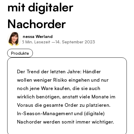
mit digitaler
Nachorder
Inessa Werland
3
Min. Lesezeit –
14. September 2023
Produkte
Der Trend der letzten Jahre: Händler
wollen weniger Risiko eingehen und nur
noch jene Ware kaufen, die sie auch
wirklich benötigen, anstatt viele Monate im
Voraus die gesamte Order zu platzieren.
In-Season-Management und (digitale)
Nachorder werden somit immer wichtiger.