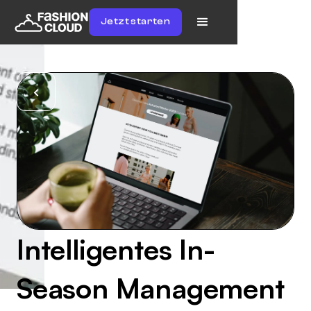
Jetzt starten
Intelligentes In-
Season Management